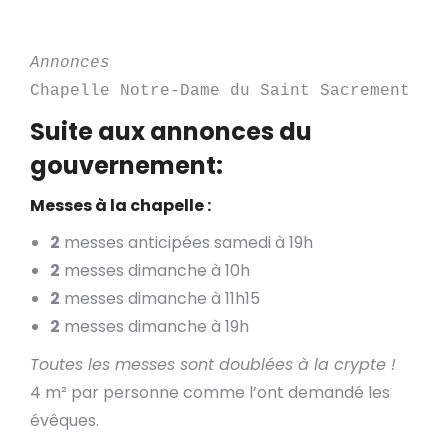
Annonces
Chapelle Notre-Dame du Saint Sacrement
Suite aux annonces du
gouvernement:
Messes à la chapelle :
2
messes anticipées samedi à 19h
2
messes dimanche à 10h
2
messes dimanche à 11h15
2
messes dimanche à 19h
Toutes les messes sont doublées à la crypte !
4 m² par personne comme l’ont demandé les
évêques.