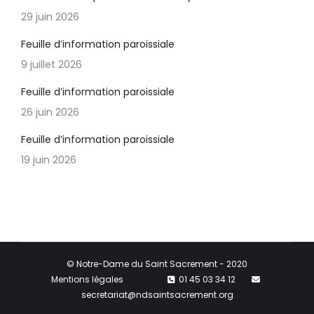
29 juin 2026
Feuille d’information paroissiale
9 juillet 2026
Feuille d’information paroissiale
26 juin 2026
Feuille d’information paroissiale
19 juin 2026
© Notre-Dame du Saint Sacrement - 2020
Mentions légales
01 45 03 34 12
secretariat@ndsaintsacrement.org