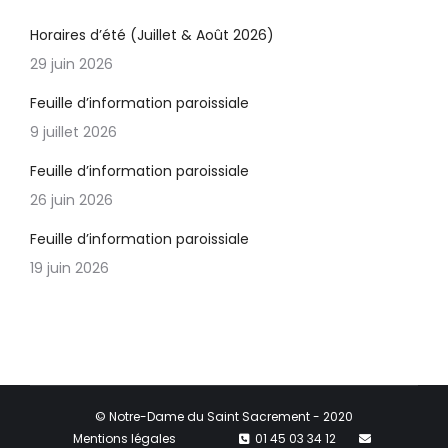
Horaires d’été (Juillet & Août 2026)
29 juin 2026
Feuille d’information paroissiale
9 juillet 2026
Feuille d’information paroissiale
26 juin 2026
Feuille d’information paroissiale
19 juin 2026
© Notre-Dame du Saint Sacrement - 2020
Mentions légales
01 45 03 34 12