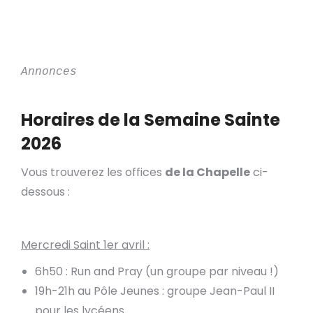
Annonces
Horaires de la Semaine Sainte
2026
Vous trouverez les offices
de la Chapelle
ci-
dessous :
Mercredi Saint 1er avril :
6h50 : Run and Pray (un groupe par niveau !)
19h-21h au Pôle Jeunes : groupe Jean-Paul II
pour les lycéens