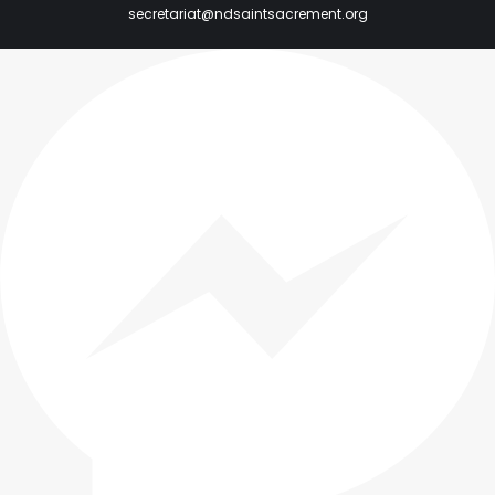
secretariat@ndsaintsacrement.org