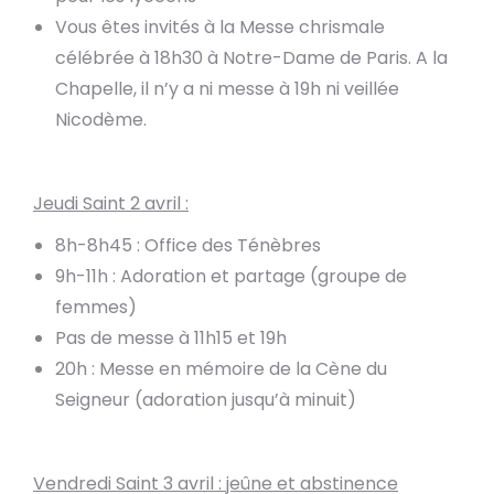
Vous êtes invités à la Messe chrismale
célébrée à 18h30 à Notre-Dame de Paris. A la
Chapelle, il n’y a ni messe à 19h ni veillée
Nicodème.
Jeudi Saint 2 avril :
8h-8h45 : Office des Ténèbres
9h-11h : Adoration et partage (groupe de
femmes)
Pas de messe à 11h15 et 19h
20h : Messe en mémoire de la Cène du
Seigneur (adoration jusqu’à minuit)
Vendredi Saint 3 avril : jeûne et abstinence