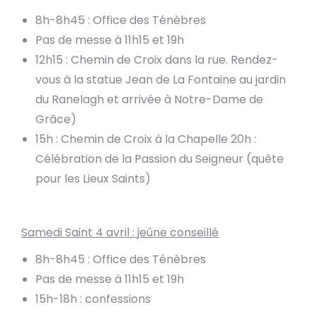
8h-8h45 : Office des Ténèbres
Pas de messe à 11h15 et 19h
12h15 : Chemin de Croix dans la rue. Rendez-
vous à la statue Jean de La Fontaine au jardin
du Ranelagh et arrivée à Notre-Dame de
Grâce)
15h : Chemin de Croix à la Chapelle 20h :
Célébration de la Passion du Seigneur (quête
pour les Lieux Saints)
Samedi Saint 4 avril : jeûne conseillé
8h-8h45 : Office des Ténèbres
Pas de messe à 11h15 et 19h
15h-18h : confessions