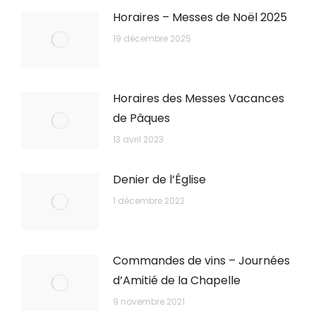
Horaires – Messes de Noël 2025
19 décembre 2025
Horaires des Messes Vacances
de Pâques
13 avril 2023
Denier de l’Église
1 décembre 2022
Commandes de vins – Journées
d’Amitié de la Chapelle
9 novembre 2021