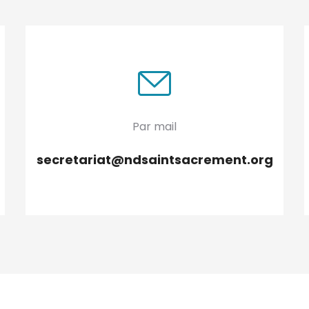
Par mail
secretariat@ndsaintsacrement.org