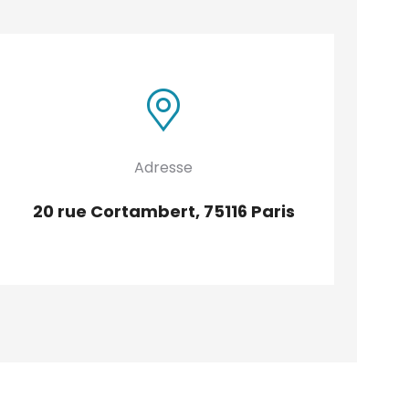
Adresse
20 rue Cortambert, 75116 Paris