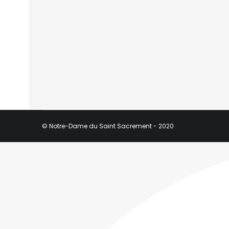
© Notre-Dame du Saint Sacrement - 2020