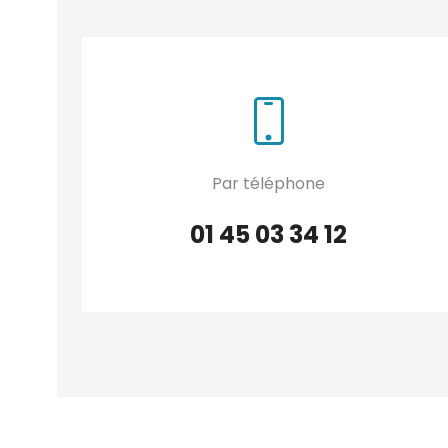
Par téléphone
01 45 03 34 12