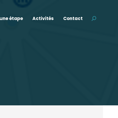
 une étape
Activités
Contact
Recherche