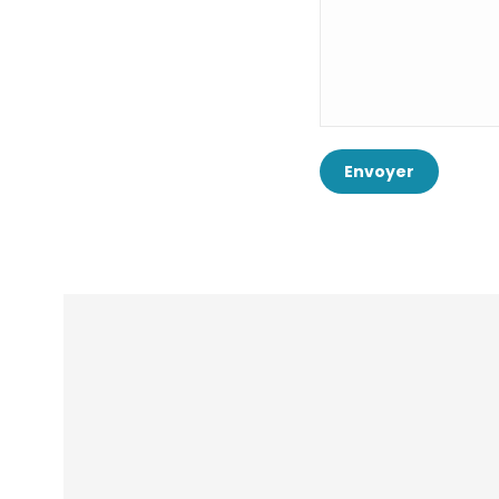
Envoyer