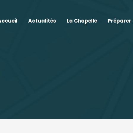
Accueil
Actualités
La Chapelle
Préparer