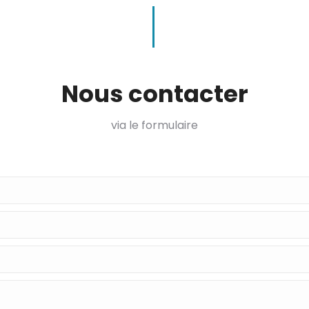
Nous contacter
via le formulaire