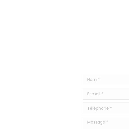
Nom *
E-mail *
Téléphone *
Message *