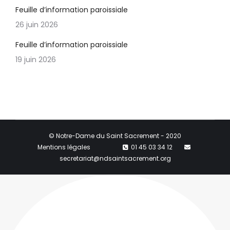
Feuille d’information paroissiale
26 juin 2026
Feuille d’information paroissiale
19 juin 2026
© Notre-Dame du Saint Sacrement - 2020
Mentions légales
01 45 03 34 12
secretariat@ndsaintsacrement.org