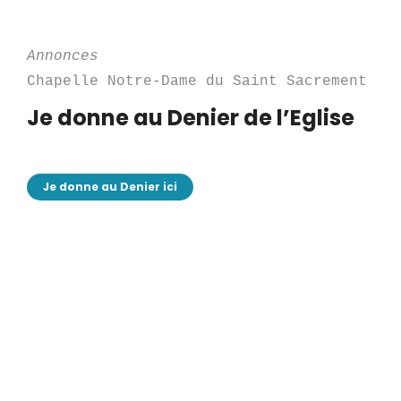
Annonces
Chapelle Notre-Dame du Saint Sacrement
Je donne au Denier de l’Eglise
Je donne au Denier ici