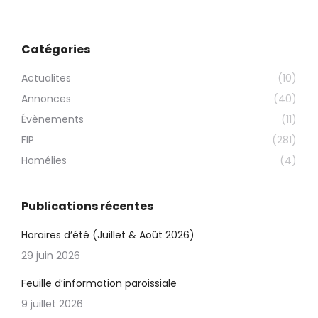
Catégories
Actualites
(10)
Annonces
(40)
Évènements
(11)
FIP
(281)
Homélies
(4)
Publications récentes
Horaires d’été (Juillet & Août 2026)
29 juin 2026
Feuille d’information paroissiale
9 juillet 2026