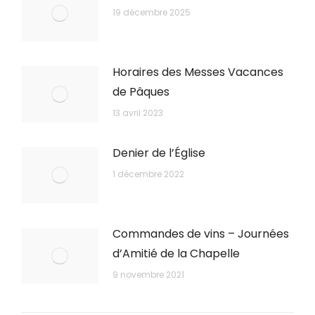
19 décembre 2025
Horaires des Messes Vacances
de Pâques
13 avril 2023
Denier de l’Église
1 décembre 2022
Commandes de vins – Journées
d’Amitié de la Chapelle
9 novembre 2021