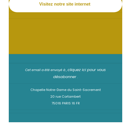
Visitez notre site internet
cliquez ici pour vous
Cet email a été envoyé à ,
désabonner
.
Chapelle Notre-Dame du Saint-Sacrement
20 rue Cortambert
75016 PARIS 16 FR