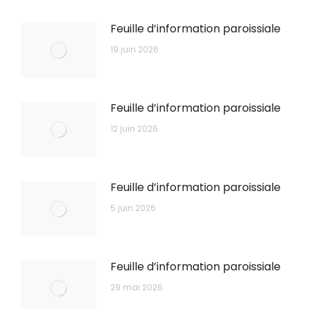
Feuille d’information paroissiale
19 juin 2026
Feuille d’information paroissiale
12 juin 2026
Feuille d’information paroissiale
5 juin 2026
Feuille d’information paroissiale
29 mai 2026