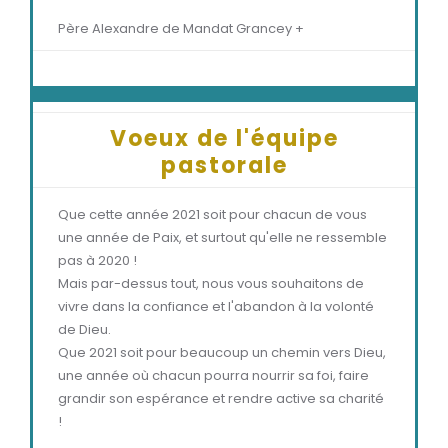
Père Alexandre de Mandat Grancey +
Voeux de l'équipe
pastorale
Que cette année 2021 soit pour chacun de vous
une année de Paix, et surtout qu'elle ne ressemble
pas à 2020 !
Mais par-dessus tout, nous vous souhaitons de
vivre dans la confiance et l'abandon à la volonté
de Dieu.
Que 2021 soit pour beaucoup un chemin vers Dieu,
une année où chacun pourra nourrir sa foi, faire
grandir son espérance et rendre active sa charité
!