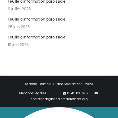
Feuille d’information paroissiale
9 juillet 2026
Feuille d’information paroissiale
26 juin 2026
Feuille d’information paroissiale
19 juin 2026
© Notre-Dame du Saint Sacrement - 2020
Mentions légales
01 45 03 34 12
secretariat@ndsaintsacrement.org