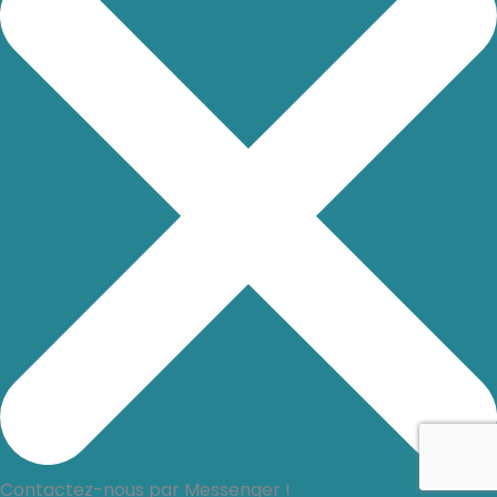
Contactez-nous par Messenger !