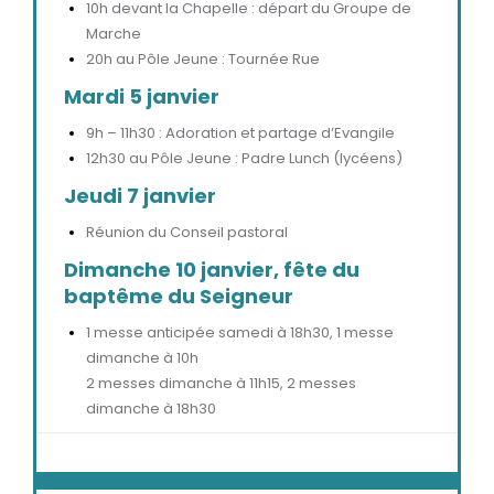
10h devant la Chapelle : départ du Groupe de
Marche
20h au Pôle Jeune : Tournée Rue
Mardi 5 janvier
9h – 11h30 : Adoration et partage d’Evangile
12h30 au Pôle Jeune : Padre Lunch (lycéens)
Jeudi 7 janvier
Réunion du Conseil pastoral
Dimanche 10 janvier, fête du
baptême du Seigneur
1 messe anticipée samedi à 18h30, 1 messe
dimanche à 10h
2 messes dimanche à 11h15, 2 messes
dimanche à 18h30