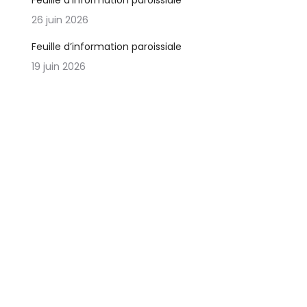
Feuille d’information paroissiale
26 juin 2026
Feuille d’information paroissiale
19 juin 2026