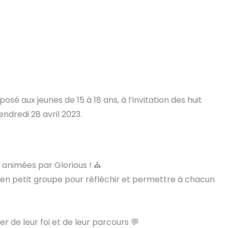
 aux jeunes de 15 à 18 ans, à l’invitation des huit
ndredi 28 avril 2023.
animées par Glorious ! ⛪️
en petit groupe pour réfléchir et permettre à chacun
de leur foi et de leur parcours 💬