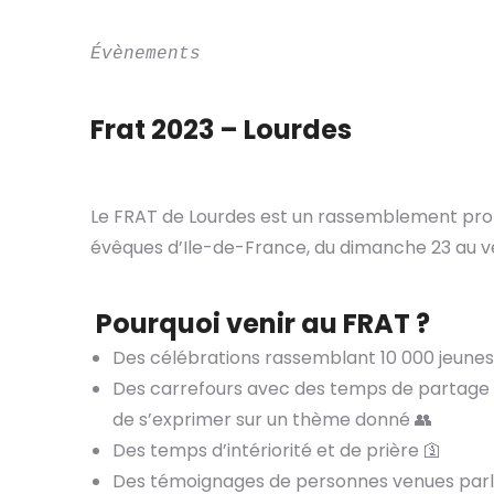
Évènements
Frat 2023 – Lourdes
Le FRAT de Lourdes est un rassemblement proposé
évêques d’Ile-de-France, du dimanche 23 au ve
Pourquoi venir au FRAT ?
Des célébrations rassemblant 10 000 jeunes 
Des carrefours avec des temps de partage 
de s’exprimer sur un thème donné 👥
Des temps d’intériorité et de prière 🛐
Des témoignages de personnes venues parler 