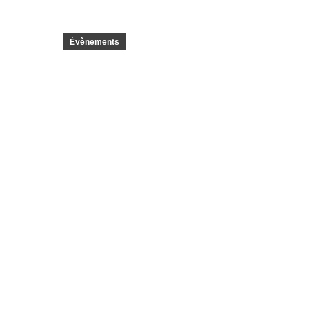
Évènements