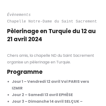
Évènements
Chapelle Notre-Dame du Saint Sacrement
Pèlerinage en Turquie du 12 au
21 avril 2024
Chers amis, la chapelle ND du Saint Sacrement
organise un pèlerinage en Turquie.
Programme
Jour 1 – Vendredi 12 avril Vol PARIS vers
IZMIR
Jour 2 – Samedi 13 avril EPHÈSE
Jour 3 – Dimanche 14 avril SELÇUK –