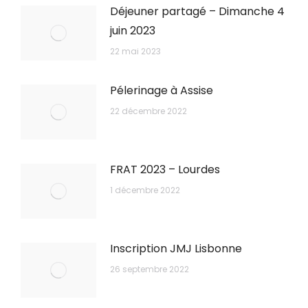
Déjeuner partagé – Dimanche 4
juin 2023
22 mai 2023
Pélerinage à Assise
22 décembre 2022
FRAT 2023 – Lourdes
1 décembre 2022
Inscription JMJ Lisbonne
26 septembre 2022