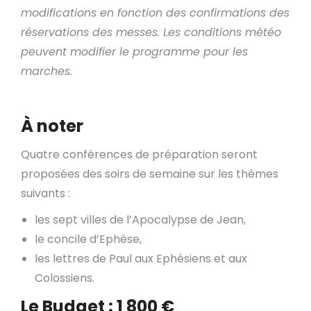
modifications en fonction des confirmations des
réservations
des messes. Les conditions météo
peuvent modifier le programme pour les
marches.
À noter
Quatre conférences de préparation seront
proposées des soirs de semaine sur les thèmes
suivants :
les sept villes de l’Apocalypse de Jean,
le concile d’Ephèse,
les lettres de Paul aux Ephésiens et aux
Colossiens.
Le Budget : 1 800 €