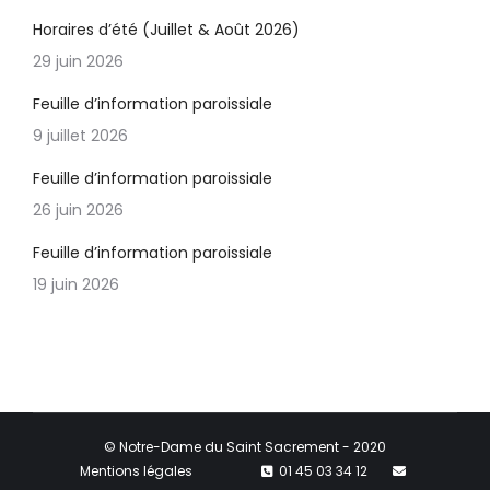
Horaires d’été (Juillet & Août 2026)
29 juin 2026
Feuille d’information paroissiale
9 juillet 2026
Feuille d’information paroissiale
26 juin 2026
Feuille d’information paroissiale
19 juin 2026
© Notre-Dame du Saint Sacrement - 2020
Mentions légales
01 45 03 34 12