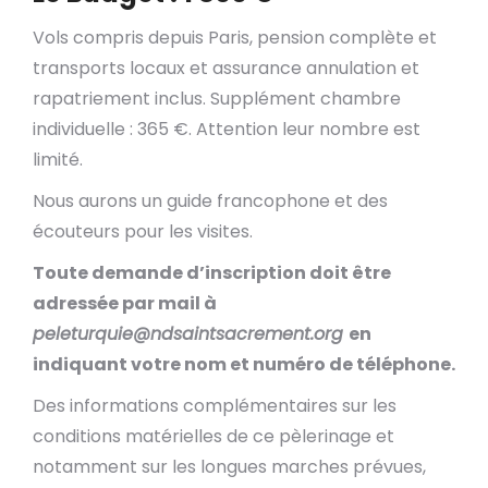
Vols compris depuis Paris, pension complète et
transports locaux et assurance annulation et
rapatriement inclus. Supplément chambre
individuelle : 365 €. Attention leur nombre est
limité.
Nous aurons un guide francophone et des
écouteurs pour les visites.
T
oute demande d’inscription doit être
adressée par mail à
peleturquie@ndsaintsacrement.org
en
indiquant votre nom et numéro de téléphone.
Des informations complémentaires sur les
conditions matérielles de ce pèlerinage et
notamment sur les longues marches prévues,