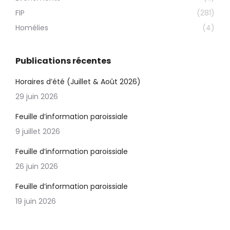
FIP
(281)
Homélies
(4)
Publications récentes
Horaires d’été (Juillet & Août 2026)
29 juin 2026
Feuille d’information paroissiale
9 juillet 2026
Feuille d’information paroissiale
26 juin 2026
Feuille d’information paroissiale
19 juin 2026