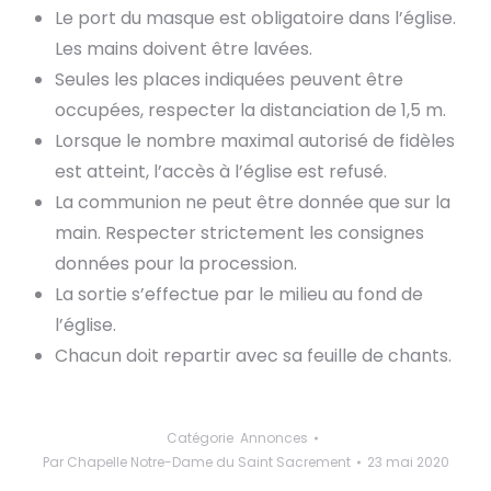
Le port du masque est obligatoire dans l’église.
Les mains doivent être lavées.
Seules les places indiquées peuvent être
occupées, respecter la distanciation de 1,5 m.
Lorsque le nombre maximal autorisé de fidèles
est atteint, l’accès à l’église est refusé.
La communion ne peut être donnée que sur la
main. Respecter strictement les consignes
données pour la procession.
La sortie s’effectue par le milieu au fond de
l’église.
Chacun doit repartir avec sa feuille de chants.
Catégorie
Annonces
Par
Chapelle Notre-Dame du Saint Sacrement
23 mai 2020