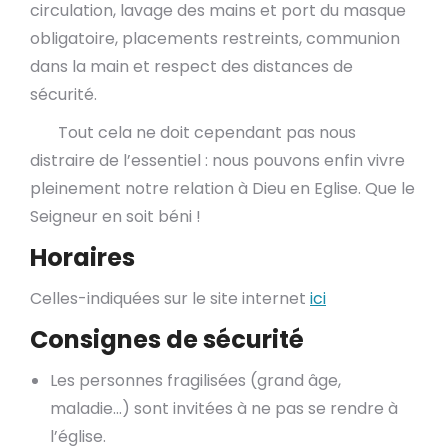
circulation, lavage des mains et port du masque
obligatoire, placements restreints, communion
dans la main et respect des distances de
sécurité.
Tout cela ne doit cependant pas nous
distraire de l’essentiel : nous pouvons enfin vivre
pleinement notre relation à Dieu en Eglise. Que le
Seigneur en soit béni !
Horaires
Celles-indiquées sur le site internet
ici
Consignes de sécurité
Les personnes fragilisées (grand âge,
maladie…) sont invitées à ne pas se rendre à
l’église.