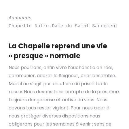
Annonces
Chapelle Notre-Dame du Saint Sacrement
La Chapelle reprend une vie
« presque » normale
Nous pourrons, enfin vivre l’eucharistie en réel,
communier, adorer le Seigneur, prier ensemble.
Mais il ne s’agit pas de « faire du passé table
rase ». Nous devons tenir compte de la présence
toujours dangereuse et active du virus. Nous
devons tous rester vigilant. Pour nous aider à
nous protéger diverses dispositions nous
obligerons pour les semaines à venir : sens de