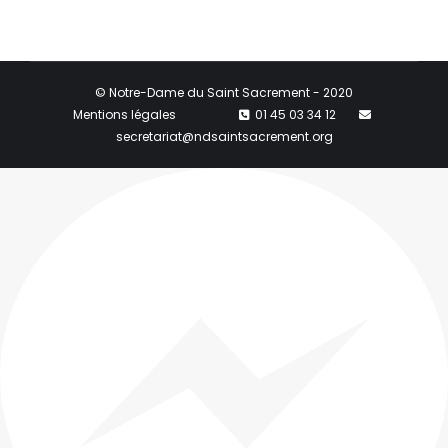
© Notre-Dame du Saint Sacrement - 2020
Mentions légales
01 45 03 34 12
secretariat@ndsaintsacrement.org