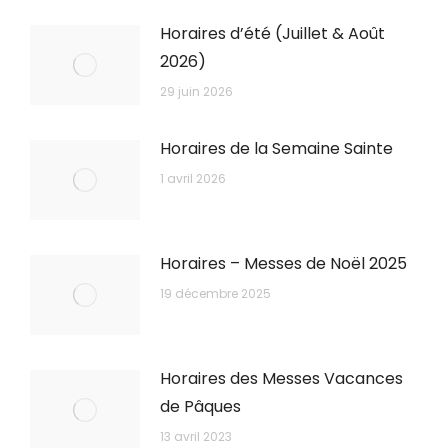
Horaires d’été (Juillet & Août
2026)
29 juin 2026
Horaires de la Semaine Sainte
1 avril 2026
Horaires – Messes de Noël 2025
19 décembre 2025
Horaires des Messes Vacances
de Pâques
13 avril 2023