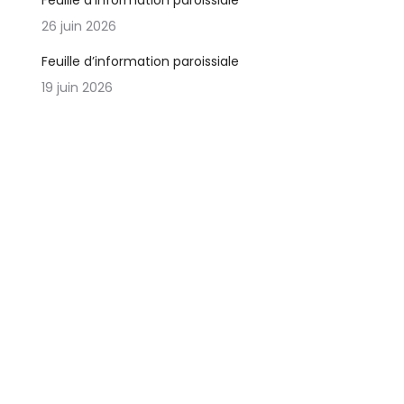
Feuille d’information paroissiale
26 juin 2026
Feuille d’information paroissiale
19 juin 2026