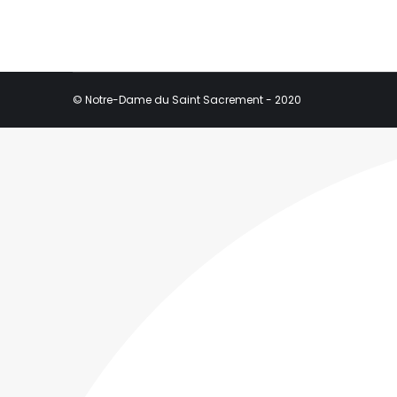
© Notre-Dame du Saint Sacrement - 2020