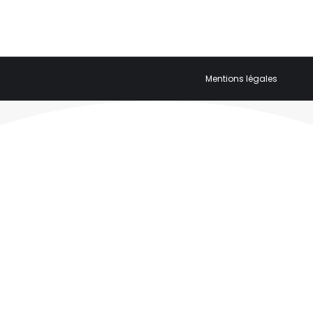
Mentions légales