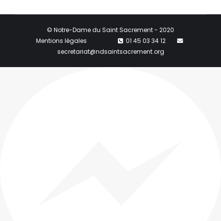
© Notre-Dame du Saint Sacrement - 2020
Mentions légales
01 45 03 34 12
secretariat@ndsaintsacrement.org