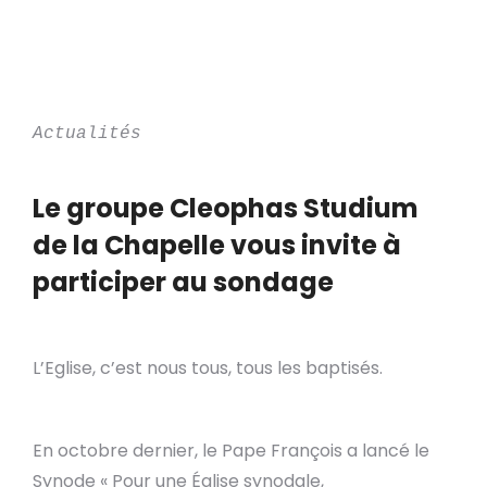
Actualités
Le groupe Cleophas Studium
de la Chapelle vous invite à
participer au sondage
L’Eglise, c’est nous tous, tous les baptisés.
En octobre dernier, le Pape François a lancé le
Synode « Pour une Église synodale,