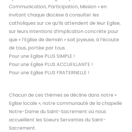
Communication, Participation, Mission » en
invitant chaque diocèse à consulter les
catholiques sur ce qu’ils attendent de leur Eglise,
sur leurs intentions d’implication concrète pour
que « l’Eglise de demain » soit joyeuse, à l’écoute
de tous, portée par tous.
Pour une Eglise PLUS SIMPLE !
Pour une Eglise PLUS ACCUEILLANTE !
Pour une Eglise PLUS FRATERNELLE !
Chacun de ces thèmes se décline dans notre «
Eglise locale », notre communauté de la chapelle
Notre-Dame du Saint-Sacrement où nous
accueillent les Soeurs Servantes du Saint-
Sacrement.