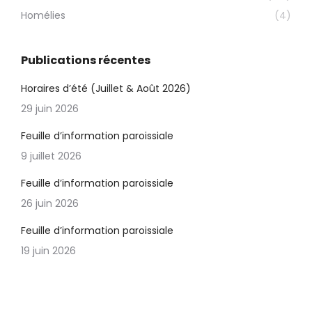
Homélies
(4)
Publications récentes
Horaires d’été (Juillet & Août 2026)
29 juin 2026
Feuille d’information paroissiale
9 juillet 2026
Feuille d’information paroissiale
26 juin 2026
Feuille d’information paroissiale
19 juin 2026