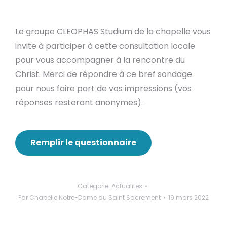
Le groupe CLEOPHAS Studium de la chapelle vous
invite à participer à cette consultation locale
pour vous accompagner à la rencontre du
Christ. Merci de répondre à ce bref sondage
pour nous faire part de vos impressions (vos
réponses resteront anonymes).
Remplir le questionnaire
Catégorie
Actualites
Par
Chapelle Notre-Dame du Saint Sacrement
19 mars 2022