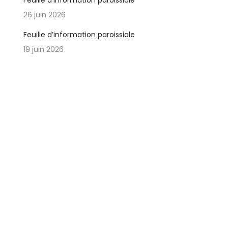
Feuille d’information paroissiale
26 juin 2026
Feuille d’information paroissiale
19 juin 2026