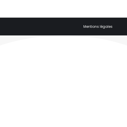
Mentions légales