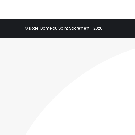
© Notre-Dame du Saint Sacrement - 2020