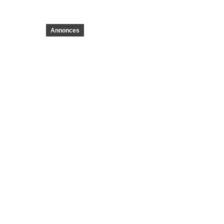
Annonces