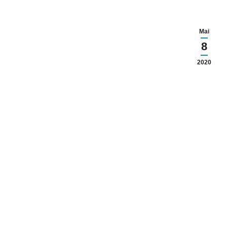
Mai
8
2020