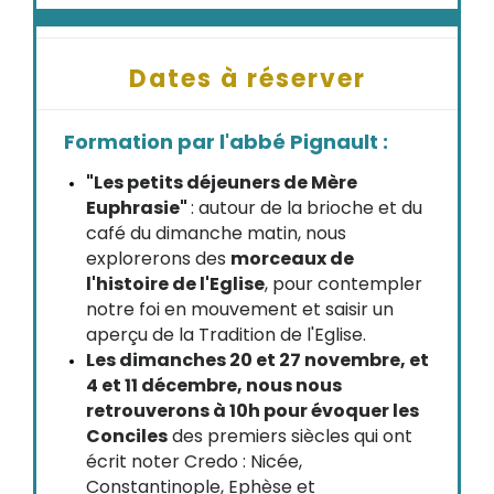
Dates à réserver
Formation par l'abbé Pignault :
"Les petits déjeuners de Mère
Euphrasie"
: autour de la brioche et du
café du dimanche matin, nous
explorerons des
morceaux de
l'histoire de l'Eglise
, pour contempler
notre foi en mouvement et saisir un
aperçu de la Tradition de l'Eglise.
Les dimanches 20 et 27 novembre, et
4 et 11 décembre, nous nous
retrouverons à 10h pour évoquer les
Conciles
des premiers siècles qui ont
écrit noter Credo : Nicée,
Constantinople, Ephèse et