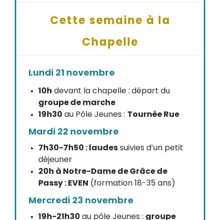
Cette semaine à la
Chapelle
Lundi 21 novembre
10h
devant la chapelle : départ du
groupe de marche
19h30
au Pôle Jeunes :
Tournée Rue
Mardi 22 novembre
7h30-7h50 : laudes
suivies d’un petit
déjeuner
20h à Notre-Dame de Grâce de
Passy : EVEN
(formation 18-35 ans)
Mercredi 23 novembre
19h-21h30
au pôle Jeunes :
groupe