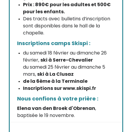
Prix : 890€ pour les adultes et 500€
pour les enfants.
Des tracts avec bulletins d’inscription
sont disponibles dans le hall de la
chapelle.
Inscriptions camps Skispi :
du samedi 18 février au dimanche 26
février,
ski à Serre-Chevalier
du samedi 25 février au dimanche 5
mars,
ski à La Clusaz
de la 6ème à la Terminale
Inscriptions sur www.skispi.fr
Nous confions à votre prière :
Elena van den Broek d'Obrenan
,
baptisée le 19 novembre.