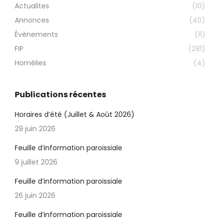
Actualites
(10)
Annonces
(40)
Évènements
(11)
FIP
(281)
Homélies
(4)
Publications récentes
Horaires d’été (Juillet & Août 2026)
29 juin 2026
Feuille d’information paroissiale
9 juillet 2026
Feuille d’information paroissiale
26 juin 2026
Feuille d’information paroissiale