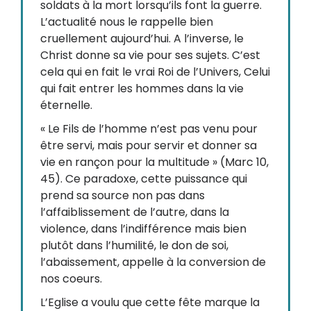
soldats à la mort lorsqu’ils font la guerre.
L’actualité nous le rappelle bien
cruellement aujourd’hui. A l’inverse, le
Christ donne sa vie pour ses sujets. C’est
cela qui en fait le vrai Roi de l’Univers, Celui
qui fait entrer les hommes dans la vie
éternelle.
« Le Fils de l’homme n’est pas venu pour
être servi, mais pour servir et donner sa
vie en rançon pour la multitude » (Marc 10,
45). Ce paradoxe, cette puissance qui
prend sa source non pas dans
l’affaiblissement de l’autre, dans la
violence, dans l’indifférence mais bien
plutôt dans l’humilité, le don de soi,
l’abaissement, appelle à la conversion de
nos coeurs.
L’Eglise a voulu que cette fête marque la