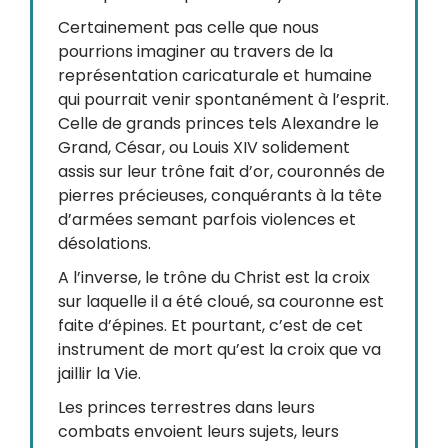
Certainement pas celle que nous
pourrions imaginer au travers de la
représentation caricaturale et humaine
qui pourrait venir spontanément à l’esprit.
Celle de grands princes tels Alexandre le
Grand, César, ou Louis XIV solidement
assis sur leur trône fait d’or, couronnés de
pierres précieuses, conquérants à la tête
d’armées semant parfois violences et
désolations.
A l’inverse, le trône du Christ est la croix
sur laquelle il a été cloué, sa couronne est
faite d’épines. Et pourtant, c’est de cet
instrument de mort qu’est la croix que va
jaillir la Vie.
Les princes terrestres dans leurs
combats envoient leurs sujets, leurs