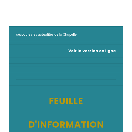
découvrez les actualités de la Chapelle
Voir la version en ligne
FEUILLE
D'INFORMATION