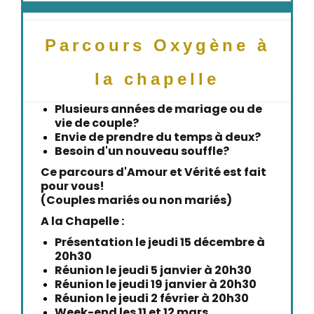
Parcours Oxygène à
la chapelle
Plusieurs années de mariage ou de
vie de couple?
Envie de prendre du temps à deux?
Besoin d'un nouveau souffle?
Ce parcours d'Amour et Vérité est fait
pour vous!
(Couples mariés ou non mariés)
A la Chapelle :
Présentation le jeudi 15 décembre à
20h30
Réunion le jeudi 5 janvier à 20h30
Réunion le jeudi 19 janvier à 20h30
Réunion le jeudi 2 février à 20h30
Week-end les 11 et 12 mars