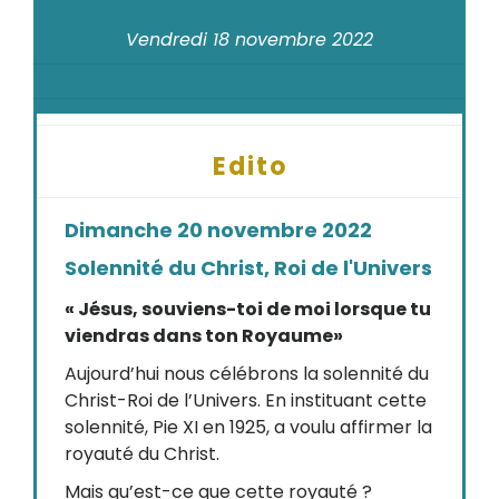
Vendredi 18 novembre 2022
Edito
Dimanche 20 novembre 2022
Solennité du Christ, Roi de l'Univers
« Jésus, souviens-toi de moi lorsque tu
viendras dans ton Royaume»
Aujourd’hui nous célébrons la solennité du
Christ-Roi de l’Univers. En instituant cette
solennité, Pie XI en 1925, a voulu affirmer la
royauté du Christ.
Mais qu’est-ce que cette royauté ?