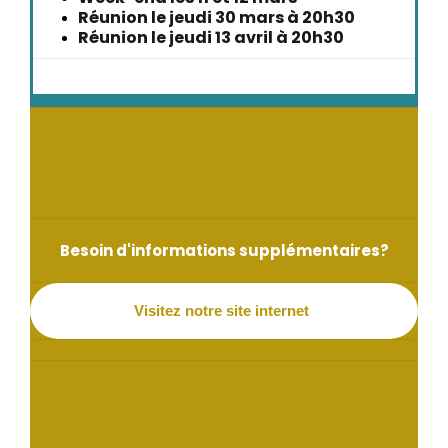
Réunion le jeudi 30 mars à 20h30
Réunion le jeudi 13 avril à 20h30
Besoin d'informations supplémentaires?
Visitez notre site internet