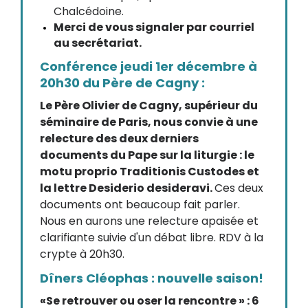
Chalcédoine.
Merci de vous signaler par courriel
au secrétariat.
Conférence jeudi 1er décembre à
20h30 du Père de Cagny :
Le Père Olivier de Cagny, supérieur du
séminaire de Paris, nous convie à une
relecture des deux derniers
documents du Pape sur la liturgie : le
motu proprio Traditionis Custodes et
la lettre Desiderio desideravi.
Ces deux
documents ont beaucoup fait parler.
Nous en aurons une relecture apaisée et
clarifiante suivie d'un débat libre. RDV à la
crypte à 20h30.
Dîners Cléophas : nouvelle saison!
«Se retrouver ou oser la rencontre » : 6