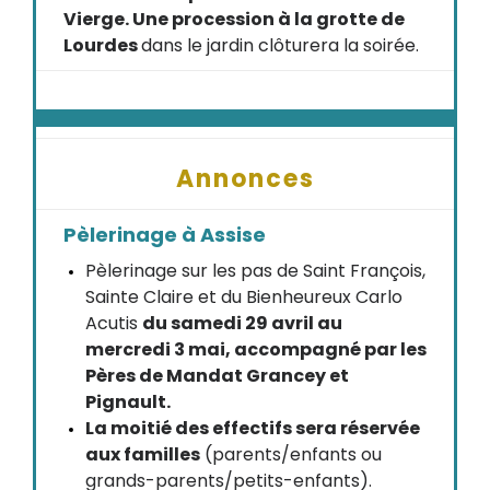
Vierge. Une procession à la grotte de
Lourdes
dans le jardin clôturera la soirée.
Annonces
Pèlerinage à Assise
Pèlerinage sur les pas de Saint François,
Sainte Claire et du Bienheureux Carlo
Acutis
du samedi 29 avril au
mercredi 3 mai, accompagné par les
Pères de Mandat Grancey et
Pignault.
La moitié des effectifs sera réservée
aux familles
(parents/enfants ou
grands-parents/petits-enfants).