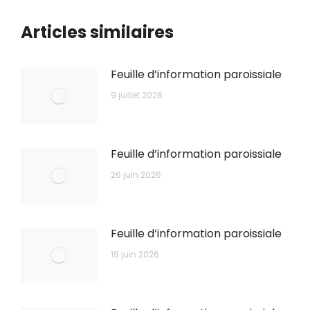
Articles similaires
Feuille d’information paroissiale
9 juillet 2026
Feuille d’information paroissiale
26 juin 2026
Feuille d’information paroissiale
19 juin 2026