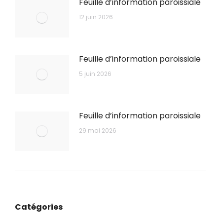
Feuille d’information paroissiale
12 juin 2026
Feuille d’information paroissiale
5 juin 2026
Feuille d’information paroissiale
29 mai 2026
Catégories