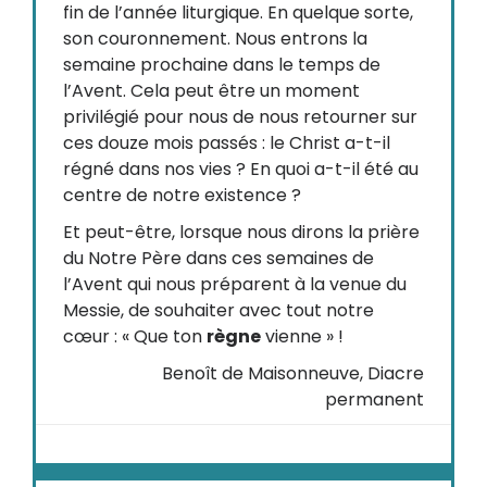
fin de l’année liturgique. En quelque sorte,
son couronnement. Nous entrons la
semaine prochaine dans le temps de
l’Avent. Cela peut être un moment
privilégié pour nous de nous retourner sur
ces douze mois passés : le Christ a-t-il
régné dans nos vies ? En quoi a-t-il été au
centre de notre existence ?
Et peut-être, lorsque nous dirons la prière
du Notre Père dans ces semaines de
l’Avent qui nous préparent à la venue du
Messie, de souhaiter avec tout notre
cœur : « Que ton
règne
vienne » !
Benoît de Maisonneuve, Diacre
permanent