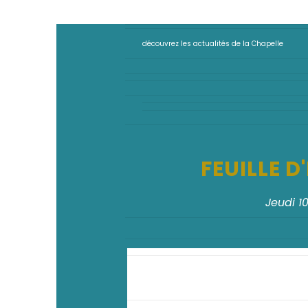
découvrez les actualités de la Chapelle
FEUILLE 
Jeudi 1