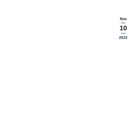
Nov
10
2022