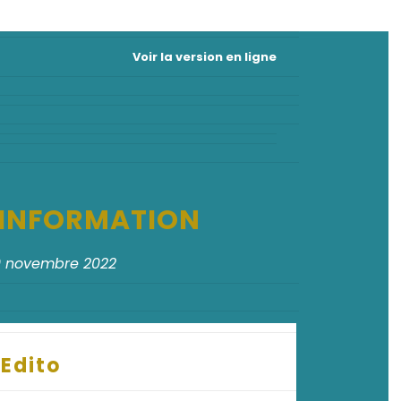
Voir la version en ligne
D'INFORMATION
0 novembre 2022
Edito