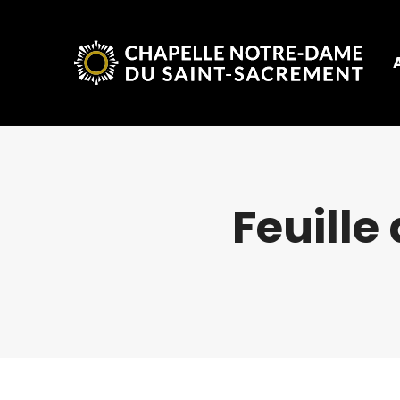
Feuille