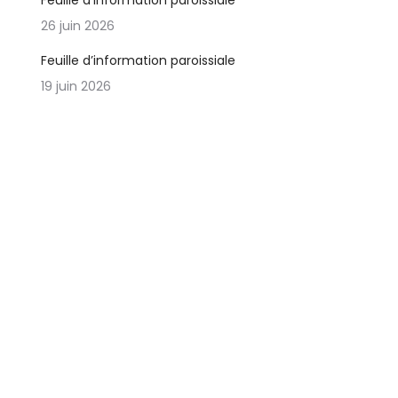
Feuille d’information paroissiale
26 juin 2026
Feuille d’information paroissiale
19 juin 2026