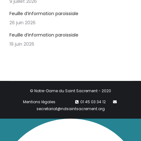
9 juillet 2026
Feuille d’information paroissiale
26 juin 2026
Feuille d’information paroissiale
19 juin 2026
© Notre-Dame du Saint Sacrement - 2020
Mentions légales
01 45 03 34 12
secretariat@ndsaintsacrement.org