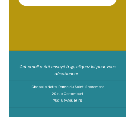
Cet email a été envoyé à @,
cliquez ici pour vous
désabonner
.
Chapelle Notre-Dame du Saint-Sacrement
20 rue Cortambert
75016 PARIS 16 FR