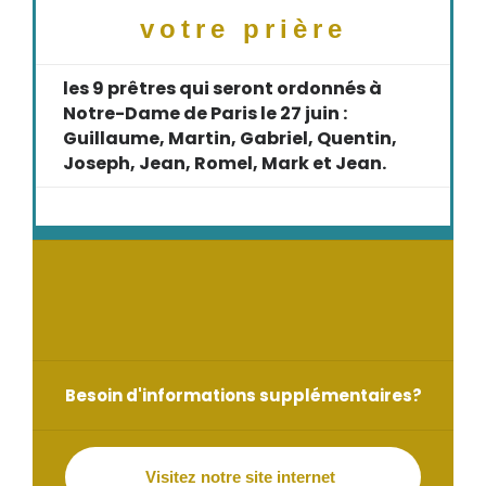
votre prière
les 9 prêtres qui seront ordonnés à
Notre-Dame de Paris le 27 juin :
Guillaume, Martin, Gabriel, Quentin,
Joseph, Jean, Romel, Mark et Jean.
Besoin d'informations supplémentaires?
Visitez notre site internet