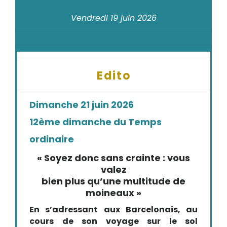
Vendredi 19 juin 2026
Edito
Dimanche 21 juin 2026
12ème dimanche du Temps
ordinaire
« Soyez donc sans crainte : vous
valez
bien plus qu’une multitude de
moineaux »
En s’adressant aux Barcelonais, au
cours de son voyage sur le sol