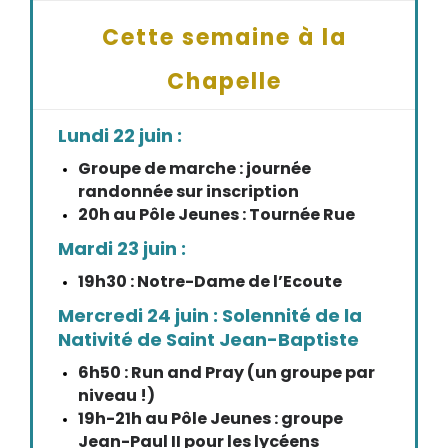
Cette semaine à la
Chapelle
Lundi 22 juin :
Groupe de marche : journée
randonnée sur inscription
20h au Pôle Jeunes : Tournée Rue
Mardi 23 juin :
19h30 : Notre-Dame de l’Ecoute
Mercredi 24 juin : Solennité de la
Nativité de Saint Jean-Baptiste
6h50 : Run and Pray (un groupe par
niveau !)
19h-21h au Pôle Jeunes : groupe
Jean-Paul II pour les lycéens