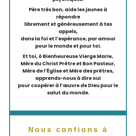
Père très bon, aide les jeunes à
répondre
librement et généreusement à tes
appels,
dans la foi et l’espérance, par amour
pour le monde et pour toi.
Et toi, ô Bienheureuse Vierge Marie,
Mère du Christ Prêtre et Bon Pasteur,
Mère de l’Église et Mère des prêtres,
apprends-nous à dire oui
pour coopérer à l’œuvre de Dieu pour le
salut du monde.
Nous confions à