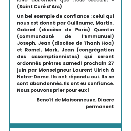
(Saint Curé d’Ars)
Un bel exemple de confiance : celui qui
nous est donné par Guillaume, Martin,
Gabriel (diocèse de Paris) Quentin
(communauté de l’Emmanuel)
Joseph, Jean (diocèse de Thanh Hoa)
et Romel, Mark, Jean (congrégation
des assomptionnistes) qui seront
ordonnés prêtres samedi prochain 27
juin par Monseigneur Laurent Ulrich à
Notre-Dame. Ils ont répondu oui. Ils se
sont abandonnés. Ils ont eu confiance.
Nous pouvons prier pour eux !
Benoît de Maisonneuve, Diacre
permanent