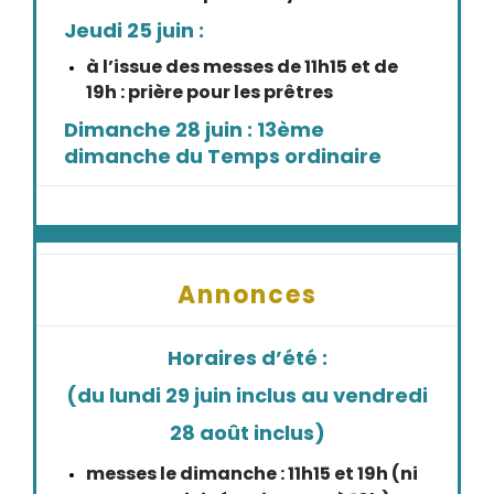
Jeudi 25 juin :
à l’issue des messes de 11h15 et de
19h : prière pour les prêtres
Dimanche 28 juin : 13ème
dimanche du Temps ordinaire
Annonces
Horaires d’été :
(du lundi 29 juin inclus au vendredi
28 août inclus)
messes le dimanche : 11h15 et 19h (ni