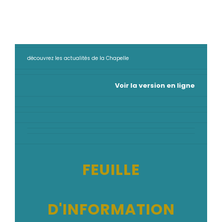
découvrez les actualités de la Chapelle
Voir la version en ligne
FEUILLE
D'INFORMATION