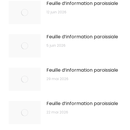
Feuille d’information paroissiale
12 juin 2026
Feuille d’information paroissiale
5 juin 2026
Feuille d’information paroissiale
29 mai 2026
Feuille d’information paroissiale
22 mai 2026