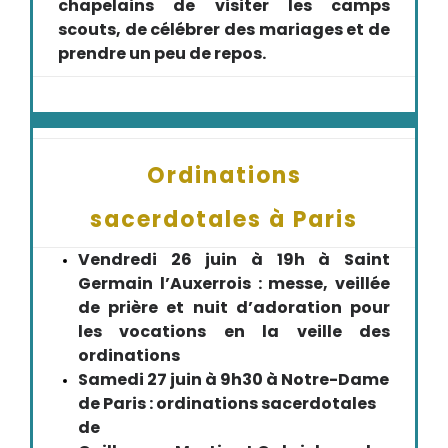
chapelains de visiter les camps
scouts, de célébrer des mariages et de
prendre un peu de repos.
Ordinations
sacerdotales à Paris
Vendredi 26 juin à 19h à Saint
Germain l’Auxerrois : messe, veillée
de prière et nuit d’adoration pour
les vocations en la veille des
ordinations
Samedi 27 juin à 9h30 à Notre-Dame
de Paris : ordinations sacerdotales
de