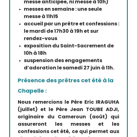
messe anticipée, ni messe à 10h)
messes en semaine : une seule
messe à 11h15
accueil par un prêtre et confessions :
le mardi de 17h30 à 19h et sur
rendez-vous
exposition du Saint-Sacrement de
10h à 18h
suspension des engagements
d’adoration le samedi 27 juin à 11h.
Présence des prêtres cet été à la
Chapelle :
Nous remercions le Père Eric IRAGUHA
(juillet) et le Père Jean TOUBE ADJI,
originaire du Cameroun (août) qui
assureront les messes et les
confessions cet été, ce qui permet aux