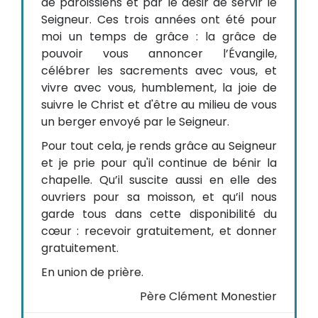
de paroissiens et par le désir de servir le
Seigneur. Ces trois années ont été pour
moi un temps de grâce : la grâce de
pouvoir vous annoncer l’Évangile,
célébrer les sacrements avec vous, et
vivre avec vous, humblement, la joie de
suivre le Christ et d'être au milieu de vous
un berger envoyé par le Seigneur.
Pour tout cela, je rends grâce au Seigneur
et je prie pour qu'il continue de bénir la
chapelle. Qu’il suscite aussi en elle des
ouvriers pour sa moisson, et qu’il nous
garde tous dans cette disponibilité du
cœur : recevoir gratuitement, et donner
gratuitement.
En union de prière.
Père Clément Monestier