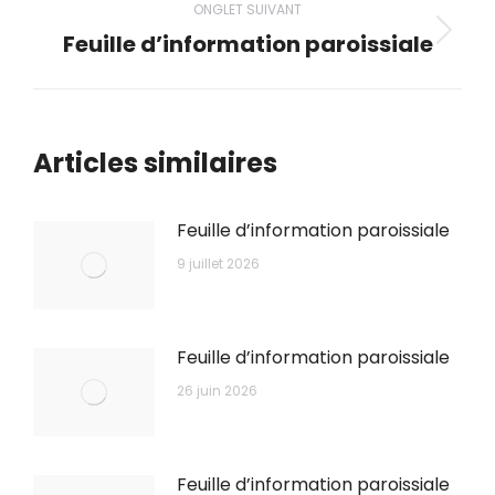
ONGLET SUIVANT
Feuille d’information paroissiale
Onglet
suivant
Articles similaires
Feuille d’information paroissiale
9 juillet 2026
Feuille d’information paroissiale
26 juin 2026
Feuille d’information paroissiale