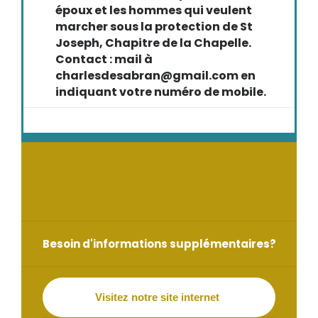
époux et les hommes qui veulent
marcher sous la protection de St
Joseph, Chapitre de la Chapelle.
Contact : mail à
charlesdesabran@gmail.com en
indiquant votre numéro de mobile.
Besoin d'informations supplémentaires?
Visitez notre site internet