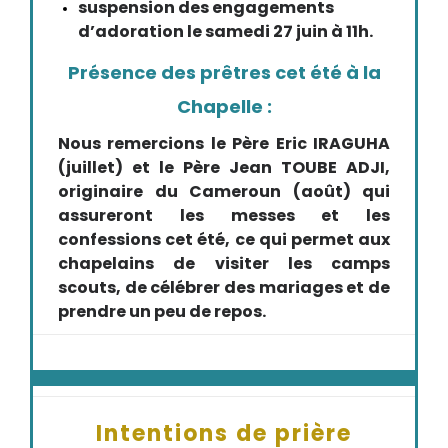
suspension des engagements
d’adoration le samedi 27 juin à 11h.
Présence des prêtres cet été à la
Chapelle :
Nous remercions le Père Eric IRAGUHA
(juillet) et le Père Jean TOUBE ADJI,
originaire du Cameroun (août) qui
assureront les messes et les
confessions cet été, ce qui permet aux
chapelains de visiter les camps
scouts, de célébrer des mariages et de
prendre un peu de repos.
Intentions de prière