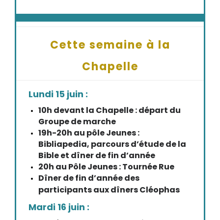
Cette semaine à la
Chapelle
Lundi 15 juin :
10h devant la Chapelle : départ du
Groupe de marche
19h-20h au pôle Jeunes :
Bibliapedia, parcours d’étude de la
Bible et dîner de fin d’année
20h au Pôle Jeunes : Tournée Rue
Dîner de fin d’année des
participants aux dîners Cléophas
Mardi 16 juin :