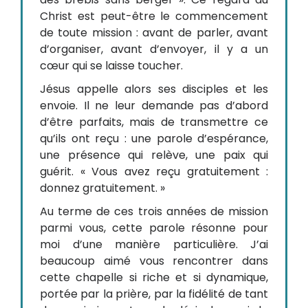
Christ est peut-être le commencement
de toute mission : avant de parler, avant
d’organiser, avant d’envoyer, il y a un
cœur qui se laisse toucher.
Jésus appelle alors ses disciples et les
envoie. Il ne leur demande pas d’abord
d’être parfaits, mais de transmettre ce
qu’ils ont reçu : une parole d’espérance,
une présence qui relève, une paix qui
guérit. « Vous avez reçu gratuitement :
donnez gratuitement. »
Au terme de ces trois années de mission
parmi vous, cette parole résonne pour
moi d’une manière particulière. J’ai
beaucoup aimé vous rencontrer dans
cette chapelle si riche et si dynamique,
portée par la prière, par la fidélité de tant