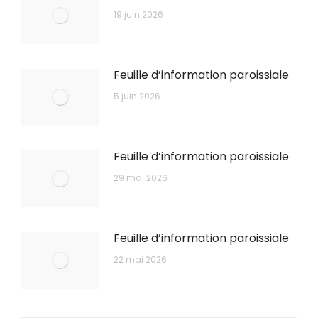
19 juin 2026
Feuille d’information paroissiale
5 juin 2026
Feuille d’information paroissiale
29 mai 2026
Feuille d’information paroissiale
22 mai 2026