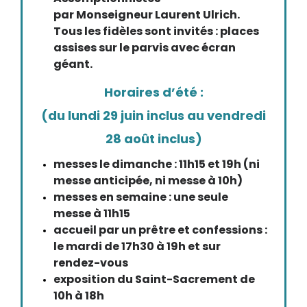
par Monseigneur Laurent Ulrich.
Tous les fidèles sont invités : places
assises sur le parvis avec écran
géant.
Horaires d’été :
(du lundi 29 juin inclus au vendredi
28 août inclus)
messes le dimanche : 11h15 et 19h (ni
messe anticipée, ni messe à 10h)
messes en semaine : une seule
messe à 11h15
accueil par un prêtre et confessions :
le mardi de 17h30 à 19h et sur
rendez-vous
exposition du Saint-Sacrement de
10h à 18h