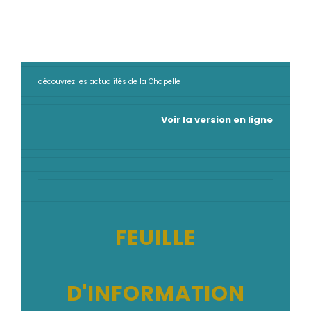
découvrez les actualités de la Chapelle
Voir la version en ligne
FEUILLE
D'INFORMATION