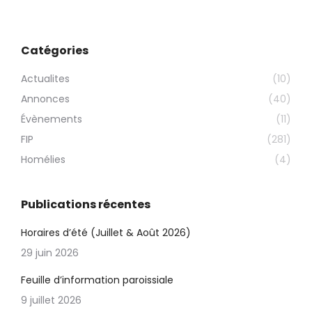
Catégories
Actualites
(10)
Annonces
(40)
Évènements
(11)
FIP
(281)
Homélies
(4)
Publications récentes
Horaires d’été (Juillet & Août 2026)
29 juin 2026
Feuille d’information paroissiale
9 juillet 2026