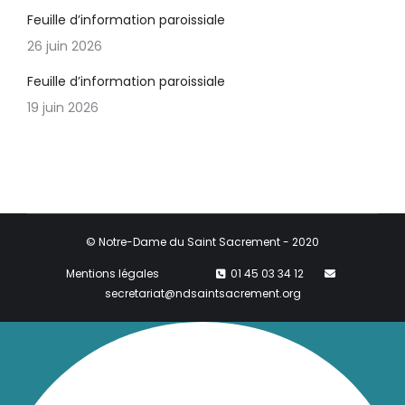
Feuille d’information paroissiale
26 juin 2026
Feuille d’information paroissiale
19 juin 2026
© Notre-Dame du Saint Sacrement - 2020
Mentions légales
01 45 03 34 12
secretariat@ndsaintsacrement.org