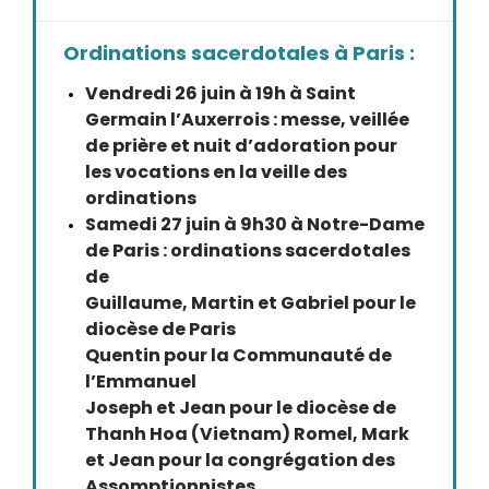
Ordinations sacerdotales à Paris :
Vendredi 26 juin à 19h à Saint
Germain l’Auxerrois : messe, veillée
de prière et nuit d’adoration pour
les vocations en la veille des
ordinations
Samedi 27 juin à 9h30 à Notre-Dame
de Paris : ordinations sacerdotales
de
Guillaume, Martin et Gabriel pour le
diocèse de Paris
Quentin pour la Communauté de
l’Emmanuel
Joseph et Jean pour le diocèse de
Thanh Hoa (Vietnam) Romel, Mark
et Jean pour la congrégation des
Assomptionnistes