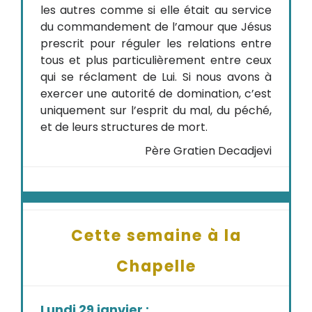
les autres comme si elle était au service
du commandement de l’amour que Jésus
prescrit pour réguler les relations entre
tous et plus particulièrement entre ceux
qui se réclament de Lui. Si nous avons à
exercer une autorité de domination, c’est
uniquement sur l’esprit du mal, du péché,
et de leurs structures de mort.
Père Gratien Decadjevi
Cette semaine à la
Chapelle
Lundi 29 janvier :