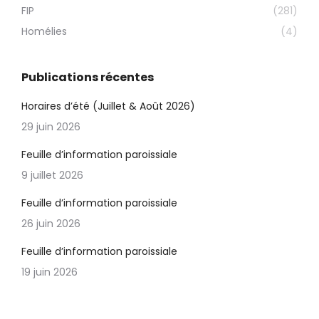
FIP
(281)
Homélies
(4)
Publications récentes
Horaires d’été (Juillet & Août 2026)
29 juin 2026
Feuille d’information paroissiale
9 juillet 2026
Feuille d’information paroissiale
26 juin 2026
Feuille d’information paroissiale
19 juin 2026