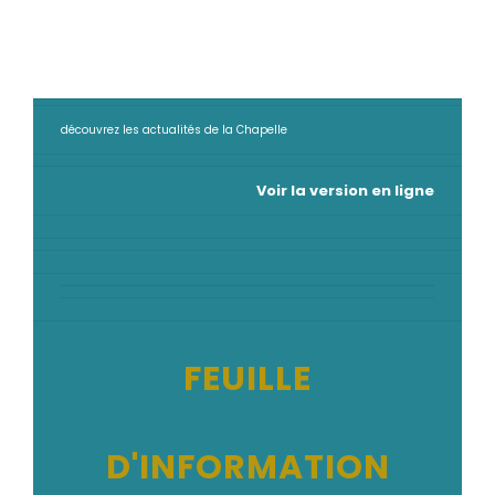
découvrez les actualités de la Chapelle
Voir la version en ligne
FEUILLE
D'INFORMATION