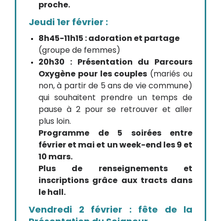
proche.
Jeudi 1er février :
8h45-11h15 : adoration et partage
(groupe de femmes)
20h30 : Présentation du Parcours
Oxygène pour les couples
(mariés ou
non, à partir de 5 ans de vie commune)
qui souhaitent prendre un temps de
pause à 2 pour se retrouver et aller
plus loin.
Programme de 5 soirées entre
février et mai et un week-end les 9 et
10 mars.
Plus de renseignements et
inscriptions grâce aux tracts dans
le hall.
Vendredi 2 février : fête de la