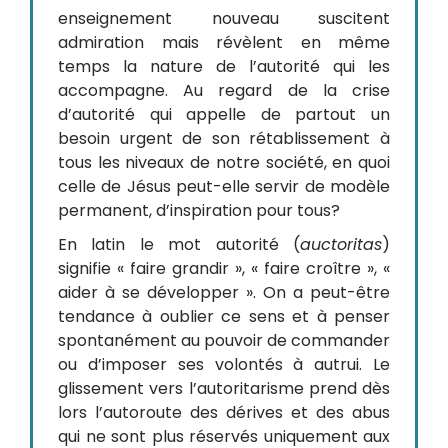
enseignement nouveau suscitent
admiration mais révèlent en même
temps la nature de l’autorité qui les
accompagne. Au regard de la crise
d’autorité qui appelle de partout un
besoin urgent de son rétablissement à
tous les niveaux de notre société, en quoi
celle de Jésus peut-elle servir de modèle
permanent, d’inspiration pour tous?
En latin le mot autorité (
auctoritas
)
signifie « faire grandir », « faire croître », «
aider à se développer ». On a peut-être
tendance à oublier ce sens et à penser
spontanément au pouvoir de commander
ou d’imposer ses volontés à autrui. Le
glissement vers l’autoritarisme prend dès
lors l’autoroute des dérives et des abus
qui ne sont plus réservés uniquement aux