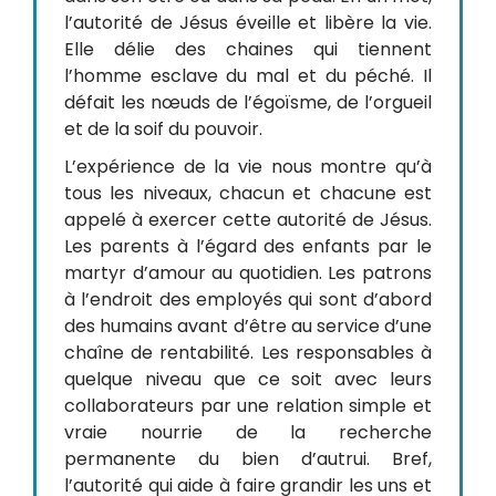
l’autorité de Jésus éveille et libère la vie.
Elle délie des chaines qui tiennent
l’homme esclave du mal et du péché. Il
défait les nœuds de l’égoïsme, de l’orgueil
et de la soif du pouvoir.
L’expérience de la vie nous montre qu’à
tous les niveaux, chacun et chacune est
appelé à exercer cette autorité de Jésus.
Les parents à l’égard des enfants par le
martyr d’amour au quotidien. Les patrons
à l’endroit des employés qui sont d’abord
des humains avant d’être au service d’une
chaîne de rentabilité. Les responsables à
quelque niveau que ce soit avec leurs
collaborateurs par une relation simple et
vraie nourrie de la recherche
permanente du bien d’autrui. Bref,
l’autorité qui aide à faire grandir les uns et