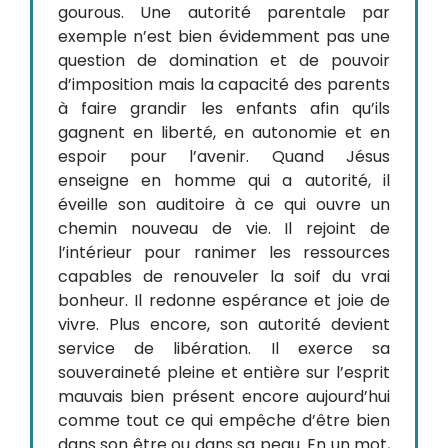
gourous. Une autorité parentale par
exemple n’est bien évidemment pas une
question de domination et de pouvoir
d’imposition mais la capacité des parents
à faire grandir les enfants afin qu’ils
gagnent en liberté, en autonomie et en
espoir pour l’avenir. Quand Jésus
enseigne en homme qui a autorité, il
éveille son auditoire à ce qui ouvre un
chemin nouveau de vie. Il rejoint de
l’intérieur pour ranimer les ressources
capables de renouveler la soif du vrai
bonheur. Il redonne espérance et joie de
vivre. Plus encore, son autorité devient
service de libération. Il exerce sa
souveraineté pleine et entière sur l’esprit
mauvais bien présent encore aujourd’hui
comme tout ce qui empêche d’être bien
dans son être ou dans sa peau. En un mot,