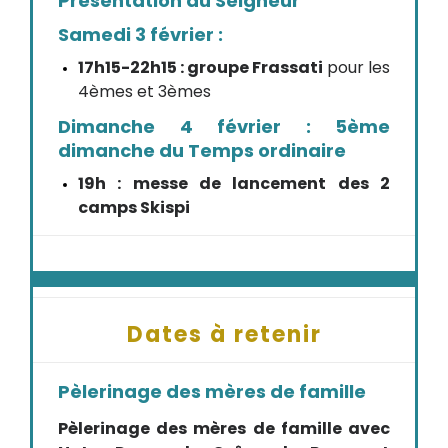
Présentation du Seigneur
Samedi 3 février :
17h15-22h15 : groupe Frassati
pour les
4èmes et 3èmes
Dimanche 4 février : 5ème
dimanche du Temps ordinaire
19h : messe de lancement des 2
camps Skispi
Dates à retenir
Pèlerinage des mères de famille
Pèlerinage des mères de famille avec