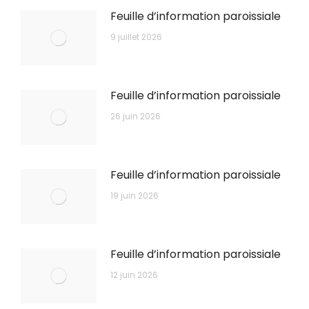
Feuille d’information paroissiale
9 juillet 2026
Feuille d’information paroissiale
26 juin 2026
Feuille d’information paroissiale
19 juin 2026
Feuille d’information paroissiale
12 juin 2026