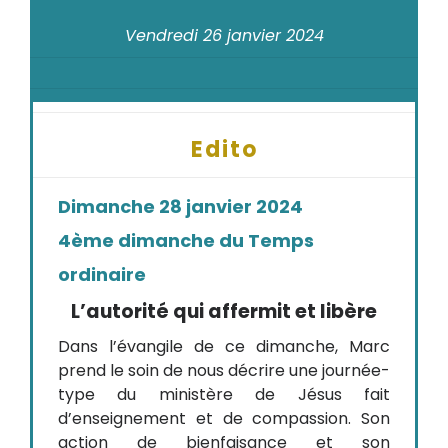
Vendredi 26 janvier 2024
Edito
Dimanche 28 janvier 2024
4ème dimanche du Temps
ordinaire
L’autorité qui affermit et libère
Dans l’évangile de ce dimanche, Marc
prend le soin de nous décrire une journée-
type du ministère de Jésus fait
d’enseignement et de compassion. Son
action de bienfaisance et son