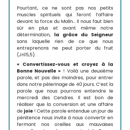
Pourtant, ce ne sont pas nos petits
muscles spirituels qui feront l’affaire
devant la force du Malin… Il nous faut bien
sûr en plus et avant même notre
détermination,
la grâce du Seigneur
sans laquelle rien de ce que nous
entreprenons ne peut porter du fruit
(Jn15,5).
« Convertissez-vous et croyez à la
Bonne Nouvelle »
! Voilà une deuxième
parole, et pas des moindres, pour entrer
dans notre pèlerinage de 40 jours. C’est la
parole que nous pourrons entendre le
mercredi des Cendres. Il est bon de
réaliser que la conversion et une affaire
de
joie
! Cette parole entendue un jour de
pénitence nous invite à nous convertir en
fermant nos oreilles aux mauvaises