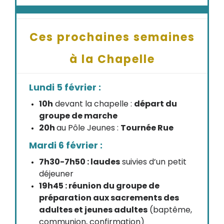
Ces prochaines semaines
à la Chapelle
Lundi 5 février :
10h
devant la chapelle :
départ du
groupe de marche
20h
au Pôle Jeunes :
Tournée Rue
Mardi 6 février :
7h30-7h50 : laudes
suivies d’un petit
déjeuner
19h45 : réunion du groupe de
préparation aux sacrements des
adultes et jeunes adultes
(baptême,
communion, confirmation)