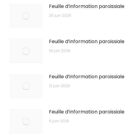
Feuille d’information paroissiale
26 juin 2026
Feuille d’information paroissiale
19 juin 2026
Feuille d’information paroissiale
12 juin 2026
Feuille d’information paroissiale
5 juin 2026