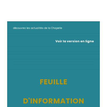
découvrez les actualités de la Chapelle
Voir la version en ligne
FEUILLE
D'INFORMATION