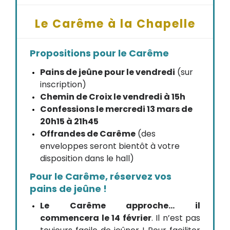
Le Carême à la Chapelle
Propositions pour le Carême
Pains de jeûne pour le vendredi
(sur
inscription)
Chemin de Croix le vendredi à 15h
Confessions le mercredi 13 mars de
20h15 à 21h45
Offrandes de Carême
(des
enveloppes seront bientôt à votre
disposition dans le hall)
Pour le Carême, réservez vos
pains de jeûne !
Le Carême approche… il
commencera le 14 février
. Il n’est pas