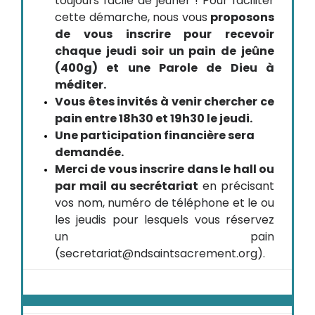
toujours facile de jeûner ! Pour faciliter
cette démarche, nous vous
proposons
de vous inscrire pour recevoir
chaque jeudi soir un pain de jeûne
(400g) et une Parole de Dieu à
méditer.
Vous êtes invités à venir chercher ce
pain entre 18h30 et 19h30 le jeudi.
Une participation financière sera
demandée.
Merci de vous inscrire dans le hall ou
par mail au secrétariat
en précisant
vos nom, numéro de téléphone et le ou
les jeudis pour lesquels vous réservez
un pain
(secretariat@ndsaintsacrement.org).