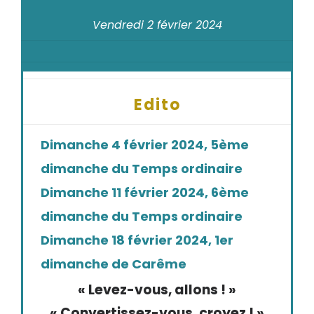
Vendredi 2 février 2024
Edito
Dimanche 4 février 2024, 5ème
dimanche du Temps ordinaire
Dimanche 11 février 2024, 6ème
dimanche du Temps ordinaire
Dimanche 18 février 2024, 1er
dimanche de Carême
« Levez-vous, allons ! »
« Convertissez-vous, croyez ! »