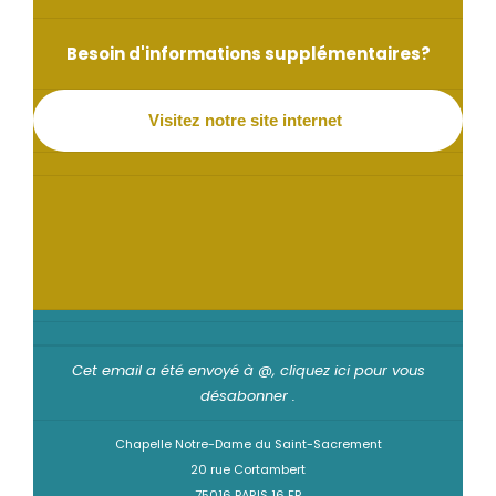
Besoin d'informations supplémentaires?
Visitez notre site internet
Cet email a été envoyé à @,
cliquez ici pour vous
désabonner
.
Chapelle Notre-Dame du Saint-Sacrement
20 rue Cortambert
75016 PARIS 16 FR