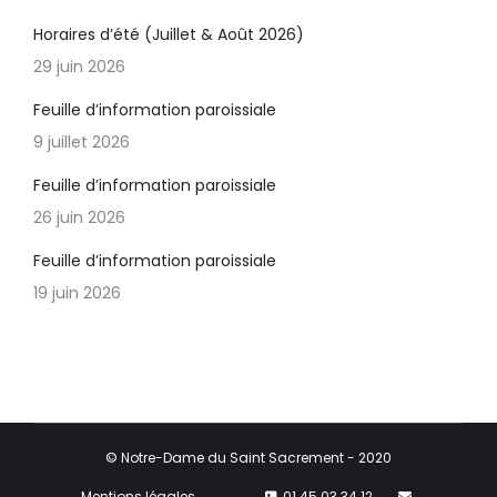
Horaires d’été (Juillet & Août 2026)
29 juin 2026
Feuille d’information paroissiale
9 juillet 2026
Feuille d’information paroissiale
26 juin 2026
Feuille d’information paroissiale
19 juin 2026
© Notre-Dame du Saint Sacrement - 2020
Mentions légales
01 45 03 34 12