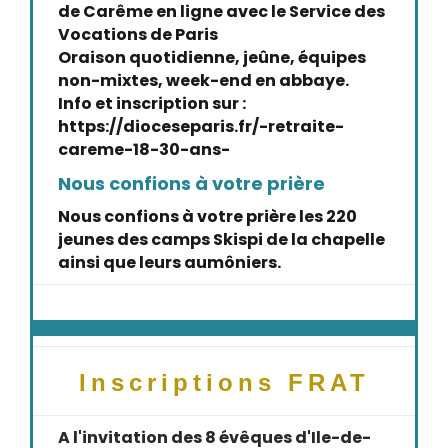
de Carême en ligne avec le Service des
Vocations de Paris
Oraison quotidienne, jeûne, équipes
non-mixtes, week-end en abbaye.
Info et inscription sur :
https://dioceseparis.fr/-retraite-
careme-18-30-ans-
Nous confions à votre prière
Nous confions à votre prière les 220
jeunes des camps Skispi de la chapelle
ainsi que leurs aumôniers.
Inscriptions FRAT
A l'invitation des 8 évêques d'Ile-de-