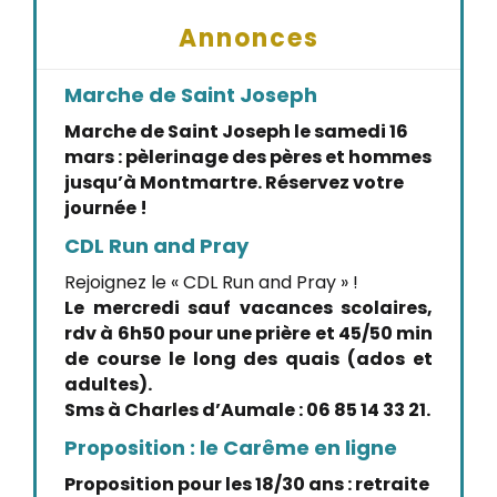
Annonces
Marche de Saint Joseph
Marche de Saint Joseph le samedi 16
mars : pèlerinage des pères et hommes
jusqu’à Montmartre. Réservez votre
journée !
CDL Run and Pray
Rejoignez le « CDL Run and Pray » !
Le mercredi sauf vacances scolaires,
rdv à 6h50 pour une prière et 45/50 min
de course le long des quais (ados et
adultes).
Sms à Charles d’Aumale : 06 85 14 33 21.
Proposition : le Carême en ligne
Proposition pour les 18/30 ans : retraite