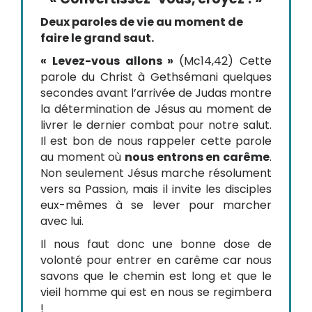
Deux paroles de vie au moment de
faire le grand saut.
« Levez-vous allons »
(Mc14,42) Cette
parole du Christ à Gethsémani quelques
secondes avant l’arrivée de Judas montre
la détermination de Jésus au moment de
livrer le dernier combat pour notre salut.
Il est bon de nous rappeler cette parole
au moment où
nous entrons en carême
.
Non seulement Jésus marche résolument
vers sa Passion, mais il invite les disciples
eux-mêmes à se lever pour marcher
avec lui.
Il nous faut donc une bonne dose de
volonté pour entrer en carême car nous
savons que le chemin est long et que le
vieil homme qui est en nous se regimbera
!