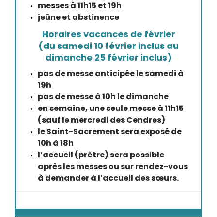
messes à 11h15 et 19h
jeûne et abstinence
Horaires vacances de février
(du samedi 10 février inclus au
dimanche 25 février inclus)
pas de messe anticipée le samedi à
19h
pas de messe à 10h le dimanche
en semaine, une seule messe à 11h15
(sauf le mercredi des Cendres)
le Saint-Sacrement sera exposé de
10h à 18h
l’accueil (prêtre) sera possible
après les messes ou sur rendez-vous
à demander à l’accueil des sœurs.