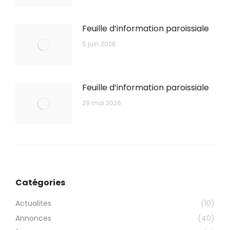
Feuille d’information paroissiale
5 juin 2026
Feuille d’information paroissiale
29 mai 2026
Catégories
Actualites
(10)
Annonces
(40)