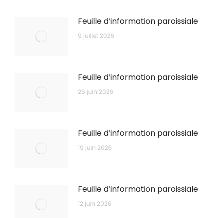
Feuille d’information paroissiale
9 juillet 2026
Feuille d’information paroissiale
26 juin 2026
Feuille d’information paroissiale
19 juin 2026
Feuille d’information paroissiale
12 juin 2026