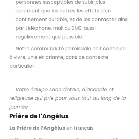
personnes susceptibles de subir plus
durement que les autres les effets d’un
confinement durable, et de les contacter ainsi
par téléphone, mail ou SMS, aussi
régulièrement que possible.
Notre communauté paroissiale doit continuer
à vivre, unie et priante, dans ce contexte
particulier.
Votre équipe sacerdotale, diaconale et
religieuse qui prie pour vous tout au long de la
journée
Prière de l'Angélus
La Prière de l’Angélus
en français