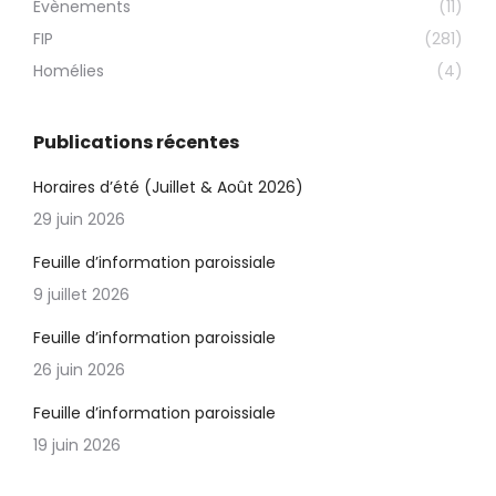
Évènements
(11)
FIP
(281)
Homélies
(4)
Publications récentes
Horaires d’été (Juillet & Août 2026)
29 juin 2026
Feuille d’information paroissiale
9 juillet 2026
Feuille d’information paroissiale
26 juin 2026
Feuille d’information paroissiale
19 juin 2026