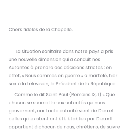
Chers fidèles de la Chapelle,
La situation sanitaire dans notre pays a pris
une nouvelle dimension qui a conduit nos
Autorités à prendre des décisions strictes : en
effet, « Nous sommes en guerre » a martelé, hier
soir à la télévision, le Président de la République.
Comme le dit Saint Paul (Romains 13, 1) « Que
chacun se soumette aux autorités qui nous
gouvernent, car toute autorité vient de Dieu et
celles qui existent ont été établies par Dieu.» Il
appartient à chacun de nous, chrétiens, de suivre