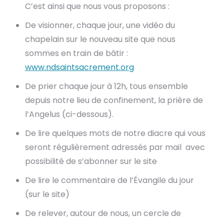
C’est ainsi que nous vous proposons :
De visionner, chaque jour, une vidéo du
chapelain sur le nouveau site que nous
sommes en train de bâtir :
www.ndsaintsacrement.org
De prier chaque jour à 12h, tous ensemble
depuis notre lieu de confinement, la prière de
l’Angelus (ci-dessous).
De lire quelques mots de notre diacre qui vous
seront régulièrement adressés par mail avec
possibilité de s’abonner sur le site
De lire le commentaire de l’Évangile du jour
(sur le site)
De relever, autour de nous, un cercle de