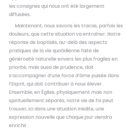
les consignes qui nous ont été largement
diffusées.
Maintenant, nous savons les tracas, parfois les
douleurs, que cette situation va entraîner. Notre
réponse de baptisés, au-delà des aspects
pratiques de la vie quotidienne faite de
générosité naturelle envers les plus fragiles en
priorité, mais aussi de prudence, doit
s’accompagner d’une force d’âme puisée dans
l’Esprit, qui doit contribuer à nous élever.
Ensemble, en Église, physiquement mais non
spirituellement séparés, notre vie de foi peut
trouver, ici dans une situation inédite, une
expression nouvelle que chaque jour viendra
enrichir.