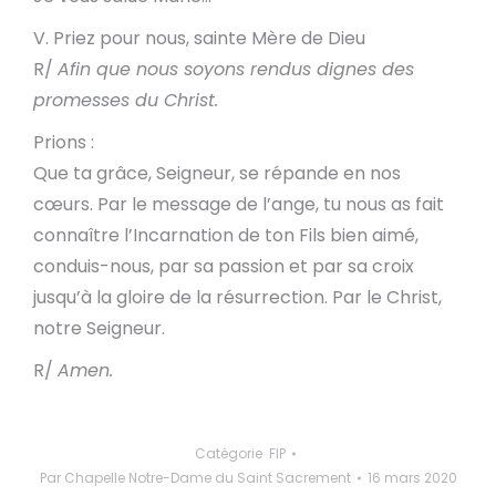
V. Priez pour nous, sainte Mère de Dieu
R/
Afin que nous soyons rendus dignes des
promesses du Christ.
Prions :
Que ta grâce, Seigneur, se répande en nos
cœurs. Par le message de l’ange, tu nous as fait
connaître l’Incarnation de ton Fils bien aimé,
conduis-nous, par sa passion et par sa croix
jusqu’à la gloire de la résurrection. Par le Christ,
notre Seigneur.
R/
Amen.
Catégorie
FIP
Par
Chapelle Notre-Dame du Saint Sacrement
16 mars 2020