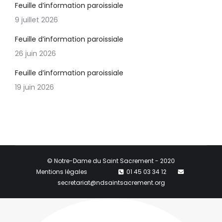
Feuille d’information paroissiale
9 juillet 2026
Feuille d’information paroissiale
26 juin 2026
Feuille d’information paroissiale
19 juin 2026
© Notre-Dame du Saint Sacrement - 2020
Mentions légales
01 45 03 34 12
secretariat@ndsaintsacrement.org