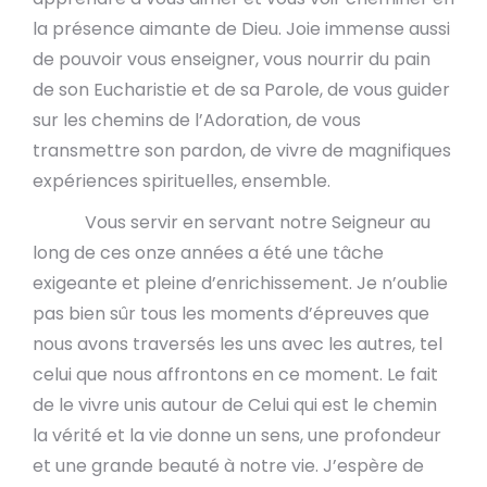
la présence aimante de Dieu. Joie immense aussi
de pouvoir vous enseigner, vous nourrir du pain
de son Eucharistie et de sa Parole, de vous guider
sur les chemins de l’Adoration, de vous
transmettre son pardon, de vivre de magnifiques
expériences spirituelles, ensemble.
Vous servir en servant notre Seigneur au
long de ces onze années a été une tâche
exigeante et pleine d’enrichissement. Je n’oublie
pas bien sûr tous les moments d’épreuves que
nous avons traversés les uns avec les autres, tel
celui que nous affrontons en ce moment. Le fait
de le vivre unis autour de Celui qui est le chemin
la vérité et la vie donne un sens, une profondeur
et une grande beauté à notre vie. J’espère de