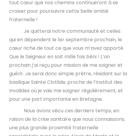
tout cœur que nos chemins continueront à se
croiser pour poursuivre cette belle amitié
fraternelle !
Je quitterai notre communauté et celles
qui en dépendent le 1er septembre prochain, le
cœur riche de tout ce que vous m’avez apporté.
Que le Seigneur en soit mille fois béni ! L’an
prochain j’ai reçu pour mission de me soigner et
guérir. Je serai donc simple prêtre, résidant sur la
basilique Sainte Clotilde, proche de l’Institut des
Invalides où je vais me soigner régulièrement, et
pour une part importante en Bretagne.
Nous avons vécu ces derniers temps, en
raison de la crise sanitaire que nous connaissons,
une plus grande proximité fraternelle