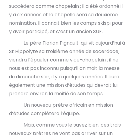
succèdera comme chapelain ; il a été ordonné il
y a six années et la chapelle sera sa deuxième
nomination. Il connait bien les camps skispi pour
y avoir participé, et c’est un ancien SUF.
Le père Florian Pignault, qui vit aujourd’hui à
St Hippolyte sa troisième année de sacerdoce,
viendra l’épauler comme vice-chapelain ; il ne
nous est pas inconnu puisqu’il animait la messe
du dimanche soir, il y a quelques années. Il aura
également une mission d’études qui devrait lui
prendre environ la moitié de son temps.
Un nouveau prêtre africain en mission
d’études complètera l’équipe.
Mais, comme vous le savez bien, ces trois
nouveaux prêtres ne vont pas arriver sur un