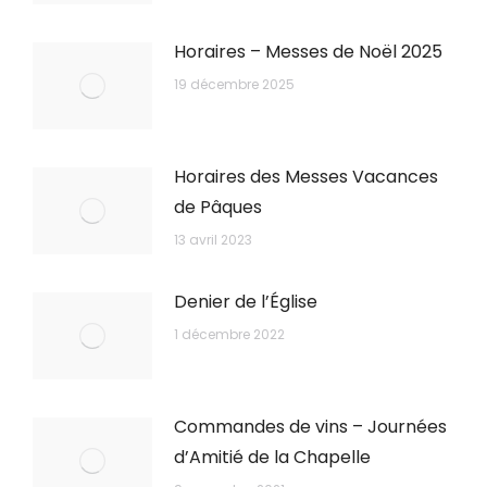
Horaires – Messes de Noël 2025
19 décembre 2025
Horaires des Messes Vacances
de Pâques
13 avril 2023
Denier de l’Église
1 décembre 2022
Commandes de vins – Journées
d’Amitié de la Chapelle