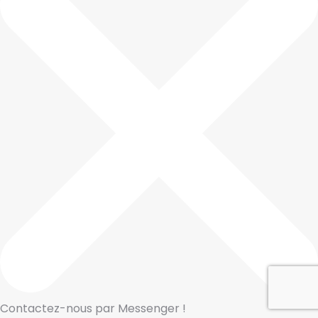
Contactez-nous par Messenger !