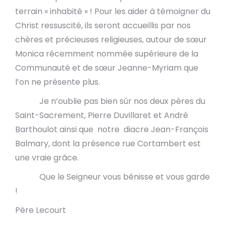
terrain « inhabité » ! Pour les aider à témoigner du
Christ ressuscité, ils seront accueillis par nos
chères et précieuses religieuses, autour de sœur
Monica récemment nommée supérieure de la
Communauté et de sœur Jeanne-Myriam que
l’on ne présente plus.
Je n’oublie pas bien sûr nos deux pères du
Saint-Sacrement, Pierre Duvillaret et André
Barthoulot ainsi que notre diacre Jean-François
Balmary, dont la présence rue Cortambert est
une vraie grâce.
Que le Seigneur vous bénisse et vous garde
!
Père Lecourt