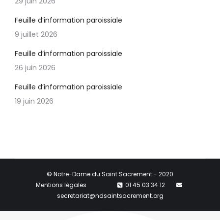
29 juin 2026
Feuille d’information paroissiale
9 juillet 2026
Feuille d’information paroissiale
26 juin 2026
Feuille d’information paroissiale
19 juin 2026
© Notre-Dame du Saint Sacrement - 2020
Mentions légales
01 45 03 34 12
secretariat@ndsaintsacrement.org