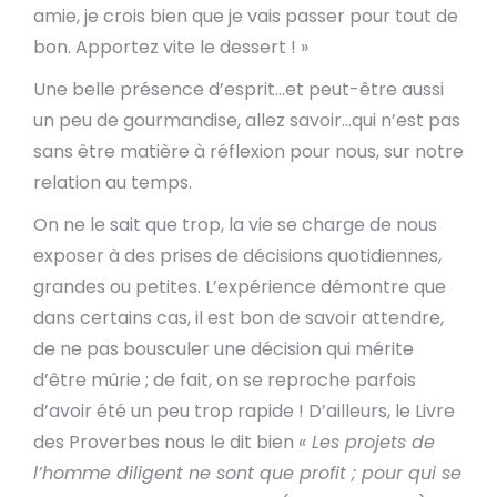
amie, je crois bien que je vais passer pour tout de
bon. Apportez vite le dessert ! »
Une belle présence d’esprit…et peut-être aussi
un peu de gourmandise, allez savoir…qui n’est pas
sans être matière à réflexion pour nous, sur notre
relation au temps.
On ne le sait que trop, la vie se charge de nous
exposer à des prises de décisions quotidiennes,
grandes ou petites. L’expérience démontre que
dans certains cas, il est bon de savoir attendre,
de ne pas bousculer une décision qui mérite
d’être mûrie ; de fait, on se reproche parfois
d’avoir été un peu trop rapide ! D’ailleurs, le Livre
des Proverbes nous le dit bien
« Les projets de
l’homme diligent ne sont que profit ; pour qui se