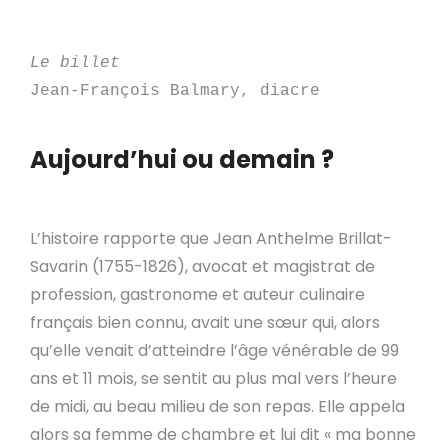
Le billet
Jean-François Balmary, diacre
Aujourd’hui ou demain ?
L’histoire rapporte que Jean Anthelme Brillat-
Savarin (1755-1826), avocat et magistrat de
profession, gastronome et auteur culinaire
français bien connu, avait une sœur qui, alors
qu’elle venait d’atteindre l’âge vénérable de 99
ans et 11 mois, se sentit au plus mal vers l’heure
de midi, au beau milieu de son repas. Elle appela
alors sa femme de chambre et lui dit « ma bonne