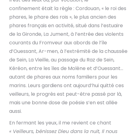
confinement était la règle : Cordouan, « le roi des
phares, le phare des rois », le plus ancien des
phares français en activité, situé dans l’estuaire
de la Gironde, La Jument, à l’entrée des violents
courants du Fromveur aux abords de l’île
d’Ouessant, Ar-men, à l’extrémité de la chaussée
de Sein, La Vieille, au passage du Raz de Sein,
Kéréon, entre les îles de Molène et d’Ouessant…
autant de phares aux noms familiers pour les
marins. Leurs gardiens ont aujourd’hui quitté ces
veilleurs, le progrès est peut-être passé par là,
mais une bonne dose de poésie s’en est allée
aussi.
En fermant les yeux, il me revient ce chant
« Veilleurs, bénissez Dieu dans la nuit, Il nous