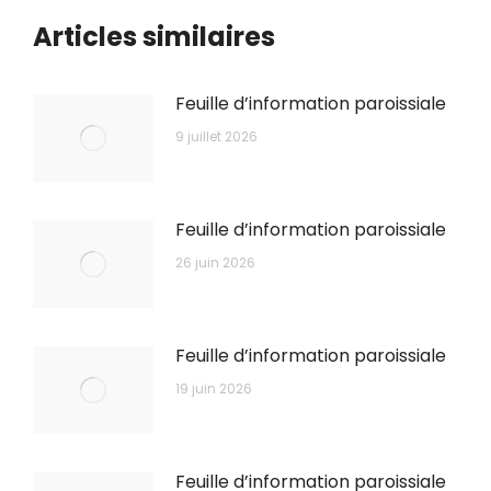
Articles similaires
Feuille d’information paroissiale
9 juillet 2026
Feuille d’information paroissiale
26 juin 2026
Feuille d’information paroissiale
19 juin 2026
Feuille d’information paroissiale