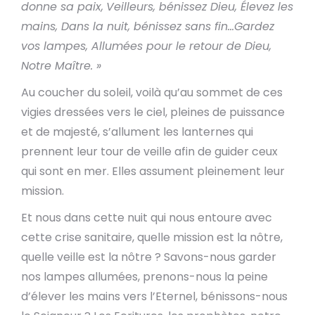
donne sa paix,
Veilleurs, bénissez Dieu, Élevez les
mains, Dans la nuit, bénissez sans fin…Gardez
vos lampes, Allumées pour le retour de Dieu,
Notre Maître. »
Au coucher du soleil, voilà qu’au sommet de ces
vigies dressées vers le ciel, pleines de puissance
et de majesté, s’allument les lanternes qui
prennent leur tour de veille afin de guider ceux
qui sont en mer. Elles assument pleinement leur
mission.
Et nous dans cette nuit qui nous entoure avec
cette crise sanitaire, quelle mission est la nôtre,
quelle veille est la nôtre ? Savons-nous garder
nos lampes allumées, prenons-nous la peine
d’élever les mains vers l’Eternel, bénissons-nous