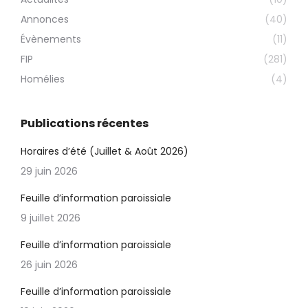
Annonces
(40)
Évènements
(11)
FIP
(281)
Homélies
(4)
Publications récentes
Horaires d’été (Juillet & Août 2026)
29 juin 2026
Feuille d’information paroissiale
9 juillet 2026
Feuille d’information paroissiale
26 juin 2026
Feuille d’information paroissiale