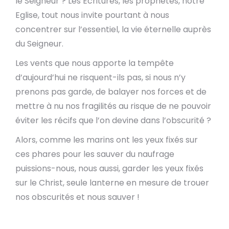
le Seigneur ? Les Ecritures, les prophètes, notre
Eglise, tout nous invite pourtant à nous
concentrer sur l’essentiel, la vie éternelle auprès
du Seigneur.
Les vents que nous apporte la tempête
d’aujourd’hui ne risquent-ils pas, si nous n’y
prenons pas garde, de balayer nos forces et de
mettre à nu nos fragilités au risque de ne pouvoir
éviter les récifs que l’on devine dans l’obscurité ?
Alors, comme les marins ont les yeux fixés sur
ces phares pour les sauver du naufrage
puissions-nous, nous aussi, garder les yeux fixés
sur le Christ, seule lanterne en mesure de trouer
nos obscurités et nous sauver !