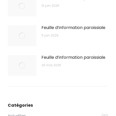
12 juin 2026
Feuille d’information paroissiale
5 juin 2026
Feuille d’information paroissiale
29 mai 2026
Catégories
Actualites
(10)