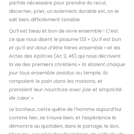
parfois nécessaire pour prendre du recul,
discerner, prier, un isolement durable est, on le
sait bien, difficilement tenable.
Qu’il est beau et bon de vivre ensemble ! C’est
ce que nous disent le psaume 133
« Qu’il est bon
et qu’il est doux d’être frères ensemble »
et les
Actes des Apôtres (Ac 2, 46) qui nous décrivent
la vie des premiers chrétiens
« Ils étaient chaque
jour tous ensemble assidus au temple, ils
rompaient le pain dans les maisons, et
prenaient leur nourriture avec joie et simplicité
de cœur ».
Le bonheur, cette quête de l’homme aujourd’hui
comme hier, se trouve bien, et l’expérience le
démontre au quotidien, dans le partage, le don,