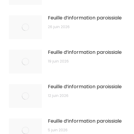
Feuille d’information paroissiale
26 juin 2026
Feuille d’information paroissiale
19 juin 2026
Feuille d’information paroissiale
12 juin 2026
Feuille d’information paroissiale
5 juin 2026