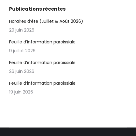
Publications récentes
Horaires d’été (Juillet & Août 2026)
29 juin 2026
Feuille d’information paroissiale
9 juillet 2026
Feuille d’information paroissiale
26 juin 2026
Feuille d’information paroissiale
19 juin 2026