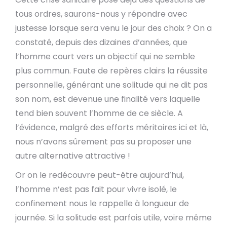
tous ordres, saurons-nous y répondre avec
justesse lorsque sera venu le jour des choix ? On a
constaté, depuis des dizaines d’années, que
l’homme court vers un objectif qui ne semble
plus commun. Faute de repères clairs la réussite
personnelle, générant une solitude qui ne dit pas
son nom, est devenue une finalité vers laquelle
tend bien souvent l’homme de ce siècle. A
l’évidence, malgré des efforts méritoires ici et là,
nous n’avons sûrement pas su proposer une
autre alternative attractive !
Or on le redécouvre peut-être aujourd’hui,
l’homme n’est pas fait pour vivre isolé, le
confinement nous le rappelle à longueur de
journée. Si la solitude est parfois utile, voire même