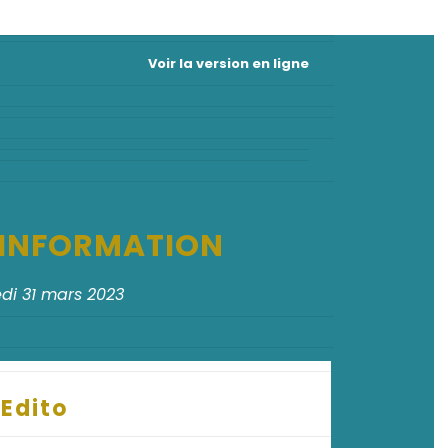
Voir la version en ligne
D'INFORMATION
di 31 mars 2023
Edito