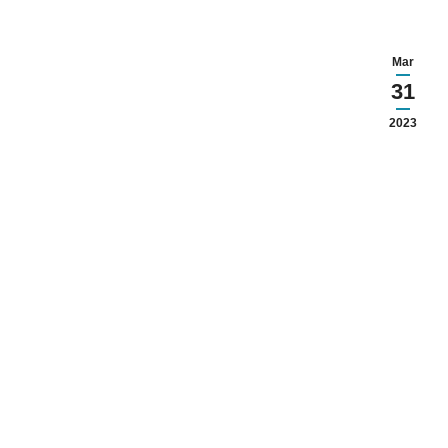
Mar
31
2023