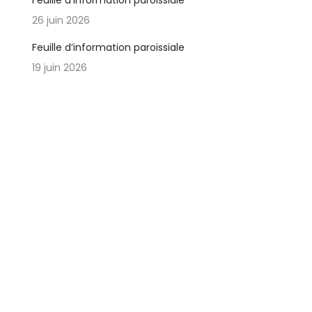
Feuille d’information paroissiale
26 juin 2026
Feuille d’information paroissiale
19 juin 2026