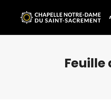
Feuille