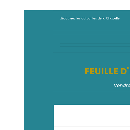
découvrez les actualités de la Chapelle
FEUILLE 
Vendre