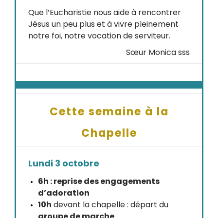
Que l’Eucharistie nous aide à rencontrer
Jésus un peu plus et à vivre pleinement
notre foi, notre vocation de serviteur.
Sœur Monica sss
Cette semaine à la
Chapelle
Lundi 3 octobre
6h : reprise des engagements
d’adoration
10h
devant la chapelle : départ du
groupe de marche