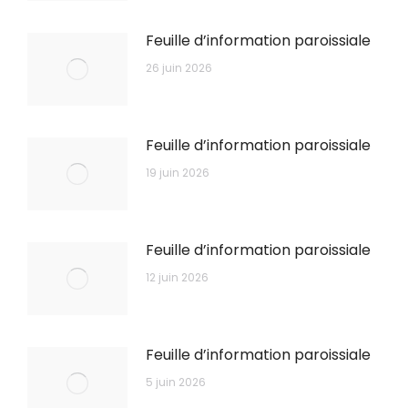
Feuille d’information paroissiale
26 juin 2026
Feuille d’information paroissiale
19 juin 2026
Feuille d’information paroissiale
12 juin 2026
Feuille d’information paroissiale
5 juin 2026