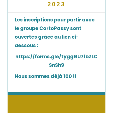
2023
Les inscriptions pour partir avec
le groupe CortoPassy sont
ouvertes grâce au lien ci-
dessous :
https://forms.gle/tyggGU7fbZLC
SnSh9
Nous sommes déjà 100 !!