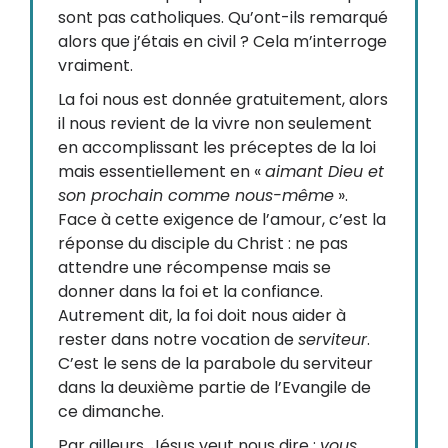
sont pas catholiques. Qu’ont-ils remarqué
alors que j’étais en civil ? Cela m’interroge
vraiment.
La foi nous est donnée gratuitement, alors
il nous revient de la vivre non seulement
en accomplissant les préceptes de la loi
mais essentiellement en «
aimant Dieu et
son prochain comme nous-même
».
Face à cette exigence de l’amour, c’est la
réponse du disciple du Christ : ne pas
attendre une récompense mais se
donner dans la foi et la confiance.
Autrement dit, la foi doit nous aider à
rester dans notre vocation de
serviteur
.
C’est le sens de la parabole du serviteur
dans la deuxième partie de l’Evangile de
ce dimanche.
Par ailleurs, Jésus veut nous dire :
vous