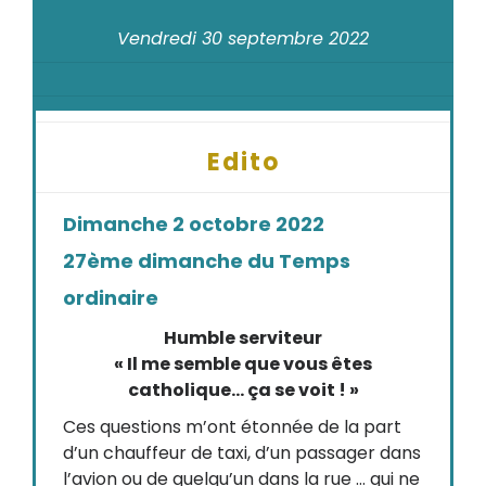
Vendredi 30 septembre 2022
Edito
Dimanche 2 octobre 2022
27ème dimanche du Temps
ordinaire
Humble serviteur
« Il me semble que vous êtes
catholique… ça se voit ! »
Ces questions m’ont étonnée de la part
d’un chauffeur de taxi, d’un passager dans
l’avion ou de quelqu’un dans la rue … qui ne