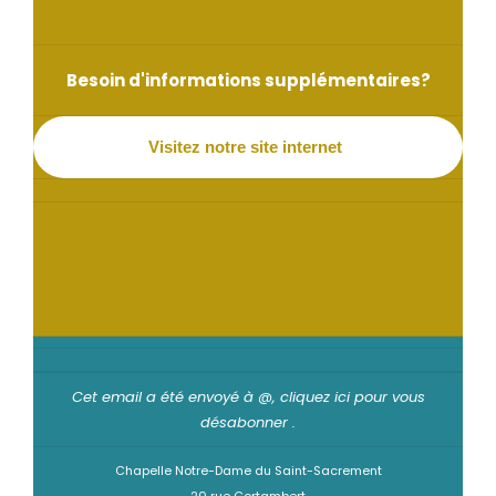
Besoin d'informations supplémentaires?
Visitez notre site internet
Cet email a été envoyé à @,
cliquez ici pour vous
désabonner
.
Chapelle Notre-Dame du Saint-Sacrement