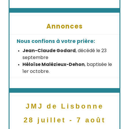
Annonces
Nous confions à votre prière:
Jean-Claude Godard
, décédé le 23
septembre
Héloïse Malézieux-Dehon
, baptisée le
1er octobre.
JMJ de Lisbonne
28 juillet - 7 août