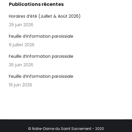
Publications récentes
Horaires d’été (Juillet & Août 2026)
29 juin 2026
Feuille d’information paroissiale
9 juillet 2026
Feuille d’information paroissiale
26 juin 2026
Feuille d’information paroissiale
19 juin 2026
© Notre-Dame du Saint Sacrement - 2020