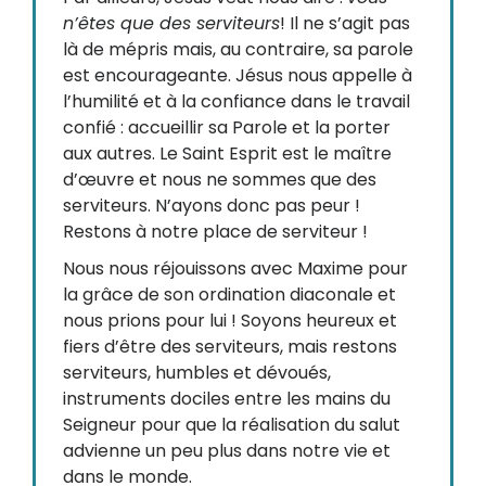
n’êtes que des serviteurs
! Il ne s’agit pas
là de mépris mais, au contraire, sa parole
est encourageante. Jésus nous appelle à
l’humilité et à la confiance dans le travail
confié : accueillir sa Parole et la porter
aux autres. Le Saint Esprit est le maître
d’œuvre et nous ne sommes que des
serviteurs. N’ayons donc pas peur !
Restons à notre place de serviteur !
Nous nous réjouissons avec Maxime pour
la grâce de son ordination diaconale et
nous prions pour lui ! Soyons heureux et
fiers d’être des serviteurs, mais restons
serviteurs, humbles et dévoués,
instruments dociles entre les mains du
Seigneur pour que la réalisation du salut
advienne un peu plus dans notre vie et
dans le monde.