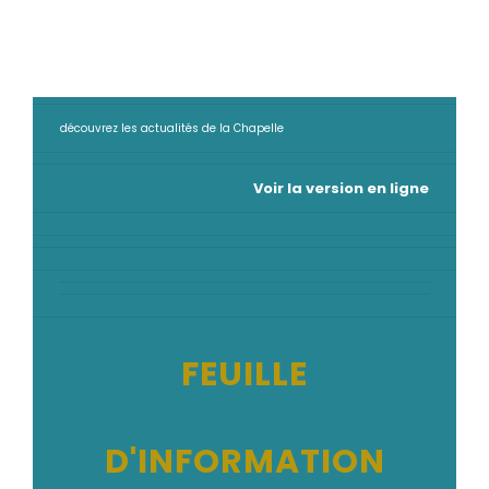
découvrez les actualités de la Chapelle
Voir la version en ligne
FEUILLE
D'INFORMATION