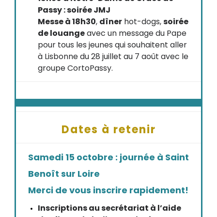
Passy : soirée JMJ
Messe à 18h30
,
dîner
hot-dogs,
soirée
de louange
avec un message du Pape
pour tous les jeunes qui souhaitent aller
à Lisbonne du 28 juillet au 7 août avec le
groupe CortoPassy.
Dates à retenir
Samedi 15 octobre : journée à Saint
Benoît sur Loire
Merci de vous inscrire rapidement!
Inscriptions au secrétariat à l’aide