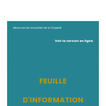
découvrez les actualités de la Chapelle
Voir la version en ligne
FEUILLE
D'INFORMATION