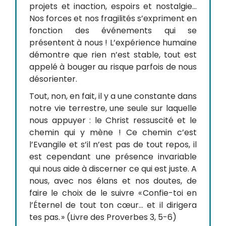
projets et inaction, espoirs et nostalgie…
Nos forces et nos fragilités s’expriment en
fonction des événements qui se
présentent à nous ! L’expérience humaine
démontre que rien n’est stable, tout est
appelé à bouger au risque parfois de nous
désorienter.
Tout, non, en fait, il y a une constante dans
notre vie terrestre, une seule sur laquelle
nous appuyer : le Christ ressuscité et le
chemin qui y mène ! Ce chemin c’est
l’Evangile et s’il n’est pas de tout repos, il
est cependant une présence invariable
qui nous aide à discerner ce qui est juste. A
nous, avec nos élans et nos doutes, de
faire le choix de le suivre « Confie-toi en
l’Éternel de tout ton cœur… et il dirigera
tes pas. » (Livre des Proverbes 3, 5-6)