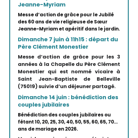
Jeanne-Myriam
Messe d’action de grâce pour le Jubilé
des 60 ans de vie religieuse de Sœur
Jeanne-Myriam et apéritif dans le jardin.
Dimanche 7 juin à 11h15 : départ du
Père Clément Monestier
Messe d’action de grâce pour les 3
années à la Chapelle du Père Clément
Monestier qui est nommé vicaire à
Saint Jean-Baptiste de Belleville
(75019) suivie d’un déjeuner partagé.
Dimanche 14 juin : bénédiction des
couples jubilaires
Bénédiction des couples jubilaires ou
fêtant 10, 20, 25, 30, 40, 50, 55, 60, 65, 70…
ans de mariage en 2026.