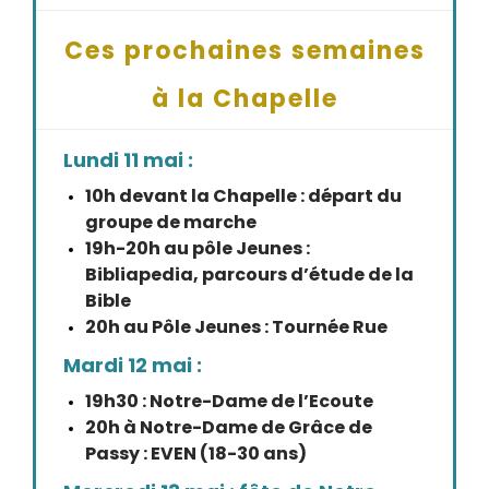
Ces prochaines semaines
à la Chapelle
Lundi 11 mai :
10h devant la Chapelle : départ du
groupe de marche
19h-20h au pôle Jeunes :
Bibliapedia, parcours d’étude de la
Bible
20h au Pôle Jeunes : Tournée Rue
Mardi 12 mai :
19h30 : Notre-Dame de l’Ecoute
20h à Notre-Dame de Grâce de
Passy : EVEN (18-30 ans)