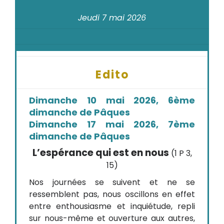
Jeudi 7 mai 2026
Edito
Dimanche 10 mai 2026, 6ème
dimanche de Pâques
Dimanche 17 mai 2026, 7ème
dimanche de Pâques
L’espérance qui est en nous
(1 P 3,
15)
Nos journées se suivent et ne se
ressemblent pas, nous oscillons en effet
entre enthousiasme et inquiétude, repli
sur nous-même et ouverture aux autres,