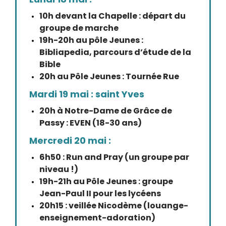
10h devant la Chapelle : départ du
groupe de marche
19h-20h au pôle Jeunes :
Bibliapedia, parcours d’étude de la
Bible
20h au Pôle Jeunes : Tournée Rue
Mardi 19 mai : saint Yves
20h à Notre-Dame de Grâce de
Passy : EVEN (18-30 ans)
Mercredi 20 mai :
6h50 : Run and Pray (un groupe par
niveau !)
19h-21h au Pôle Jeunes : groupe
Jean-Paul II pour les lycéens
20h15 : veillée Nicodème (louange-
enseignement-adoration)