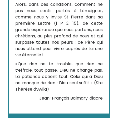
Alors, dans ces conditions, comment ne
pas nous sentir portés à témoigner,
comme nous y invite St Pierre dans sa
première Lettre (1 P 3, 15), de cette
grande espérance que nous portons, nous
chrétiens, au plus profond de nous et qui
surpasse toutes nos peurs : ce Père qui
nous attend pour vivre auprès de Lui une
vie éternelle !
« Que rien ne te trouble, que rien ne
t’effraie, tout passe. Dieu ne change pas.
La patience obtient tout. Celui qui a Dieu
ne manque de rien : Dieu seul suffit. » (Ste
Thérèse d’Avila)
Jean-François Balmary, diacre