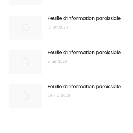
Feuille d’information paroissiale
12 juin 2026
Feuille d’information paroissiale
5 juin 2026
Feuille d’information paroissiale
29 mai 2026