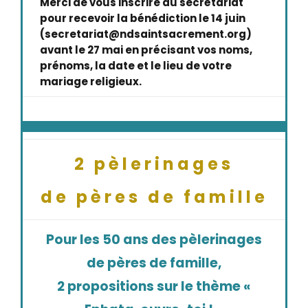
Merci de vous inscrire au secrétariat
pour recevoir la bénédiction le 14 juin
(secretariat@ndsaintsacrement.org)
avant le 27 mai en précisant vos noms,
prénoms, la date et le lieu de votre
mariage religieux.
2 pèlerinages
de pères de famille
Pour les 50 ans des pèlerinages
de pères de famille,
2 propositions sur le thème «