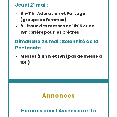
Jeudi 21 mai :
9h-11h : Adoration et Partage
(groupe de femmes)
à l’issue des messes de 11h15 et de
19h : prière pour les prêtres
Dimanche 24 mai : Solennité de la
Pentecôte
Messes à 11h15 et 19h (pas de messe à
10h)
Annonces
Horaires pour l'Ascension et la