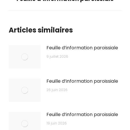
suivant
Articles similaires
Feuille d’information paroissiale
9 juillet 2026
Feuille d’information paroissiale
26 juin 2026
Feuille d’information paroissiale
19 juin 2026