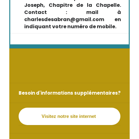
Joseph, Chapitre de la Chapelle.
Contact : mail à
charlesdesabran@gmail.com en
indiquant votre numéro de mobile.
Besoin d'informations supplémentaires?
Visitez notre site internet