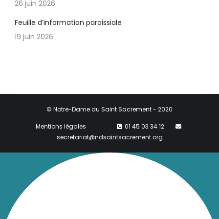
26 juin 2026
Feuille d’information paroissiale
19 juin 2026
© Notre-Dame du Saint Sacrement - 2020
Mentions légales
01 45 03 34 12
secretariat@ndsaintsacrement.org