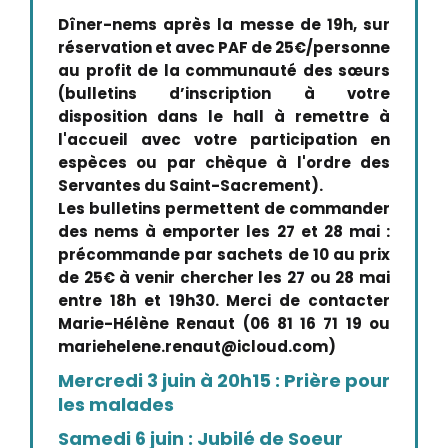
Dîner-nems après la messe de 19h, sur
réservation et avec PAF de 25€/personne
au profit de la communauté des sœurs
(bulletins d’inscription à votre
disposition dans le hall à remettre à
l'accueil avec votre participation en
espèces ou par chèque à l'ordre des
Servantes du Saint-Sacrement).
Les bulletins permettent de commander
des nems à emporter les 27 et 28 mai :
précommande par sachets de 10 au prix
de 25€ à venir chercher les 27 ou 28 mai
entre 18h et 19h30. Merci de contacter
Marie-Hélène Renaut (06 81 16 71 19 ou
mariehelene.renaut@icloud.com)
Mercredi 3 juin à 20h15 : Prière pour
les malades
Samedi 6 juin : Jubilé de Soeur