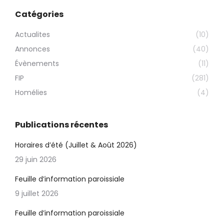
Catégories
Actualites
(10)
Annonces
(40)
Évènements
(11)
FIP
(281)
Homélies
(4)
Publications récentes
Horaires d’été (Juillet & Août 2026)
29 juin 2026
Feuille d’information paroissiale
9 juillet 2026
Feuille d’information paroissiale