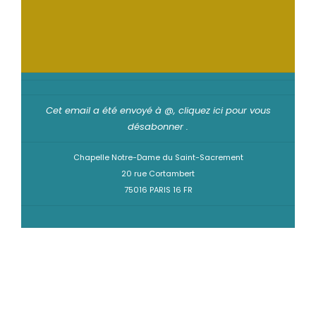
Cet email a été envoyé à @,
cliquez ici pour vous
désabonner
.
Chapelle Notre-Dame du Saint-Sacrement
20 rue Cortambert
75016 PARIS 16 FR