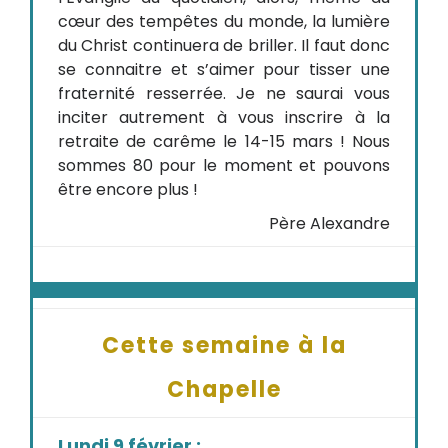
cœur des tempêtes du monde, la lumière
du Christ continuera de briller. Il faut donc
se connaitre et s’aimer pour tisser une
fraternité resserrée. Je ne saurai vous
inciter autrement à vous inscrire à la
retraite de carême le 14-15 mars ! Nous
sommes 80 pour le moment et pouvons
être encore plus !
Père Alexandre
Cette semaine à la
Chapelle
Lundi 9 février :