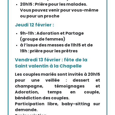
20h15 : Prière pour les malades.
Vous pouvez venir pour vous-même
ou pour un proche
Jeudi 12 février :
9h-11h : Adoration et Partage
(groupe de femmes)
à l’issue des messes de 11h15 et de
19h : prière pour les prêtres
Vendredi 13 février : fête de la
Saint valentin à la Chapelle
Les couples mariés sont invités à 20h15
pour une veillée : dessert et
champagne, témoignages et
Adoration, temps en couple,
bénédiction des couples.
Participation libre, baby-sitting sur
demande.