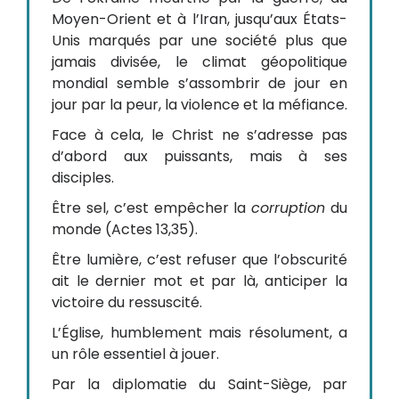
Moyen-Orient et à l’Iran, jusqu’aux États-
Unis marqués par une société plus que
jamais divisée, le climat géopolitique
mondial semble s’assombrir de jour en
jour par la peur, la violence et la méfiance.
Face à cela, le Christ ne s’adresse pas
d’abord aux puissants, mais à ses
disciples.
Être sel, c’est empêcher la
corruption
du
monde (Actes 13,35).
Être lumière, c’est refuser que l’obscurité
ait le dernier mot et par là, anticiper la
victoire du ressuscité.
L’Église, humblement mais résolument, a
un rôle essentiel à jouer.
Par la diplomatie du Saint-Siège, par