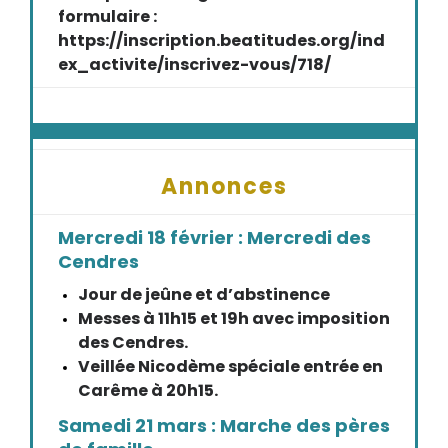
formulaire :
https://inscription.beatitudes.org/ind
ex_activite/inscrivez-vous/718/
Annonces
Mercredi 18 février : Mercredi des
Cendres
Jour de jeûne et d’abstinence
Messes à 11h15 et 19h avec imposition
des Cendres.
Veillée Nicodème spéciale entrée en
Carême à 20h15.
Samedi 21 mars : Marche des pères