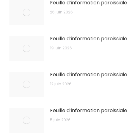
Feuille d’information paroissiale
26 juin 2026
Feuille d’information paroissiale
19 juin 2026
Feuille d’information paroissiale
12 juin 2026
Feuille d’information paroissiale
5 juin 2026