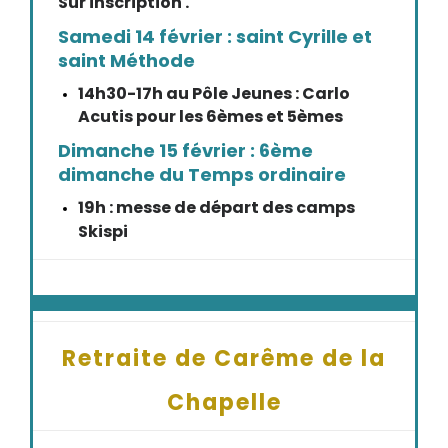
Sur inscription .
Samedi 14 février : saint Cyrille et
saint Méthode
14h30-17h au Pôle Jeunes : Carlo
Acutis pour les 6èmes et 5èmes
Dimanche 15 février : 6ème
dimanche du Temps ordinaire
19h : messe de départ des camps
Skispi
Retraite de Carême de la
Chapelle