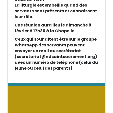
La liturgie est embellie quand des
servants sont présents et connaissent
leur rôle.
Une réunion aura lieu le dimanche 8
février à 17h30 à la Chapelle.
Ceux qui souhaitent être sur le groupe
WhatsApp des servants peuvent
envoyer un mail au secrétariat
(secretariat@ndsaintsacrement.org)
avec un numéro de téléphone (celui du
jeune ou celui des parents).