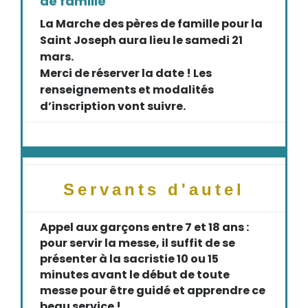
de famille
La Marche des pères de famille pour la
Saint Joseph aura lieu le samedi 21
mars.
Merci de réserver la date ! Les
renseignements et modalités
d’inscription vont suivre.
Servants d'autel
Appel aux garçons entre 7 et 18 ans :
pour servir la messe, il suffit de se
présenter à la sacristie 10 ou 15
minutes avant le début de toute
messe pour être guidé et apprendre ce
beau service !