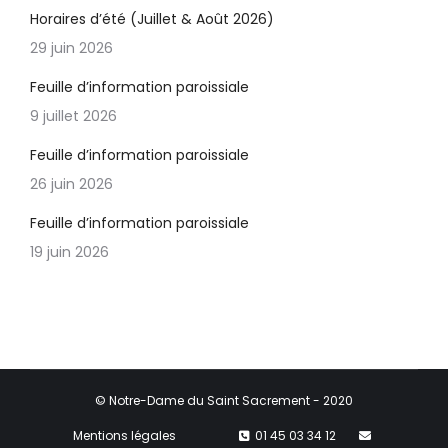
Horaires d’été (Juillet & Août 2026)
29 juin 2026
Feuille d’information paroissiale
9 juillet 2026
Feuille d’information paroissiale
26 juin 2026
Feuille d’information paroissiale
19 juin 2026
© Notre-Dame du Saint Sacrement - 2020
Mentions légales
01 45 03 34 12