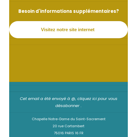
Besoin d'informations supplémentaires?
Visitez notre site internet
Cet email a été envoyé à @,
cliquez ici pour vous
désabonner
.
Chapelle Notre-Dame du Saint-Sacrement
20 rue Cortambert
75016 PARIS 16 FR