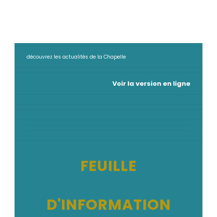
découvrez les actualités de la Chapelle
Voir la version en ligne
FEUILLE
D'INFORMATION