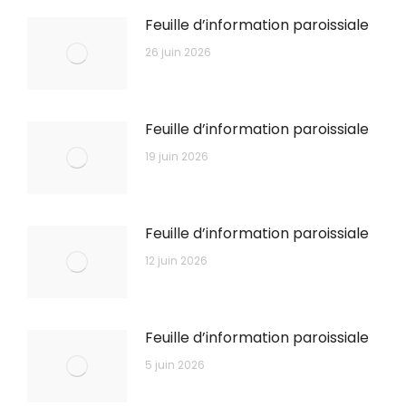
Feuille d’information paroissiale
26 juin 2026
Feuille d’information paroissiale
19 juin 2026
Feuille d’information paroissiale
12 juin 2026
Feuille d’information paroissiale
5 juin 2026