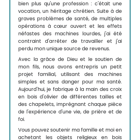
bien plus qu'une profession : c'était une
vocation, un héritage chrétien. Suite à de
graves problèmes de santé, de multiples
opérations à cœur ouvert et les effets
néfastes des machines lourdes, j'ai été
contraint d'arrêter de travailler et j'ai
perdu mon unique source de revenus.
Avec la grâce de Dieu et le soutien de
mon fils, nous avons entrepris un petit
projet familial, utilisant des machines
simples et sans danger pour ma santé.
Aujourd'hui, je fabrique à la main des croix
en bois d'olivier de différentes tailles et
des chapelets, imprégnant chaque pièce
de l'expérience d'une vie, de prière et de
foi.
Vous pouvez soutenir ma famille et moi en
achetant les objets religieux en bois