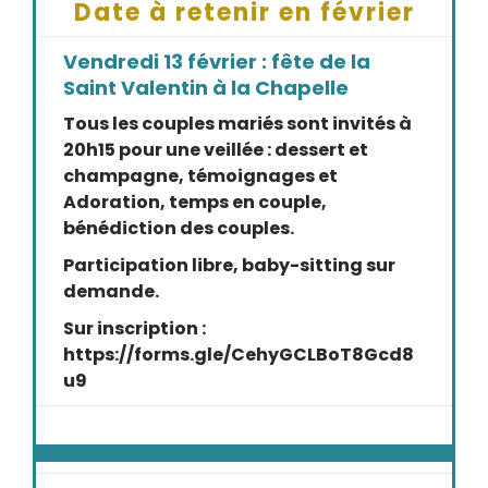
Date à retenir en février
Vendredi 13 février : fête de la
Saint Valentin à la Chapelle
Tous les couples mariés sont invités à
20h15 pour une veillée : dessert et
champagne, témoignages et
Adoration, temps en couple,
bénédiction des couples.
Participation libre, baby-sitting sur
demande.
Sur inscription :
https://forms.gle/CehyGCLBoT8Gcd8
u9