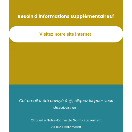
Besoin d'informations supplémentaires?
Visitez notre site internet
Cet email a été envoyé à @,
cliquez ici pour vous
désabonner
.
Chapelle Notre-Dame du Saint-Sacrement
20 rue Cortambert