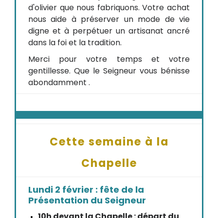
d'olivier que nous fabriquons. Votre achat
nous aide à préserver un mode de vie
digne et à perpétuer un artisanat ancré
dans la foi et la tradition.
Merci pour votre temps et votre
gentillesse. Que le Seigneur vous bénisse
abondamment .
Cette semaine à la
Chapelle
Lundi 2 février : fête de la
Présentation du Seigneur
10h devant la Chapelle : départ du