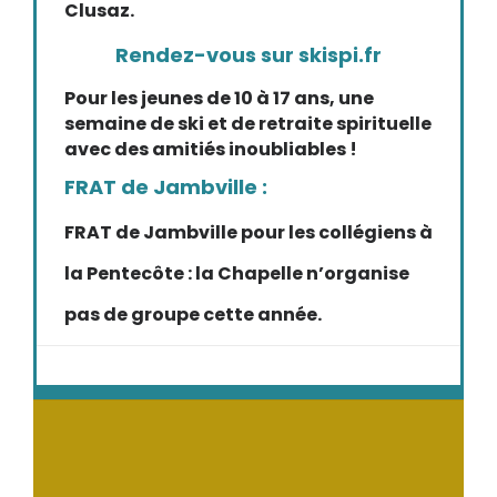
Clusaz.
Rendez-vous sur skispi.fr
Pour les jeunes de 10 à 17 ans, une
semaine de ski et de retraite spirituelle
avec des amitiés inoubliables !
FRAT de Jambville :
FRAT de Jambville pour les collégiens à
la Pentecôte : la Chapelle n’organise
pas de groupe cette année.