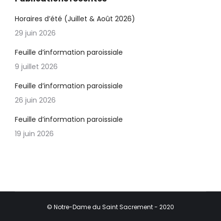
Horaires d’été (Juillet & Août 2026)
29 juin 2026
Feuille d’information paroissiale
9 juillet 2026
Feuille d’information paroissiale
26 juin 2026
Feuille d’information paroissiale
19 juin 2026
© Notre-Dame du Saint Sacrement - 2020