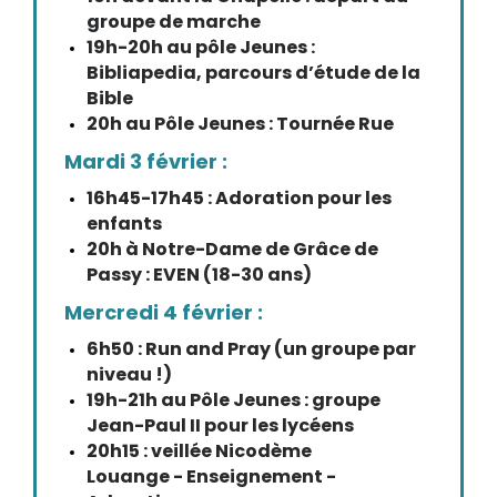
groupe de marche
19h-20h au pôle Jeunes :
Bibliapedia, parcours d’étude de la
Bible
20h au Pôle Jeunes : Tournée Rue
Mardi 3 février :
16h45-17h45 : Adoration pour les
enfants
20h à Notre-Dame de Grâce de
Passy : EVEN (18-30 ans)
Mercredi 4 février :
6h50 : Run and Pray (un groupe par
niveau !)
19h-21h au Pôle Jeunes : groupe
Jean-Paul II pour les lycéens
20h15 : veillée Nicodème
Louange - Enseignement -