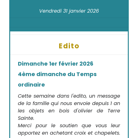
Vendredi 31 janvier 2026
Edito
Dimanche 1er février 2026
4ème dimanche du Temps
ordinaire
Cette semaine dans l'edito, un message
de la famille qui nous envoie depuis 1 an
les objets en bois d'olivier de Terre
Sainte.
Merci pour le soutien que vous leur
apportez en achetant croix et chapelets.