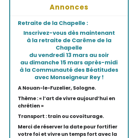
Annonces
Retraite de la Chapelle :
Inscrivez-vous dès maintenant
à la retraite de Carême de la
Chapelle
du vendredi 13 mars au soir
au dimanche 15 mars après-midi
à la Communauté des Béatitudes
avec Monseigneur Rey !
A Nouan-le-Fuzelier, Sologne.
Thème : « l’art de vivre aujourd’hui en
chrétien »
Transport : train ou covoiturage.
Merci de réserver la date pour fortifier
votre foi et vivre un temps fort avec la