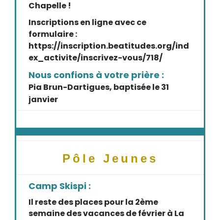
Chapelle !
Inscriptions en ligne avec ce
formulaire :
https://inscription.beatitudes.org/ind
ex_activite/inscrivez-vous/718/
Nous confions à votre prière :
Pia Brun-Dartigues, baptisée le 31
janvier
Pôle Jeunes
Camp Skispi :
Il reste des places pour la 2ème
semaine des vacances de février à La