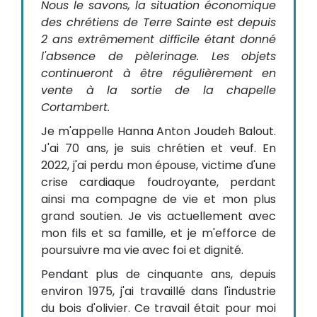
Nous le savons, la situation économique
des chrétiens de Terre Sainte est depuis
2 ans extrêmement difficile étant donné
l'absence de pèlerinage. Les objets
continueront à être régulièrement en
vente à la sortie de la chapelle
Cortambert.
Je m'appelle Hanna Anton Joudeh Balout.
J'ai 70 ans, je suis chrétien et veuf. En
2022, j'ai perdu mon épouse, victime d'une
crise cardiaque foudroyante, perdant
ainsi ma compagne de vie et mon plus
grand soutien. Je vis actuellement avec
mon fils et sa famille, et je m'efforce de
poursuivre ma vie avec foi et dignité.
Pendant plus de cinquante ans, depuis
environ 1975, j'ai travaillé dans l'industrie
du bois d'olivier. Ce travail était pour moi