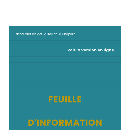
découvrez les actualités de la Chapelle
Voir la version en ligne
FEUILLE
D'INFORMATION