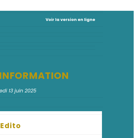
Voir la version en ligne
D'INFORMATION
di 13 juin 2025
Edito