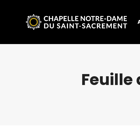
Feuille