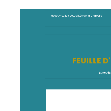
découvrez les actualités de la Chapelle
FEUILLE 
Vendre