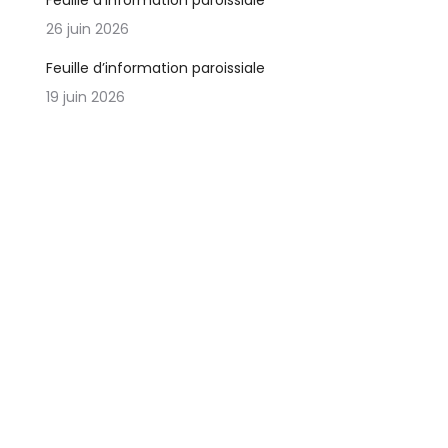
Feuille d’information paroissiale
26 juin 2026
Feuille d’information paroissiale
19 juin 2026