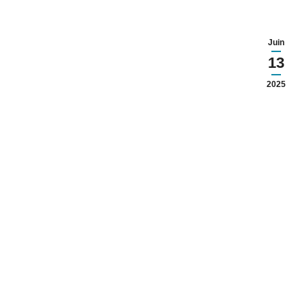
Juin
13
2025