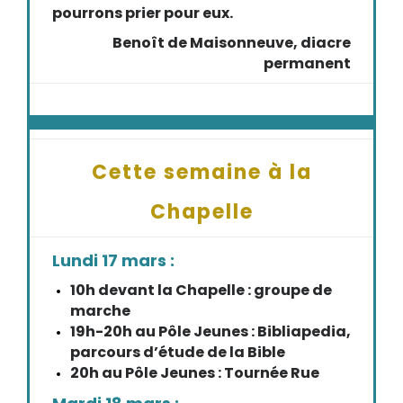
pourrons prier pour eux.
Benoît de Maisonneuve, diacre
permanent
Cette semaine à la
Chapelle
Lundi 17 mars :
10h devant la Chapelle : groupe de
marche
19h-20h au Pôle Jeunes : Bibliapedia,
parcours d’étude de la Bible
20h au Pôle Jeunes : Tournée Rue