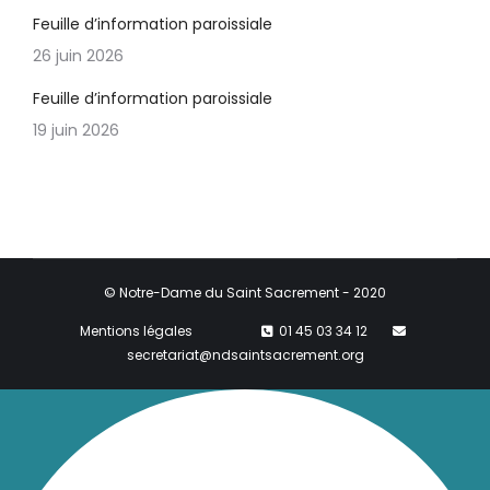
Feuille d’information paroissiale
26 juin 2026
Feuille d’information paroissiale
19 juin 2026
© Notre-Dame du Saint Sacrement - 2020
Mentions légales
01 45 03 34 12
secretariat@ndsaintsacrement.org