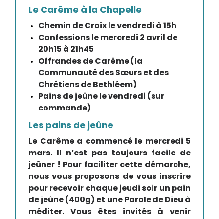
Le Carême à la Chapelle
Chemin de Croix le vendredi à 15h
Confessions le mercredi 2 avril de
20h15 à 21h45
Offrandes de Carême (la
Communauté des Sœurs et des
Chrétiens de Bethléem)
Pains de jeûne le vendredi (sur
commande)
Les pains de jeûne
Le Carême a commencé le mercredi 5
mars. Il n’est pas toujours facile de
jeûner ! Pour faciliter cette démarche,
nous vous proposons de vous inscrire
pour recevoir chaque jeudi soir un pain
de jeûne (400g) et une Parole de Dieu à
méditer. Vous êtes invités à venir