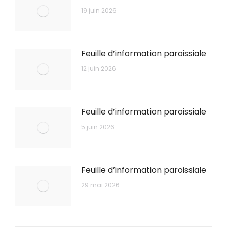
19 juin 2026
Feuille d’information paroissiale
12 juin 2026
Feuille d’information paroissiale
5 juin 2026
Feuille d’information paroissiale
29 mai 2026