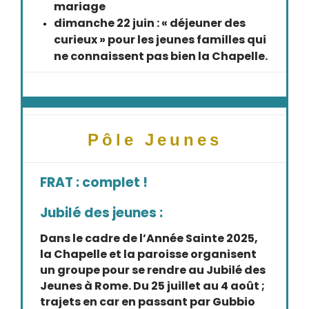
mariage
dimanche 22 juin : « déjeuner des
curieux » pour les jeunes familles qui
ne connaissent pas bien la Chapelle.
Pôle Jeunes
FRAT : complet !
Jubilé des jeunes :
Dans le cadre de l’Année Sainte 2025,
la Chapelle et la paroisse organisent
un groupe pour se rendre au Jubilé des
Jeunes à Rome. Du 25 juillet au 4 août ;
trajets en car en passant par Gubbio