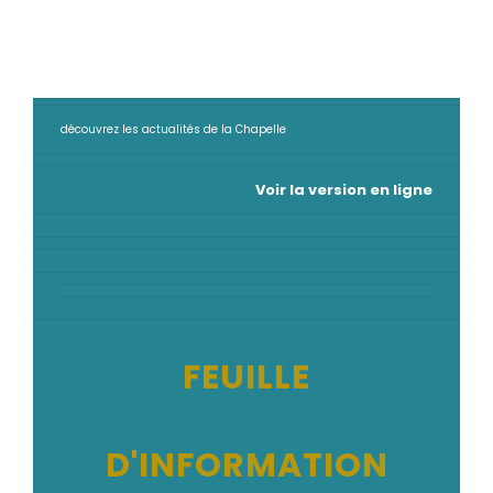
découvrez les actualités de la Chapelle
Voir la version en ligne
FEUILLE
D'INFORMATION