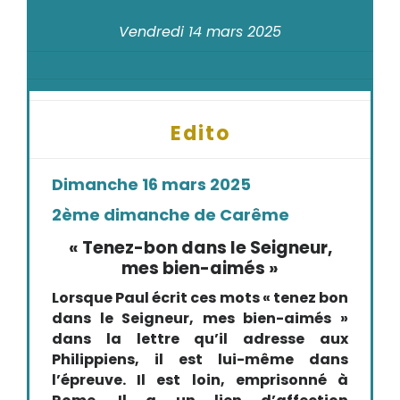
Vendredi 14 mars 2025
Edito
Dimanche 16 mars 2025
2ème dimanche de Carême
« Tenez-bon dans le Seigneur,
mes bien-aimés »
Lorsque Paul écrit ces mots « tenez bon
dans le Seigneur, mes bien-aimés »
dans la lettre qu’il adresse aux
Philippiens, il est lui-même dans
l’épreuve. Il est loin, emprisonné à