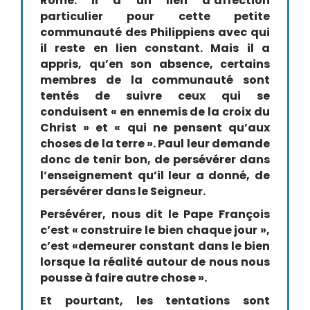
Rome. Il a un lien d’affection
particulier pour cette petite
communauté des Philippiens avec qui
il reste en lien constant. Mais il a
appris, qu’en son absence, certains
membres de la communauté sont
tentés de suivre ceux qui se
conduisent « en ennemis de la croix du
Christ » et « qui ne pensent qu’aux
choses de la terre ». Paul leur demande
donc de tenir bon, de persévérer dans
l’enseignement qu’il leur a donné, de
persévérer dans le Seigneur.
Persévérer, nous dit le Pape François
c’est « construire le bien chaque jour »,
c’est «demeurer constant dans le bien
lorsque la réalité autour de nous nous
pousse à faire autre chose ».
Et pourtant, les tentations sont