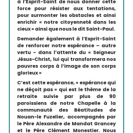
à l’Esprit-Saint de nous donner cette
force pour résister aux tentations,
pour surmonter les obstacles et ainsi
enrichir « notre citoyenneté dans les
cieux » ainsi que nous le dit Saint-Paul.
Demander également à l’Esprit-Saint
de renforcer notre espérance – autre
vertu - dans l’attente du « Seigneur
Jésus-Christ, lui qui transformera nos
pauvres corps à l’image de son corps
glorieux »
C’est cette espérance, « espérance qui
ne déçoit pas » qui est le thème de la
retraite suivie par plus de 90
paroissiens de notre Chapelle à la
communauté des Béatitudes de
Nouan-le Fuzelier, accompagnés par
le Père Alexandre de Mandat Grancey
et le Père Clément Monestier. Nous