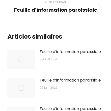
ONGLET SUIVANT
Feuille d’information paroissiale
Onglet
suivant
Articles similaires
Feuille d’information paroissiale
9 juillet 2026
Feuille d’information paroissiale
26 juin 2026
Feuille d’information paroissiale