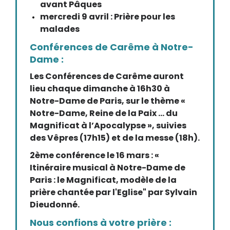
avant Pâques
mercredi 9 avril : Prière pour les
malades
Conférences de Carême à Notre-
Dame :
Les Conférences de Carême auront
lieu chaque dimanche à 16h30 à
Notre-Dame de Paris, sur le thème «
Notre-Dame, Reine de la Paix … du
Magnificat à l’Apocalypse », suivies
des Vêpres (17h15) et de la messe (18h).
2ème conférence le 16 mars : «
Itinéraire musical à Notre-Dame de
Paris : le Magnificat, modèle de la
prière chantée par l'Eglise" par Sylvain
Dieudonné.
Nous confions à votre prière :