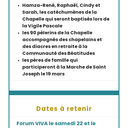
Hamza-René, Raphaël, Cindy et
Sarah, les catéchumènes de la
Chapelle qui seront baptisés lors de
la Vigile Pascale
les 90 pèlerins de la Chapelle
accompagnés des chapelains et
des diacres en retraite à la
Communauté des Béatitudes
les pères de famille qui
participeront à la Marche de Saint
Joseph le 19 mars
Dates à retenir
Forum VIVA le samedi 22 et le