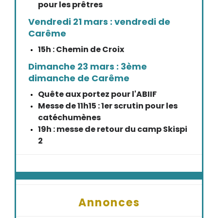
pour les prêtres
Vendredi 21 mars : vendredi de
Carême
15h : Chemin de Croix
Dimanche 23 mars : 3ème
dimanche de Carême
Quête aux portez pour l'ABIIF
Messe de 11h15 : 1er scrutin pour les
catéchumènes
19h : messe de retour du camp Skispi
2
Annonces