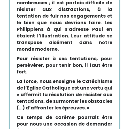
nombreuses ; il est parfois difficile de
résister aux distractions, à la
tentation de fuir nos engagements et
le bien que nous devrions faire. Les
Philippiens à qui s’adresse Paul en
étaient l’illustration. Leur attitude se
transpose aisément dans notre
monde moderne.
Pour résister à ces tentations, pour
persévérer, pour tenir bon, il faut être
fort.
La force, nous enseigne le Catéchisme
de l’Eglise Catholique est une vertu qui
« affermit la résolution de résister aux
tentations, de surmonter les obstacles
(…) d’affronter les épreuves. »
Ce temps de carême pourrait être
pour nous une occasion de demander