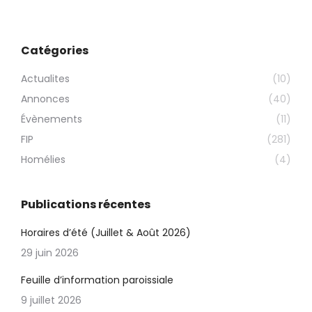
Catégories
Actualites
(10)
Annonces
(40)
Évènements
(11)
FIP
(281)
Homélies
(4)
Publications récentes
Horaires d’été (Juillet & Août 2026)
29 juin 2026
Feuille d’information paroissiale
9 juillet 2026