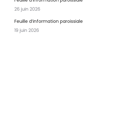
Feuille d’information paroissiale
26 juin 2026
Feuille d’information paroissiale
19 juin 2026