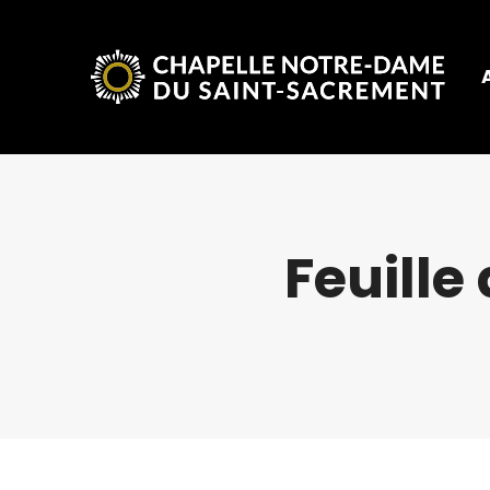
Feuille