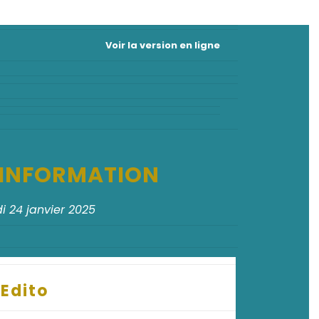
Voir la version en ligne
D'INFORMATION
i 24 janvier 2025
Edito