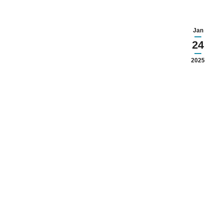
Jan
24
2025