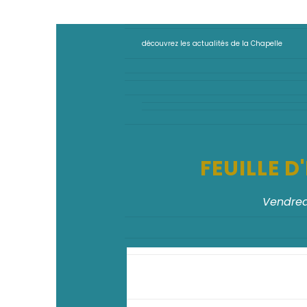
découvrez les actualités de la Chapelle
FEUILLE 
Vendred