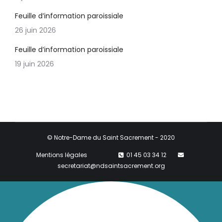
Feuille d’information paroissiale
26 juin 2026
Feuille d’information paroissiale
19 juin 2026
© Notre-Dame du Saint Sacrement - 2020
Mentions légales
01 45 03 34 12
secretariat@ndsaintsacrement.org