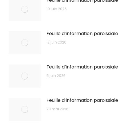
Feuille d’information paroissiale
19 juin 2026
Feuille d’information paroissiale
12 juin 2026
Feuille d’information paroissiale
5 juin 2026
Feuille d’information paroissiale
29 mai 2026