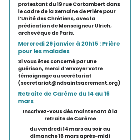
protestant du 19 rue Cortambert dans
le cadre de la Semaine de Prière pour
l’Unité des Chrétiens, avec la
prédication de Monseigneur Ulrich,
archevêque de Paris.
Mercredi 29 janvier à 20h15 : Prière
pour les malades
Si vous êtes concerné par une
guérison, merci d’envoyer votre
témoignage au secrétariat
(secretariat@ndsaintsacrement.org)
Retraite de Carême du 14 au 16
mars
Inscrivez-vous dès maintenant à la
retraite de Carême
du vendredi 14 mars au soir au
dimanche 16 mars après-midi