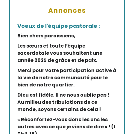
Annonces
Voeux de l'équipe pastorale :
Bien chers paroissiens,
Les sœurs et toute l’équipe
sacerdotale vous souhaitent une
année 2025 de grâce et de paix.
Merci pour votre participation active à
la vie de notre communauté pour le
bien de notre quartier.
Dieu est fidèle, Il ne nous oublie pas !
Au milieu des tribulations de ce
monde, soyons certains de cela !
« Réconfortez-vous donc les uns les
autres avec ce que je viens de dire » ! (1
Th4, 18)