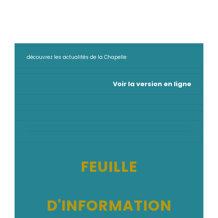
découvrez les actualités de la Chapelle
Voir la version en ligne
FEUILLE
D'INFORMATION