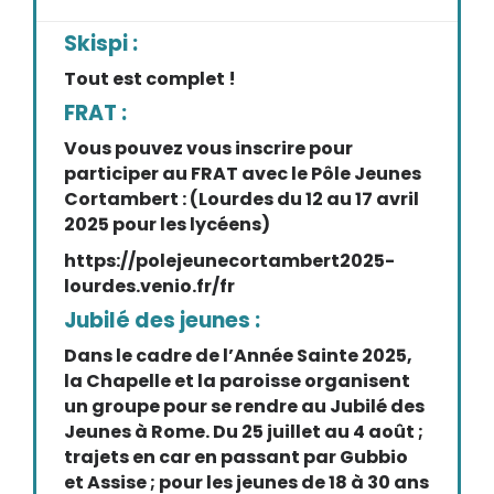
Skispi :
Tout est complet !
FRAT :
Vous pouvez vous inscrire pour
participer au FRAT avec le Pôle Jeunes
Cortambert : (Lourdes du 12 au 17 avril
2025 pour les lycéens)
https://polejeunecortambert2025-
lourdes.venio.fr/fr
Jubilé des jeunes :
Dans le cadre de l’Année Sainte 2025,
la Chapelle et la paroisse organisent
un groupe pour se rendre au Jubilé des
Jeunes à Rome. Du 25 juillet au 4 août ;
trajets en car en passant par Gubbio
et Assise ; pour les jeunes de 18 à 30 ans