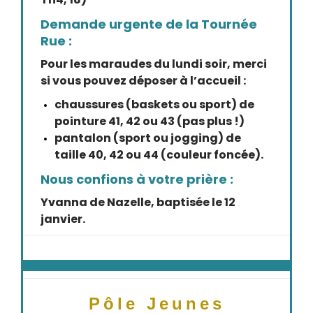
Demande urgente de la Tournée
Rue :
Pour les maraudes du lundi soir, merci
si vous pouvez déposer à l’accueil :
chaussures (baskets ou sport) de
pointure 41, 42 ou 43 (pas plus !)
pantalon (sport ou jogging) de
taille 40, 42 ou 44 (couleur foncée).
Nous confions à votre prière :
Yvanna de Nazelle, baptisée le 12
janvier.
Pôle Jeunes