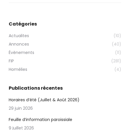
Catégories
Actualites
(10)
Annonces
(40)
Évènements
(11)
FIP
(281)
Homélies
(4)
Publications récentes
Horaires d’été (Juillet & Août 2026)
29 juin 2026
Feuille d’information paroissiale
9 juillet 2026