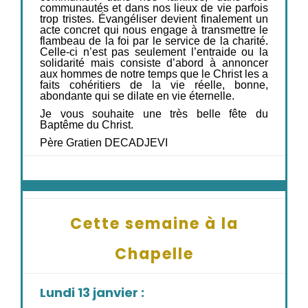
communautés et dans nos lieux de vie parfois
trop tristes. Évangéliser devient finalement un
acte concret qui nous engage à transmettre le
flambeau de la foi par le service de la charité.
Celle-ci n’est pas seulement l’entraide ou la
solidarité mais consiste d’abord à annoncer
aux hommes de notre temps que le Christ les a
faits cohéritiers de la vie réelle, bonne,
abondante qui se dilate en vie éternelle.
Je vous souhaite une très belle fête du
Baptême du Christ.
Père Gratien DECADJEVI
Cette semaine à la
Chapelle
Lundi 13 janvier :