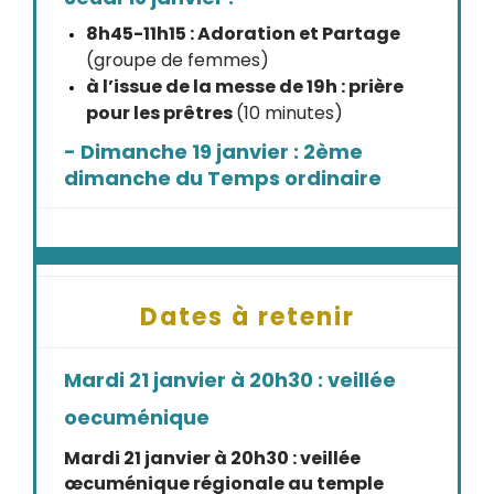
8h45-11h15 : Adoration et Partage
(groupe de femmes)
à l’issue de la messe de 19h : prière
pour les prêtres
(10 minutes)
- Dimanche 19 janvier : 2ème
dimanche du Temps ordinaire
Dates à retenir
Mardi 21 janvier à 20h30 : veillée
oecuménique
Mardi 21 janvier à 20h30 : veillée
œcuménique régionale au temple