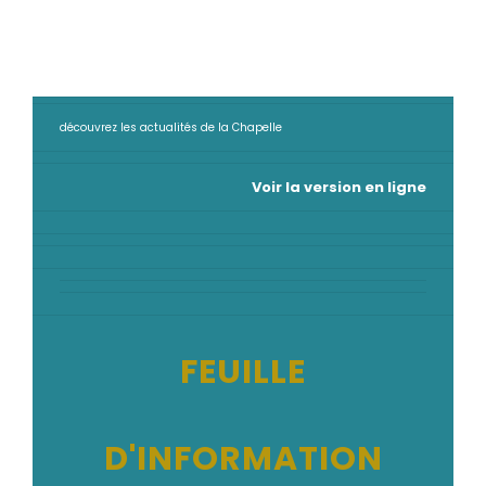
découvrez les actualités de la Chapelle
Voir la version en ligne
FEUILLE
D'INFORMATION