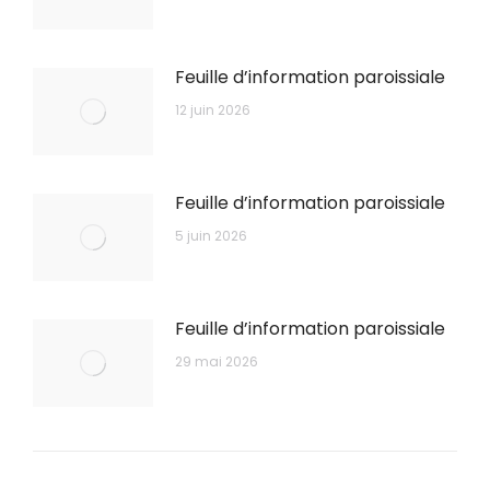
Feuille d’information paroissiale
12 juin 2026
Feuille d’information paroissiale
5 juin 2026
Feuille d’information paroissiale
29 mai 2026