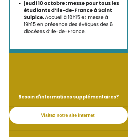
jeudi 10 octobre : messe pour tous les
étudiants d’Ile-de-France à Saint
Sulpice.
Accueil à 18h15 et messe à
19h15 en présence des évêques des 8
diocèses d’Ile-de-France.
Besoin d'informations supplémentaires?
Visitez notre site internet