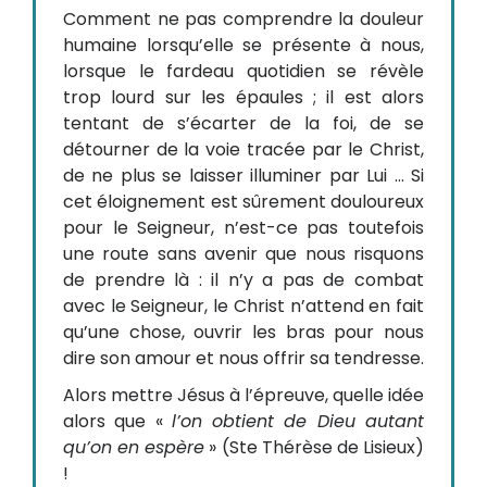
Comment ne pas comprendre la douleur
humaine lorsqu’elle se présente à nous,
lorsque le fardeau quotidien se révèle
trop lourd sur les épaules ; il est alors
tentant de s’écarter de la foi, de se
détourner de la voie tracée par le Christ,
de ne plus se laisser illuminer par Lui … Si
cet éloignement est sûrement douloureux
pour le Seigneur, n’est-ce pas toutefois
une route sans avenir que nous risquons
de prendre là : il n’y a pas de combat
avec le Seigneur, le Christ n’attend en fait
qu’une chose, ouvrir les bras pour nous
dire son amour et nous offrir sa tendresse.
Alors mettre Jésus à l’épreuve, quelle idée
alors que «
l’on obtient de Dieu autant
qu’on en espère
» (Ste Thérèse de Lisieux)
!