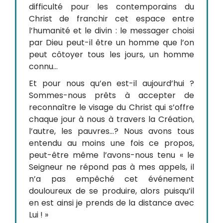
difficulté pour les contemporains du
Christ de franchir cet espace entre
l’humanité et le divin : le messager choisi
par Dieu peut-il être un homme que l’on
peut côtoyer tous les jours, un homme
connu…
Et pour nous qu’en est-il aujourd’hui ?
Sommes-nous prêts à accepter de
reconnaître le visage du Christ qui s’offre
chaque jour à nous à travers la Création,
l’autre, les pauvres…? Nous avons tous
entendu au moins une fois ce propos,
peut-être même l’avons-nous tenu « le
Seigneur ne répond pas à mes appels, il
n’a pas empêché cet événement
douloureux de se produire, alors puisqu’il
en est ainsi je prends de la distance avec
Lui ! »