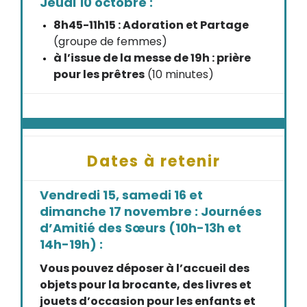
Jeudi 10 octobre :
8h45-11h15 : Adoration et Partage
(groupe de femmes)
à l’issue de la messe de 19h : prière
pour les prêtres
(10 minutes)
Dates à retenir
Vendredi 15, samedi 16 et
dimanche 17 novembre : Journées
d’Amitié des Sœurs (10h-13h et
14h-19h) :
Vous pouvez déposer à l’accueil des
objets pour la brocante, des livres et
jouets d’occasion pour les enfants et