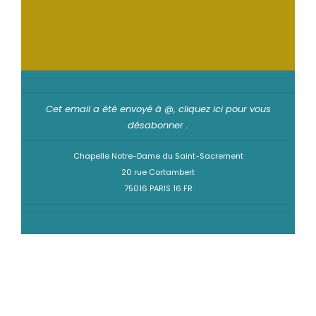
Cet email a été envoyé à @,
cliquez ici pour vous
désabonner
.
Chapelle Notre-Dame du Saint-Sacrement
20 rue Cortambert
75016 PARIS 16 FR