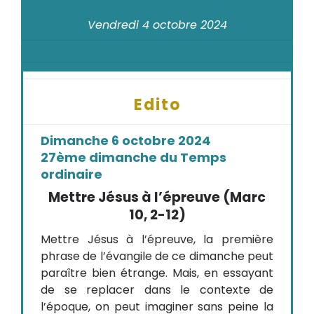
Vendredi 4 octobre 2024
Edito
Dimanche 6 octobre 2024
27ème dimanche du Temps
ordinaire
Mettre Jésus à l’épreuve (Marc
10, 2-12)
Mettre Jésus à l’épreuve, la première
phrase de l’évangile de ce dimanche peut
paraître bien étrange. Mais, en essayant
de se replacer dans le contexte de
l’époque, on peut imaginer sans peine la