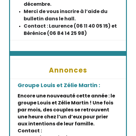
décembre.
Merci de vous inscrire à l’aide du
bulletin dans le hall.
Contact : Laurence (06 11 40 05 15) et
Bérénice (06 84 14 25 98)
Annonces
Groupe Louis et Zélie Martin :
Encore une nouveauté cette année : le
groupe Louis et Zélie Martin ! Une fois
par mois, des couples se retrouvent
une heure chez l’un d’eux pour prier
aux intentions de leur famille.
Contact :