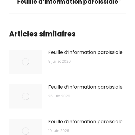
Feuille d’information paroissiale
Onglet
suivant
Articles similaires
Feuille d’information paroissiale
9 juillet 2026
Feuille d’information paroissiale
26 juin 2026
Feuille d’information paroissiale
19 juin 2026