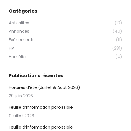
Catégories
Actualites
(10)
Annonces
(40)
Évènements
(11)
FIP
(281)
Homélies
(4)
Publications récentes
Horaires d’été (Juillet & Août 2026)
29 juin 2026
Feuille d’information paroissiale
9 juillet 2026
Feuille d’information paroissiale