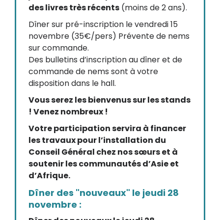
des livres très récents
(moins de 2 ans).
Dîner sur pré-inscription le vendredi 15
novembre (35€/pers) Prévente de nems
sur commande.
Des bulletins d’inscription au dîner et de
commande de nems sont à votre
disposition dans le hall.
Vous serez les bienvenus sur les stands
! Venez nombreux !
Votre participation servira à financer
les travaux pour l’installation du
Conseil Général chez nos sœurs et à
soutenir les communautés d’Asie et
d’Afrique.
Dîner des "nouveaux" le jeudi 28
novembre :