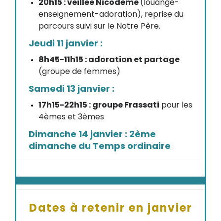
20h15 : veillée Nicodème
(louange-
enseignement-adoration), reprise du
parcours suivi sur le Notre Père.
Jeudi 11 janvier :
8h45-11h15 : adoration et partage
(groupe de femmes)
Samedi 13 janvier :
17h15-22h15 : groupe Frassati
pour les
4èmes et 3èmes
Dimanche 14 janvier : 2ème
dimanche du Temps ordinaire
Dates à retenir en janvier