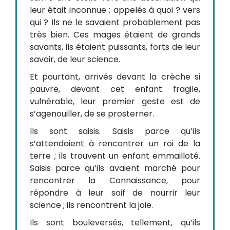
leur était inconnue ; appelés à quoi ? vers
qui ? Ils ne le savaient probablement pas
très bien. Ces mages étaient de grands
savants, ils étaient puissants, forts de leur
savoir, de leur science.
Et pourtant, arrivés devant la crèche si
pauvre, devant cet enfant fragile,
vulnérable, leur premier geste est de
s’agenouiller, de se prosterner.
Ils sont saisis. Saisis parce qu’ils
s’attendaient à rencontrer un roi de la
terre ; ils trouvent un enfant emmailloté.
Saisis parce qu’ils avaient marché pour
rencontrer la Connaissance, pour
répondre à leur soif de nourrir leur
science ; ils rencontrent la joie.
Ils sont bouleversés, tellement, qu’ils