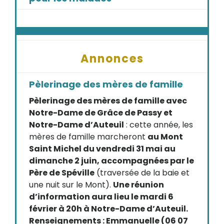
Annonces
Pèlerinage des mères de famille
Pèlerinage des mères de famille avec
Notre-Dame de Grâce de Passy et
Notre-Dame d’Auteuil
: cette année, les
mères de famille marcheront
au Mont
Saint Michel du vendredi 31 mai au
dimanche 2 juin, accompagnées par le
Père de Spéville
(traversée de la baie et
une nuit sur le Mont).
Une réunion
d’information aura lieu le mardi 6
février à 20h à Notre-Dame d’Auteuil.
Renseignements : Emmanuelle (06 07