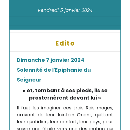
Vendredi 5 janvier 2024
Edito
Dimanche 7 janvier 2024
Solennité de l'Epiphanie du
Seigneur
« et, tombant à ses pieds, ils se
prosternèrent devant lui »
Il faut les imaginer ces trois Rois mages,
arrivant de leur lointain Orient, quittant
leur quotidien, leur confort, leur pays, pour
suivre une étoile vers une destination qui