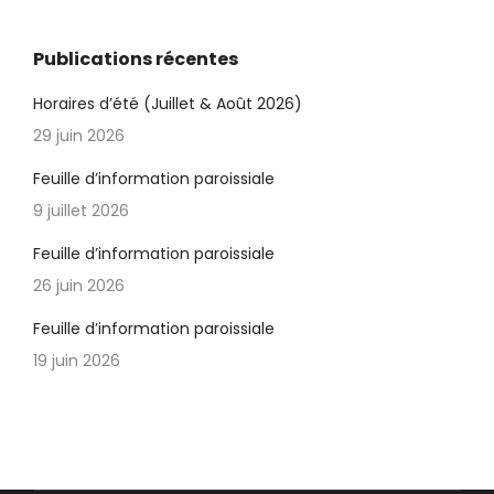
Publications récentes
Horaires d’été (Juillet & Août 2026)
29 juin 2026
Feuille d’information paroissiale
9 juillet 2026
Feuille d’information paroissiale
26 juin 2026
Feuille d’information paroissiale
19 juin 2026