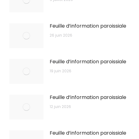
Feuille d’information paroissiale
26 juin 2026
Feuille d’information paroissiale
19 juin 2026
Feuille d’information paroissiale
12 juin 2026
Feuille d’information paroissiale