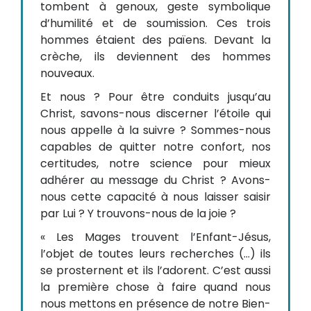
tombent à genoux, geste symbolique
d’humilité et de soumission. Ces trois
hommes étaient des païens. Devant la
crèche, ils deviennent des hommes
nouveaux.
Et nous ? Pour être conduits jusqu’au
Christ, savons-nous discerner l’étoile qui
nous appelle à la suivre ? Sommes-nous
capables de quitter notre confort, nos
certitudes, notre science pour mieux
adhérer au message du Christ ? Avons-
nous cette capacité à nous laisser saisir
par Lui ? Y trouvons-nous de la joie ?
« Les Mages trouvent l’Enfant-Jésus,
l’objet de toutes leurs recherches (…) ils
se prosternent et ils l’adorent. C’est aussi
la première chose à faire quand nous
nous mettons en présence de notre Bien-