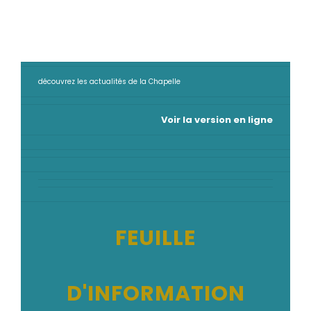
découvrez les actualités de la Chapelle
Voir la version en ligne
FEUILLE
D'INFORMATION