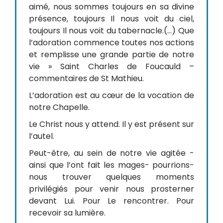
aimé, nous sommes toujours en sa divine
présence, toujours Il nous voit du ciel,
toujours Il nous voit du tabernacle.(…) Que
l’adoration commence toutes nos actions
et remplisse une grande partie de notre
vie » Saint Charles de Foucauld –
commentaires de St Mathieu.
L’adoration est au cœur de la vocation de
notre Chapelle.
Le Christ nous y attend. Il y est présent sur
l’autel.
Peut-être, au sein de notre vie agitée -
ainsi que l’ont fait les mages- pourrions-
nous trouver quelques moments
privilégiés pour venir nous prosterner
devant Lui. Pour Le rencontrer. Pour
recevoir sa lumière.