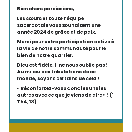
Bien chers paroissiens,
Les sœurs et toute l’équipe
sacerdotale vous souhaitent une
année 2024 de grâce et de paix.
Merci pour votre participation active à
la vie de notre communauté pour le
bien de notre quartier.
Dieu est fidèle, Il ne nous oublie pas !
Au milieu des tribulations de ce
monde, soyons certains de cela !
« Réconfortez-vous donc les uns les
autres avec ce que je viens de dire » ! (1
Th4, 18)