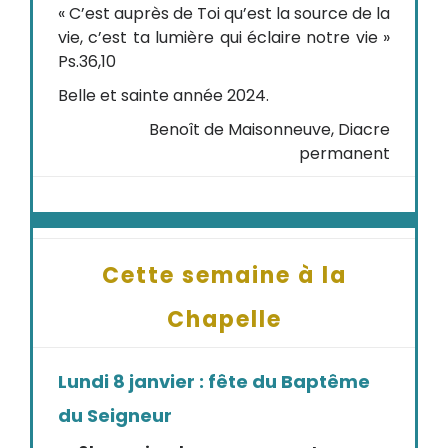
« C’est auprès de Toi qu’est la source de la
vie, c’est ta lumière qui éclaire notre vie »
Ps.36,10
Belle et sainte année 2024.
Benoît de Maisonneuve, Diacre
permanent
Cette semaine à la
Chapelle
Lundi 8 janvier : fête du Baptême
du Seigneur