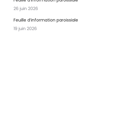
Feuille d’information paroissiale
26 juin 2026
Feuille d’information paroissiale
19 juin 2026