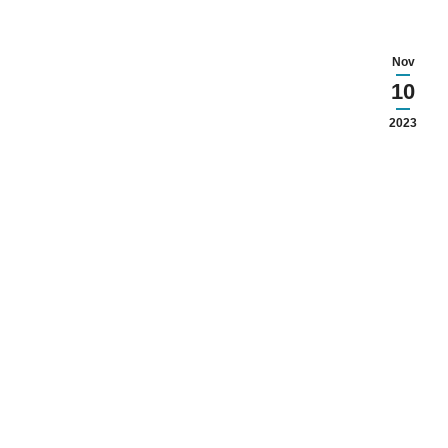
Nov
10
2023