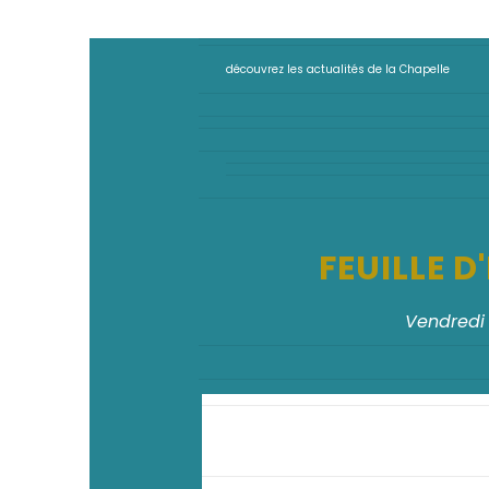
découvrez les actualités de la Chapelle
FEUILLE 
Vendredi