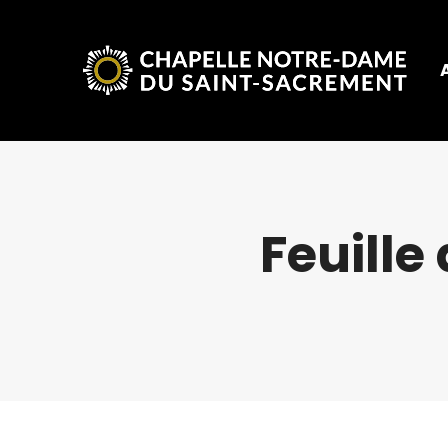
Feuille