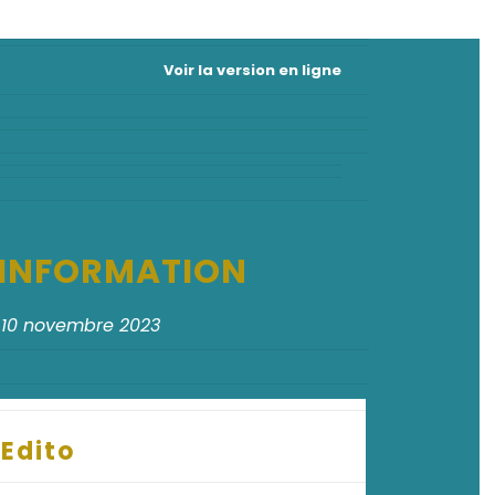
Voir la version en ligne
D'INFORMATION
 10 novembre 2023
Edito