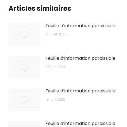
Articles similaires
Feuille d’information paroissiale
9 juillet 2026
Feuille d’information paroissiale
26 juin 2026
Feuille d’information paroissiale
19 juin 2026
Feuille d’information paroissiale