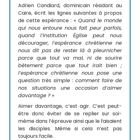
Adrien Candiard, dominicain résidant au
Caire, écrit les lignes suivantes à propos
de cette espérance : «
Quand le monde
qui nous entoure nous fait peur parfois,
quand l’institution Église peut nous
décourager, l’espérance chrétienne ne
nous dit pas de rester là à pleurnicher
parce que tout va mal, ni de sourire
bêtement parce que tout irait bien ;
l’espérance chrétienne nous pose une
question très simple : comment faire de
nos situations une occasion d’aimer
davantage ? »
Aimer davantage, c’est agir. C’est peut-
être donc éviter de se replier sur soi-
même dans l’épreuve ainsi que le faisaient
les disciples. Même si cela n’est pas
toujours facile.