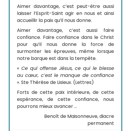
Aimer davantage, c’est peut-être aussi
laisser l’Esprit-Saint agir en nous et ainsi
accueillir la paix qu’il nous donne.
Aimer davantage, c’est aussi faire
confiance. Faire confiance dans le Christ
pour qu’il nous donne la force de
surmonter les épreuves, même lorsque
notre barque est dans la tempête.
«
Ce qui offense Jésus, ce qui le blesse
au cœur, c’est le manque de confiance
». Ste Thérèse de Lisieux. (Lettres)
Forts de cette paix intérieure, de cette
espérance, de cette confiance, nous
pourrons mieux avancer …
Benoît de Maisonneuve, diacre
permanent