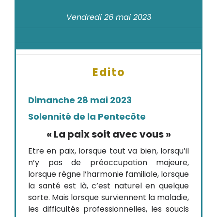
Vendredi 26 mai 2023
Edito
Dimanche 28 mai 2023
Solennité de la Pentecôte
« La paix soit avec vous »
Etre en paix, lorsque tout va bien, lorsqu’il
n’y pas de préoccupation majeure,
lorsque règne l’harmonie familiale, lorsque
la santé est là, c’est naturel en quelque
sorte. Mais lorsque surviennent la maladie,
les difficultés professionnelles, les soucis