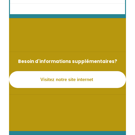
Besoin d'informations supplémentaires?
Visitez notre site internet