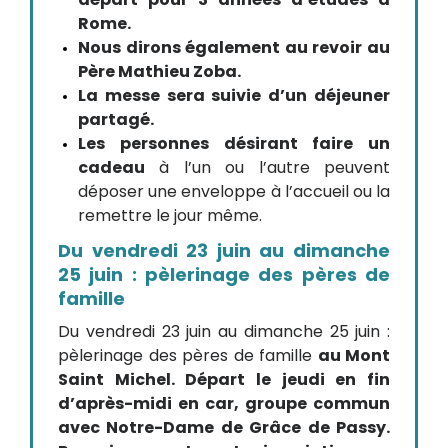
Rome.
Nous dirons également au revoir au
Père Mathieu Zoba.
La messe sera suivie d’un déjeuner
partagé.
Les personnes désirant faire un
cadeau
à l’un ou l’autre peuvent
déposer une enveloppe à l’accueil ou la
remettre le jour même.
Du vendredi 23 juin au dimanche
25 juin : pèlerinage des pères de
famille
Du vendredi 23 juin au dimanche 25 juin :
pèlerinage des pères de famille
au Mont
Saint Michel. Départ le jeudi en fin
d’après-midi en car, groupe commun
avec Notre-Dame de Grâce de Passy.