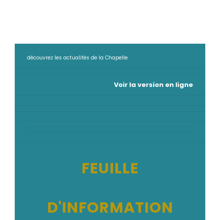
découvrez les actualités de la Chapelle
Voir la version en ligne
FEUILLE
D'INFORMATION