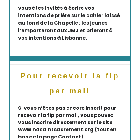
vous êtes invités à écrire vos
intentions de prière sur le cahier laissé
au fond de la Chapelle ; les jeunes
l’emporteront aux JMJ et prieront à
vos intentions à Lisbonne.
Pour recevoir la fip
par mail
Si vous n’êtes pas encore inscrit pour
recevoir la fip par mail, vous pouvez
vous inscrire directement sur le site
www.ndsaintsacrement.org (tout en
bas de la page Contact)