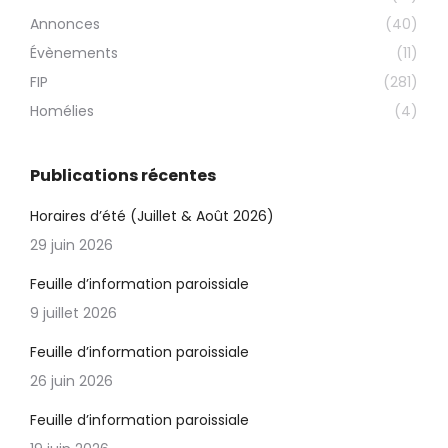
Annonces
(40)
Évènements
(11)
FIP
(281)
Homélies
(4)
Publications récentes
Horaires d’été (Juillet & Août 2026)
29 juin 2026
Feuille d’information paroissiale
9 juillet 2026
Feuille d’information paroissiale
26 juin 2026
Feuille d’information paroissiale