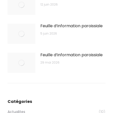
12 juin 2026
Feuille d’information paroissiale
5 juin 2026
Feuille d’information paroissiale
29 mai 2026
Catégories
Actualites
(10)