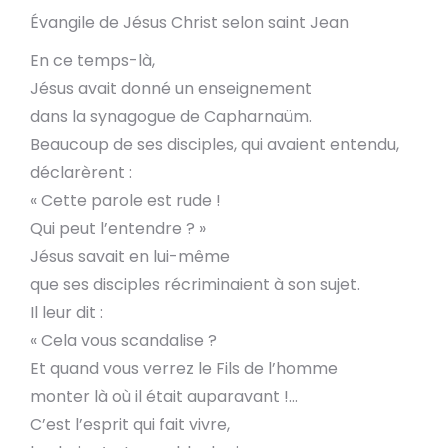
Évangile de Jésus Christ selon saint Jean
En ce temps-là,
Jésus avait donné un enseignement
dans la synagogue de Capharnaüm.
Beaucoup de ses disciples, qui avaient entendu,
déclarèrent :
« Cette parole est rude !
Qui peut l’entendre ? »
Jésus savait en lui-même
que ses disciples récriminaient à son sujet.
Il leur dit :
« Cela vous scandalise ?
Et quand vous verrez le Fils de l’homme
monter là où il était auparavant !…
C’est l’esprit qui fait vivre,