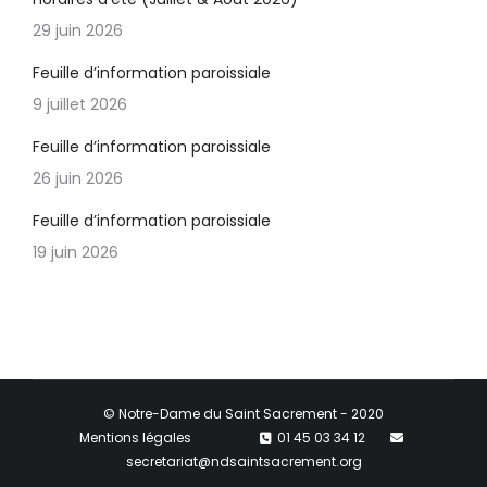
29 juin 2026
Feuille d’information paroissiale
9 juillet 2026
Feuille d’information paroissiale
26 juin 2026
Feuille d’information paroissiale
19 juin 2026
© Notre-Dame du Saint Sacrement - 2020
Mentions légales
01 45 03 34 12
secretariat@ndsaintsacrement.org