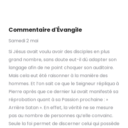
Commentaire d'Évangile
Samedi 2 mai
Si Jésus avait voulu avoir des disciples en plus
grand nombre, sans doute eut-il dû adapter son
langage afin de ne point choquer son auditoire.
Mais cela eut été raisonner à la manière des
hommes. Et l’on sait ce que le Seigneur répliqua à
Pierre après que ce dernier lui avait manifesté sa
réprobation quant à sa Passion prochaine : »
Arrière Satan ». En effet, la vérité ne se mesure
pas au nombre de personnes qu’elle convainc.
Seule la foi permet de discerner celui qui possède