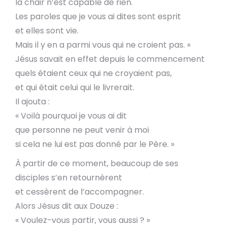
la chair n’est capable de rien.
Les paroles que je vous ai dites sont esprit
et elles sont vie.
Mais il y en a parmi vous qui ne croient pas. »
Jésus savait en effet depuis le commencement
quels étaient ceux qui ne croyaient pas,
et qui était celui qui le livrerait.
Il ajouta :
« Voilà pourquoi je vous ai dit
que personne ne peut venir à moi
si cela ne lui est pas donné par le Père. »
À partir de ce moment, beaucoup de ses
disciples s’en retournèrent
et cessèrent de l’accompagner.
Alors Jésus dit aux Douze :
« Voulez-vous partir, vous aussi ? »