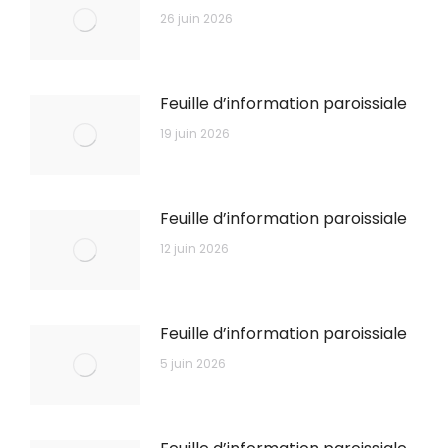
26 juin 2026
Feuille d’information paroissiale
19 juin 2026
Feuille d’information paroissiale
12 juin 2026
Feuille d’information paroissiale
5 juin 2026