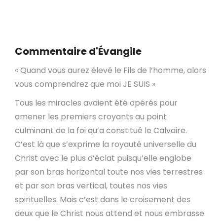
Commentaire d'Évangile
« Quand vous aurez élevé le Fils de l’homme, alors
vous comprendrez que moi JE SUIS »
Tous les miracles avaient été opérés pour
amener les premiers croyants au point
culminant de la foi qu’a constitué le Calvaire.
C’est là que s’exprime la royauté universelle du
Christ avec le plus d’éclat puisqu’elle englobe
par son bras horizontal toute nos vies terrestres
et par son bras vertical, toutes nos vies
spirituelles. Mais c’est dans le croisement des
deux que le Christ nous attend et nous embrasse.