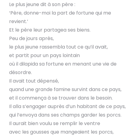
Le plus jeune dit à son père :
‘Père, donne-moi la part de fortune qui me
revient.’
Et le père leur partagea ses biens.
Peu de jours après,
le plus jeune rassembla tout ce qu’il avait,
et partit pour un pays lointain
où il dilapida sa fortune en menant une vie de
désordre.
Il avait tout dépensé,
quand une grande famine survint dans ce pays,
et il commença à se trouver dans le besoin.
Il alla s’engager auprès d’un habitant de ce pays,
qui l’envoya dans ses champs garder les porcs.
Il aurait bien voulu se remplir le ventre
avec les gousses que mangeaient les porcs,