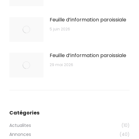
Feuille d’information paroissiale
5 juin 2026
Feuille d’information paroissiale
29 mai 2026
Catégories
Actualites
(10)
Annonces
(40)