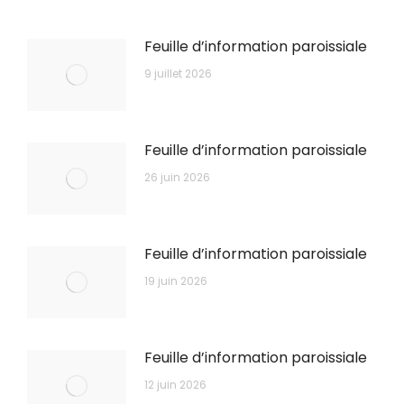
Feuille d’information paroissiale
9 juillet 2026
Feuille d’information paroissiale
26 juin 2026
Feuille d’information paroissiale
19 juin 2026
Feuille d’information paroissiale
12 juin 2026