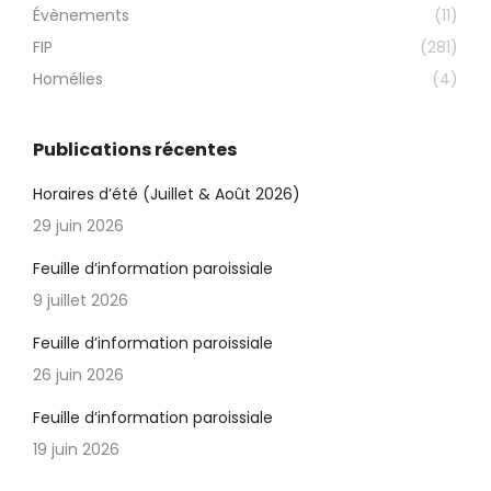
Évènements
(11)
FIP
(281)
Homélies
(4)
Publications récentes
Horaires d’été (Juillet & Août 2026)
29 juin 2026
Feuille d’information paroissiale
9 juillet 2026
Feuille d’information paroissiale
26 juin 2026
Feuille d’information paroissiale
19 juin 2026