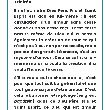
Trinité ».
En effet, notre Dieu Père, Fils et Saint
Esprit est don en lui-même : il est
circulation d’un amour sans cesse
donné et sans cesse reçu. C’est cette
nature même de Dieu qui a permis
également la création de tout ce qui
n’est pas Dieu, non par nécessité, mais
par pur don gratuit. Là encore, c’est un
mystère d’amour : Dieu se suffit à lui-
même mais il a voulu la création, il a
voulu l’humanité aussi.
S’il a voulu autre chose que lui, c’est
pour que tout soit baigné en lui et que
tout goûte sa joie d’être amour. C’est
cela le baptême : être plongé (en grec :
baptizein
) dans ce Dieu Père, Fils et
Saint Esprit, ce Dieu qui est amour