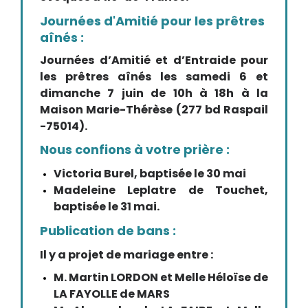
Journées d'Amitié pour les prêtres
aînés :
Journées d’Amitié et d’Entraide pour
les prêtres aînés les samedi 6 et
dimanche 7 juin de 10h à 18h à la
Maison Marie-Thérèse (277 bd Raspail
-75014).
Nous confions à votre prière :
Victoria Burel, baptisée le 30 mai
Madeleine Leplatre de Touchet,
baptisée le 31 mai.
Publication de bans :
Il y a projet de mariage entre :
M. Martin LORDON et Melle Héloïse de
LA FAYOLLE de MARS