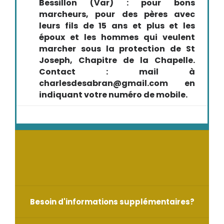
Bessillon (Var) : pour bons
marcheurs, pour des pères avec
leurs fils de 15 ans et plus et les
époux et les hommes qui veulent
marcher sous la protection de St
Joseph, Chapitre de la Chapelle.
Contact : mail à
charlesdesabran@gmail.com en
indiquant votre numéro de mobile.
Besoin d'informations supplémentaires?