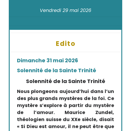
Vendredi 29 mai 2026
Edito
Dimanche 31 mai 2026
Solennité de la Sainte Trinité
Solennité de la Sainte Trinité
Nous plongeons aujourd’hui dans l’un
des plus grands mystères de la foi. Ce
mystère s’explore à partir du mystère
de l’amour. Maurice Zundel,
théologien suisse du XXe siècle, disait
« Si Dieu est amour, il ne peut être que