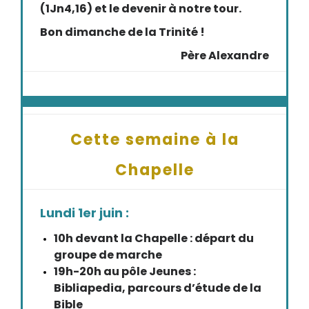
(1Jn4,16) et le devenir à notre tour.
Bon dimanche de la Trinité !
Père Alexandre
Cette semaine à la
Chapelle
Lundi 1er juin :
10h devant la Chapelle : départ du
groupe de marche
19h-20h au pôle Jeunes :
Bibliapedia, parcours d’étude de la
Bible