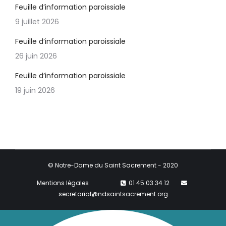
Feuille d’information paroissiale
9 juillet 2026
Feuille d’information paroissiale
26 juin 2026
Feuille d’information paroissiale
19 juin 2026
© Notre-Dame du Saint Sacrement - 2020
Mentions légales
01 45 03 34 12
secretariat@ndsaintsacrement.org