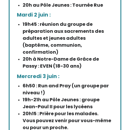
20h au Pôle Jeunes : Tournée Rue
Mardi 2 juin :
19h45 : réunion du groupe de
préparation aux sacrements des
adultes et jeunes adultes
(baptême, communion,
confirmation)
20h à Notre-Dame de Grâce de
Passy : EVEN (18-30 ans)
Mercredi 3 juin :
6h50 : Run and Pray (un groupe par
niveau !)
19h-21h au Pôle Jeunes : groupe
Jean-Paul II pour les lycéens
20h15 : Prière pour les malades.
Vous pouvez venir pour vous-même
ou pour un proche.