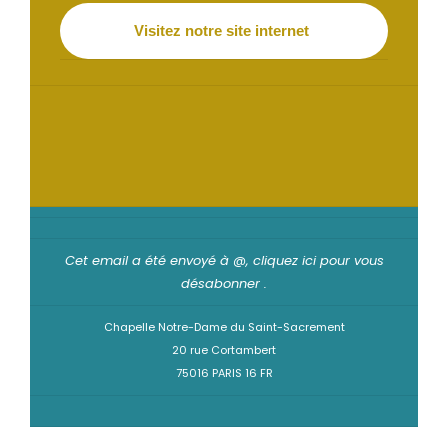
Visitez notre site internet
Cet email a été envoyé à @,
cliquez ici pour vous
désabonner
.
Chapelle Notre-Dame du Saint-Sacrement
20 rue Cortambert
75016 PARIS 16 FR