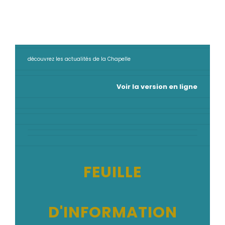
découvrez les actualités de la Chapelle
Voir la version en ligne
FEUILLE
D'INFORMATION