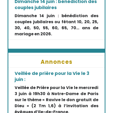
Dimanche 14 juin : bénédiction des
couples jubilaires
Dimanche 14 juin : bénédiction des
couples jubilaires ou fêtant 10, 20, 25,
30, 40, 50, 55, 60, 65, 70… ans de
mariage en 2026.
Annonces
Veillée de prière pour la Vie le 3
juin :
Veillée de Prière pour la Vie le mercredi
3 juin à 19h30 à Notre-Dame de Paris
sur le thème « Ravive le don gratuit de
Dieu » (2 Tm 1,6) à l’invitation des
évêques d’Ile-de-France.