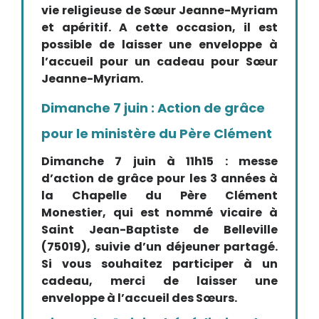
vie religieuse de Sœur Jeanne-Myriam
et apéritif. A cette occasion, il est
possible de laisser une enveloppe à
l’accueil pour un cadeau pour Sœur
Jeanne-Myriam.
Dimanche 7 juin : Action de grâce
pour le ministère du Père Clément
Dimanche 7 juin à 11h15 : messe
d’action de grâce pour les 3 années à
la Chapelle du Père Clément
Monestier, qui est nommé vicaire à
Saint Jean-Baptiste de Belleville
(75019), suivie d’un déjeuner partagé.
Si vous souhaitez participer à un
cadeau, merci de laisser une
enveloppe à l’accueil des Sœurs.