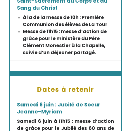
Saint-Sacrement du Corps et du
Sang du Christ
à la de la messe de 10h : Première
Communion des élèves de La Tour
Messe de 11h15 : messe d’action de
grâce pour le ministère du Père
Clément Monestier à la Chapelle,
suivie d’un déjeuner partagé.
Dates à retenir
Samedi 6 juin : Jubilé de Soeur
Jeanne-Myriam
Samedi 6 juin à 11h15 : messe d’action
de grâce pour le Jubilé des 60 ans de