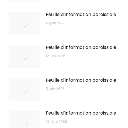
Feuille d’information paroissiale
19 juin 2026
Feuille d’information paroissiale
12 juin 2026
Feuille d’information paroissiale
5 juin 2026
Feuille d’information paroissiale
22 mai 2026