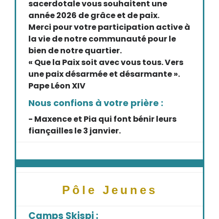
sacerdotale vous souhaitent une
année 2026 de grâce et de paix.
Merci pour votre participation active à
la vie de notre communauté pour le
bien de notre quartier.
« Que la Paix soit avec vous tous. Vers
une paix désarmée et désarmante ».
Pape Léon XIV
Nous confions à votre prière :
- Maxence et Pia qui font bénir leurs
fiançailles le 3 janvier.
Pôle Jeunes
Camps Skispi :