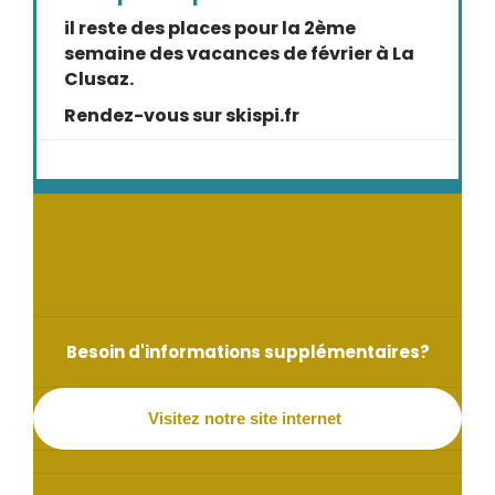
il reste des places pour la 2ème
semaine des vacances de février à La
Clusaz.
Rendez-vous sur skispi.fr
Besoin d'informations supplémentaires?
Visitez notre site internet