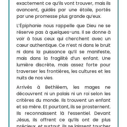
exactement ce qu’ils vont trouver, mais ils
avancent, guidés par une étoile, portés
par une promesse plus grande qu’eux.
L’Épiphanie nous rappelle que Dieu ne se
réserve pas à quelques-uns. Il se donne à
voir à tous ceux qui cherchent avec un
cœur authentique. Ce n’est ni dans le bruit
ni dans la puissance qu’il se manifeste,
mais dans la fragilité d’un enfant. Une
lumière discrète, mais assez forte pour
traverser les frontières, les cultures et les
nuits de nos vies.
Arrivés à Bethléem, les mages ne
découvrent ni un palais ni un roi selon les
critères du monde. Ils trouvent un enfant
et sa mère. Et pourtant, ils se prosternent.
Ils reconnaissent là l’essentiel. Devant
Jésus, ils offrent ce qu’ils ont de plus
précieux, et surtout, ils se laissent toucher