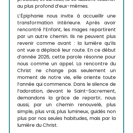
au plus profond d’eux-mêmes.
L’Épiphanie nous invite à accueillir une
transformation intérieure. Après avoir
rencontré l’Enfant, les mages repartirent
par un autre chemin. Ils ne peuvent plus
revenir comme avant : la lumière qu’ils
ont vue a déplacé leur route. En ce début
d’année 2026, cette parole résonne pour
nous comme un appel. La rencontre du
Christ ne change pas seulement un
moment de notre vie, elle oriente toute
l’année qui commence. Dans le silence de
l’adoration, devant le Saint-Sacrement,
demandons la grâce de repartir, nous
aussi, par un chemin renouvelé, plus
simple, plus vrai, plus lumineux, guidés non
plus par nos seules habitudes, mais par la
lumière du Christ.