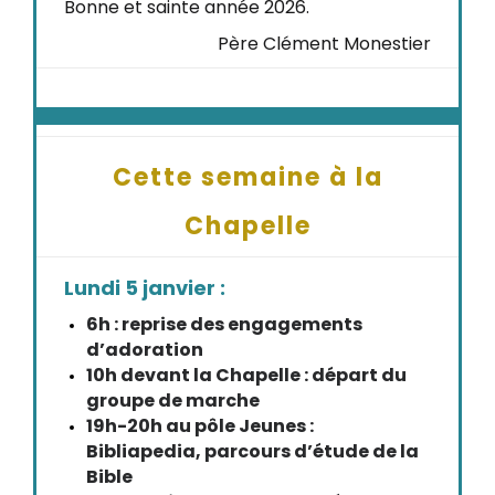
Bonne et sainte année 2026.
Père Clément Monestier
Cette semaine à la
Chapelle
Lundi 5 janvier :
6h : reprise des engagements
d’adoration
10h devant la Chapelle : départ du
groupe de marche
19h-20h au pôle Jeunes :
Bibliapedia, parcours d’étude de la
Bible