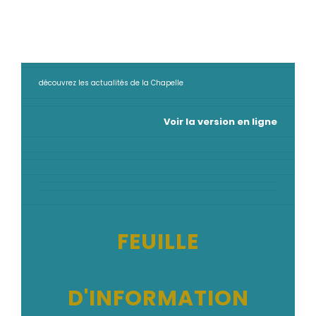
découvrez les actualités de la Chapelle
Voir la version en ligne
FEUILLE
D'INFORMATION