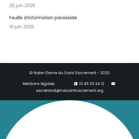
26 juin 2026
Feuille d’information paroissiale
19 juin 2026
© Notre-Dame du Saint Sacrement - 2020
Mentions légales
01 45 03 34 12
secretariat@ndsaintsacrement.org