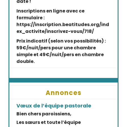
date !
Inscriptions en ligne avec ce
formulaire :
https://inscription.beatitudes.org/ind
ex_activite/inscrivez-vous/718/
Prix indicatif (selon vos possibilités) :
59€/nuit/pers pour une chambre
simple et 49€/nuit/pers en chambre
double.
Annonces
Vœux de l’équipe pastorale
Bien chers paroissiens,
Les sœurs et toute l’équipe