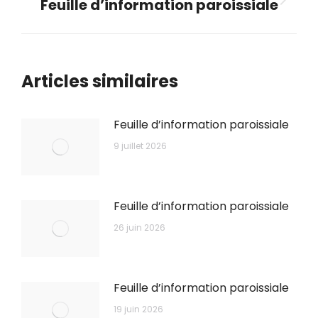
Feuille d’information paroissiale
Onglet
suivant
Articles similaires
Feuille d’information paroissiale
9 juillet 2026
Feuille d’information paroissiale
26 juin 2026
Feuille d’information paroissiale
19 juin 2026