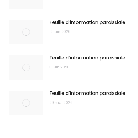
Feuille d’information paroissiale
12 juin 2026
Feuille d’information paroissiale
5 juin 2026
Feuille d’information paroissiale
29 mai 2026