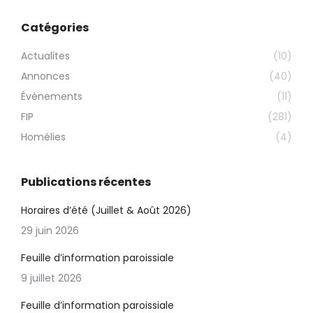
Catégories
Actualites
(10)
Annonces
(40)
Évènements
(11)
FIP
(281)
Homélies
(4)
Publications récentes
Horaires d’été (Juillet & Août 2026)
29 juin 2026
Feuille d’information paroissiale
9 juillet 2026
Feuille d’information paroissiale