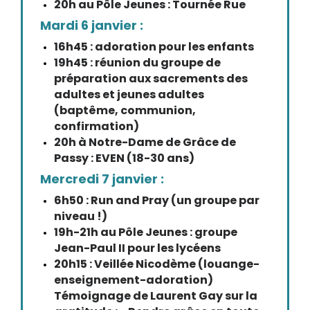
20h au Pôle Jeunes : Tournée Rue
Mardi 6 janvier :
16h45 : adoration pour les enfants
19h45 : réunion du groupe de
préparation aux sacrements des
adultes et jeunes adultes
(baptême, communion,
confirmation)
20h à Notre-Dame de Grâce de
Passy : EVEN (18-30 ans)
Mercredi 7 janvier :
6h50 : Run and Pray (un groupe par
niveau !)
19h-21h au Pôle Jeunes : groupe
Jean-Paul II pour les lycéens
20h15 : Veillée Nicodème (louange-
enseignement-adoration)
Témoignage de Laurent Gay sur la