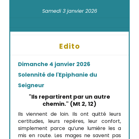
Samedi 3 janvier 2026
Edito
Dimanche 4 janvier 2026
Solennité de l'Epiphanie du
Seigneur
"Ils repartirent par un autre
chemin." (Mt 2, 12)
Ils viennent de loin. Ils ont quitté leurs
certitudes, leurs repères, leur confort,
simplement parce qu’une lumière les a
mis en route. Les mages ne savent pas