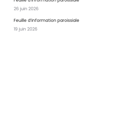
Feuille d’information paroissiale
26 juin 2026
Feuille d’information paroissiale
19 juin 2026