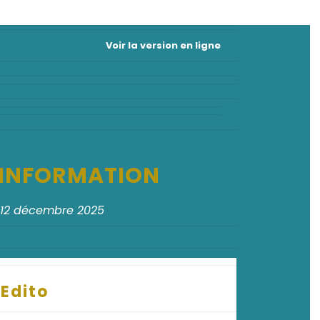
Voir la version en ligne
D'INFORMATION
 12 décembre 2025
Edito