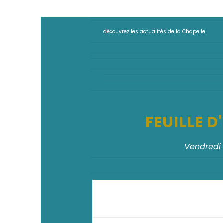
découvrez les actualités de la Chapelle
FEUILLE 
Vendredi