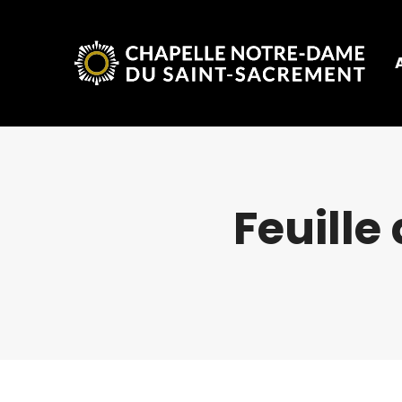
Feuille