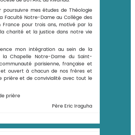
 poursuivre mes études de Théologie
 la Faculté Notre-Dame au Collège des
en France pour trois ans, motivé par la
a charité et la justice dans notre vie
ence mon intégration au sein de la
 la Chapelle Notre-Dame du Saint-
ommunauté parisienne, française et
 et ouvert à chacun de nos frères et
 prière et de convivialité avec tout le
de prière
Père Eric Iraguha