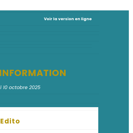
Voir la version en ligne
D'INFORMATION
 10 octobre 2025
Edito