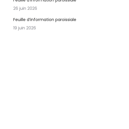
Feuille d’information paroissiale
26 juin 2026
Feuille d’information paroissiale
19 juin 2026