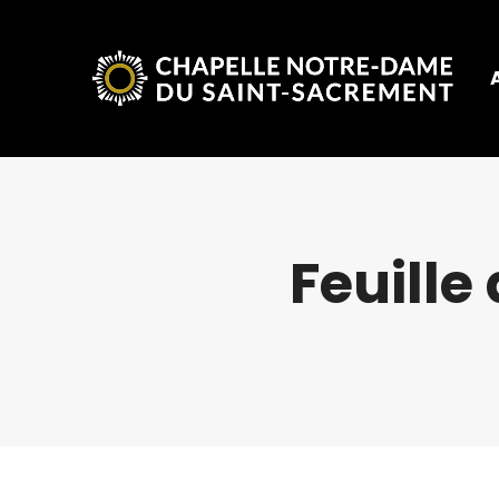
Feuille