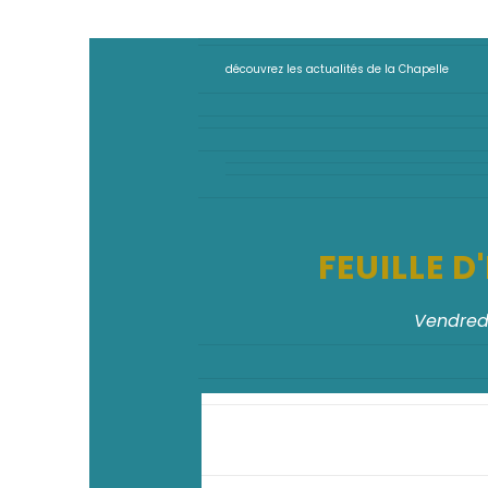
découvrez les actualités de la Chapelle
FEUILLE 
Vendredi