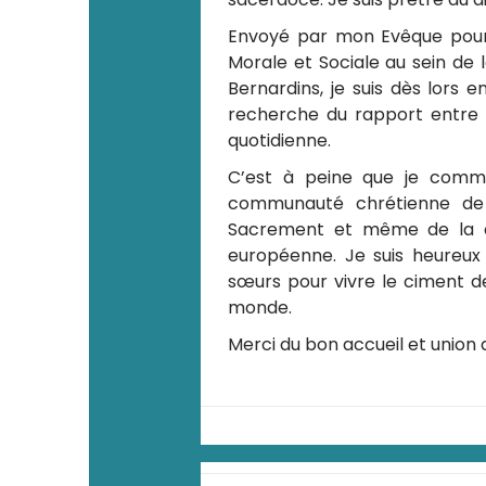
Envoyé par mon Evêque pour
Morale et Sociale au sein de
Bernardins, je suis dès lors 
recherche du rapport entre l
quotidienne.
C’est à peine que je comm
communauté chrétienne de
Sacrement et même de la c
européenne. Je suis heureux
sœurs pour vivre le ciment de
monde.
Merci du bon accueil et union 