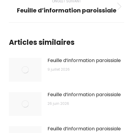
ONGLET SUIVANT
Feuille d’information paroissiale
Onglet
suivant
Articles similaires
Feuille d’information paroissiale
9 juillet 2026
Feuille d’information paroissiale
26 juin 2026
Feuille d’information paroissiale