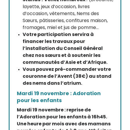
layette, jeux d’occasion, livres
d’occasion, vêtements, Nems des
Sœurs, pâtisseries, confitures maison,
fromages, miel et jus de pomme…
Votre participation servira à
financer les travaux pour
l’installation du Conseil Général
chez nos sœurs et à soutenir les
communautés d’Asie et d’Afrique.
Vous pouvez pré-commander votre
couronne de l’Avent (38€) au stand
des nems dans l’atrium.
Mardi 19 novembre : Adoration
pour les enfants
Mardi 19 novembre : reprise de
l’Adoration pour les enfants à 16h45.
Une heure par mois avec des mamans