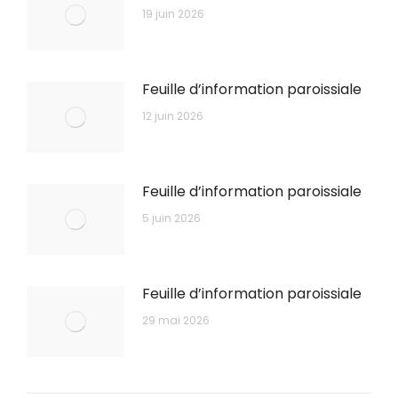
19 juin 2026
Feuille d’information paroissiale
12 juin 2026
Feuille d’information paroissiale
5 juin 2026
Feuille d’information paroissiale
29 mai 2026