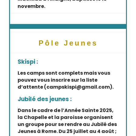
novembre.
Pôle Jeunes
Skispi :
Les camps sont complets mais vous
pouvez vous inscrire sur la liste
d’attente (campskispi@gmail.com).
Jubilé des jeunes :
Dans le cadre de l’Année Sainte 2025,
la Chapelle et la paroisse organisent
un groupe pour se rendre au Jubilé des
Jeunes à Rome. Du 25 juillet au 4 août ;