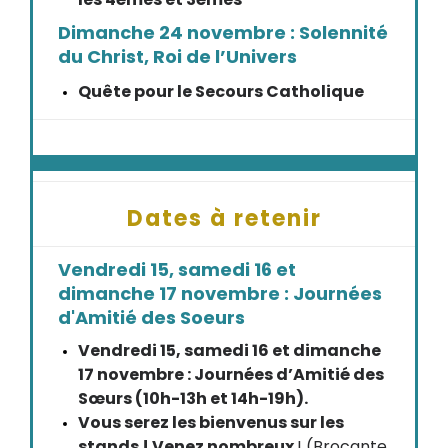
Dimanche 24 novembre : Solennité
du Christ, Roi de l’Univers
Quête pour le Secours Catholique
Dates à retenir
Vendredi 15, samedi 16 et
dimanche 17 novembre : Journées
d'Amitié des Soeurs
Vendredi 15, samedi 16 et dimanche
17 novembre : Journées d’Amitié des
Sœurs (10h-13h et 14h-19h).
Vous serez les bienvenus sur les
stands ! Venez nombreux
! (Brocante,