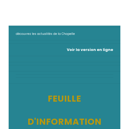
découvrez les actualités de la Chapelle
Voir la version en ligne
FEUILLE
D'INFORMATION