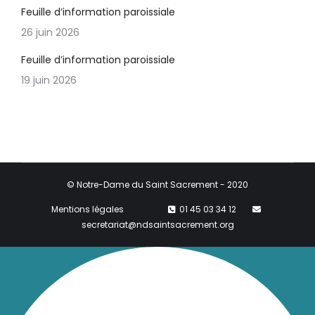
Feuille d’information paroissiale
26 juin 2026
Feuille d’information paroissiale
19 juin 2026
© Notre-Dame du Saint Sacrement - 2020
Mentions légales
01 45 03 34 12
secretariat@ndsaintsacrement.org