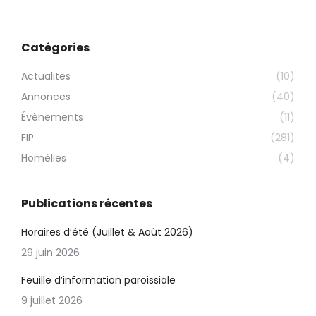
Catégories
Actualites
(10)
Annonces
(40)
Évènements
(11)
FIP
(281)
Homélies
(4)
Publications récentes
Horaires d’été (Juillet & Août 2026)
29 juin 2026
Feuille d’information paroissiale
9 juillet 2026