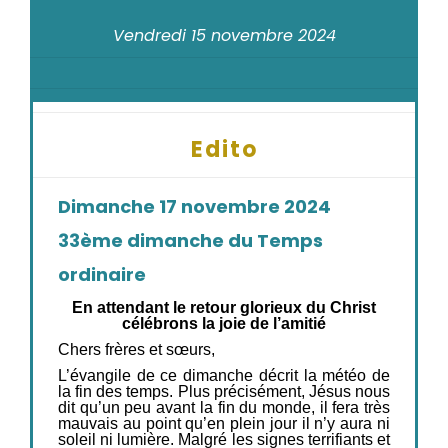
Vendredi 15 novembre 2024
Edito
Dimanche 17 novembre 2024
33ème dimanche du Temps
ordinaire
En attendant le retour glorieux du Christ
célébrons la joie de l’amitié
Chers frères et sœurs,
L’évangile de ce dimanche décrit la météo de
la fin des temps. Plus précisément, Jésus nous
dit qu’un peu avant la fin du monde, il fera très
mauvais au point qu’en plein jour il n’y aura ni
soleil ni lumière. Malgré les signes terrifiants et