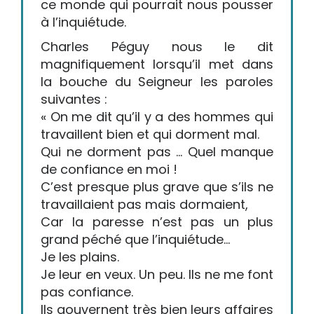
ce monde qui pourrait nous pousser
à l’inquiétude.
Charles Péguy nous le dit
magnifiquement lorsqu’il met dans
la bouche du Seigneur les paroles
suivantes :
« On me dit qu’il y a des hommes qui
travaillent bien et qui dorment mal.
Qui ne dorment pas … Quel manque
de confiance en moi !
C’est presque plus grave que s’ils ne
travaillaient pas mais dormaient,
Car la paresse n’est pas un plus
grand péché que l’inquiétude…
Je les plains.
Je leur en veux. Un peu. Ils ne me font
pas confiance.
Ils gouvernent très bien leurs affaires