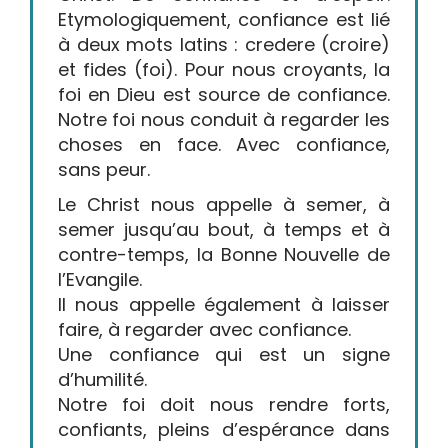
Etymologiquement, confiance est lié
à deux mots latins : credere (croire)
et fides (foi). Pour nous croyants, la
foi en Dieu est source de confiance.
Notre foi nous conduit à regarder les
choses en face. Avec confiance,
sans peur.
Le Christ nous appelle à semer, à
semer jusqu’au bout, à temps et à
contre-temps, la Bonne Nouvelle de
l’Evangile.
Il nous appelle également à laisser
faire, à regarder avec confiance.
Une confiance qui est un signe
d’humilité.
Notre foi doit nous rendre forts,
confiants, pleins d’espérance dans