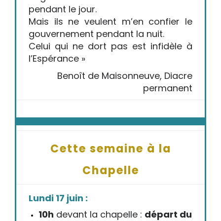
pendant le jour.
Mais ils ne veulent m’en confier le
gouvernement pendant la nuit.
Celui qui ne dort pas est infidèle à
l’Espérance »
Benoît de Maisonneuve, Diacre
permanent
Cette semaine à la
Chapelle
Lundi 17 juin :
10h
devant la chapelle :
départ du