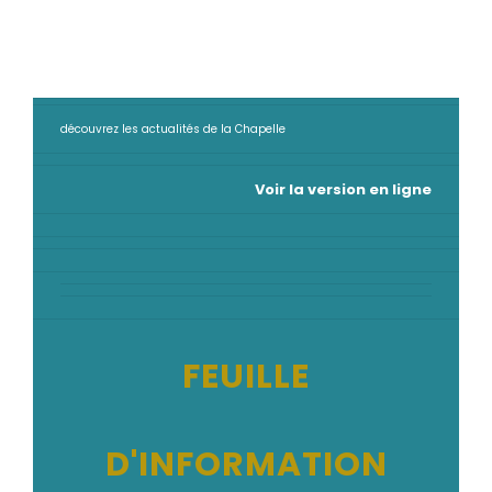
découvrez les actualités de la Chapelle
Voir la version en ligne
FEUILLE
D'INFORMATION