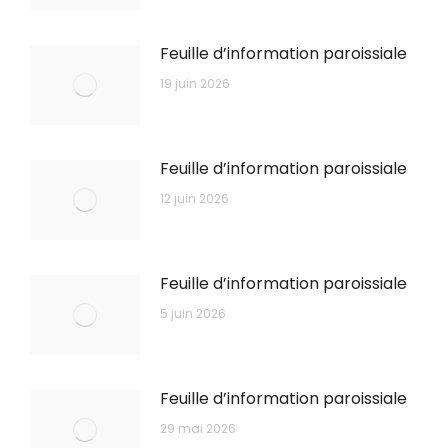
Feuille d’information paroissiale
19 juin 2026
Feuille d’information paroissiale
12 juin 2026
Feuille d’information paroissiale
5 juin 2026
Feuille d’information paroissiale
29 mai 2026