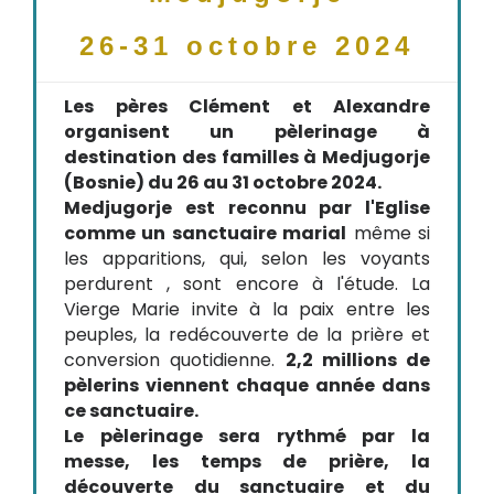
26-31 octobre 2024
Les pères Clément et Alexandre
organisent un pèlerinage à
destination des familles à Medjugorje
(Bosnie) du 26 au 31 octobre 2024.
Medjugorje est reconnu par l'Eglise
comme un sanctuaire marial
même si
les apparitions, qui, selon les voyants
perdurent , sont encore à l'étude. La
Vierge Marie invite à la paix entre les
peuples, la redécouverte de la prière et
conversion quotidienne.
2,2 millions de
pèlerins viennent chaque année dans
ce sanctuaire.
Le pèlerinage sera rythmé par la
messe, les temps de prière, la
découverte du sanctuaire et du