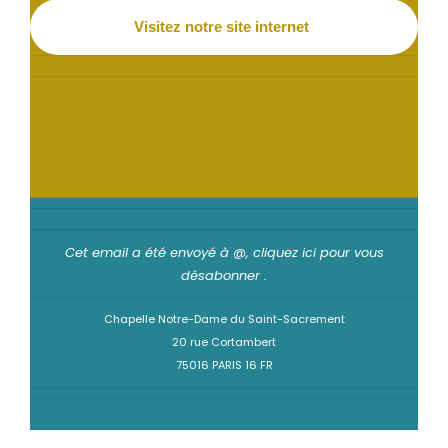
Visitez notre site internet
Cet email a été envoyé à @,
cliquez ici pour vous
désabonner
.
Chapelle Notre-Dame du Saint-Sacrement
20 rue Cortambert
75016 PARIS 16 FR