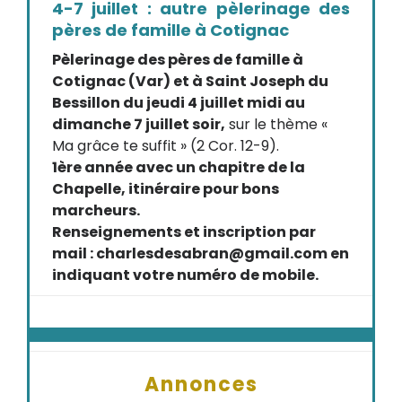
4-7 juillet : autre pèlerinage des
pères de famille à Cotignac
Pèlerinage des pères de famille à
Cotignac (Var) et à Saint Joseph du
Bessillon du jeudi 4 juillet midi au
dimanche 7 juillet soir,
sur le thème «
Ma grâce te suffit » (2 Cor. 12-9).
1ère année avec un chapitre de la
Chapelle, itinéraire pour bons
marcheurs.
Renseignements et inscription par
mail : charlesdesabran@gmail.com en
indiquant votre numéro de mobile.
Annonces