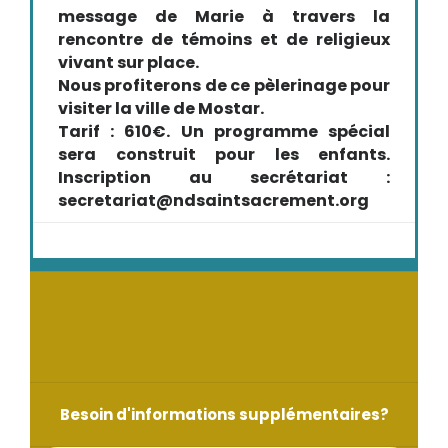
message de Marie à travers la
rencontre de témoins et de religieux
vivant sur place.
Nous profiterons de ce pèlerinage pour
visiter la ville de Mostar.
Tarif : 610€. Un programme spécial
sera construit pour les enfants.
Inscription au secrétariat :
secretariat@ndsaintsacrement.org
Besoin d'informations supplémentaires?