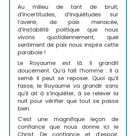
Au milieu de tant de bruit,
d’incertitudes, d’inquiétudes sur
l’avenir, de paix menacée,
d’instabilité politique que nous
vivons quotidiennement, quel
sentiment de paix nous inspire cette
parabole !
Le Royaume est là. Il grandit
doucement. Qu’a fait l’homme : Il a
semé. Il peut se reposer. Quoi qu’il
fasse, le Royaume va grandir sans
qu’il ait à s’inquiéter, à se relever la
nuit pour vérifier que tout se passe
bien.
C’est une magnifique leçon de
confiance que nous donne ici le
Christ. De confiance et d’espoir.