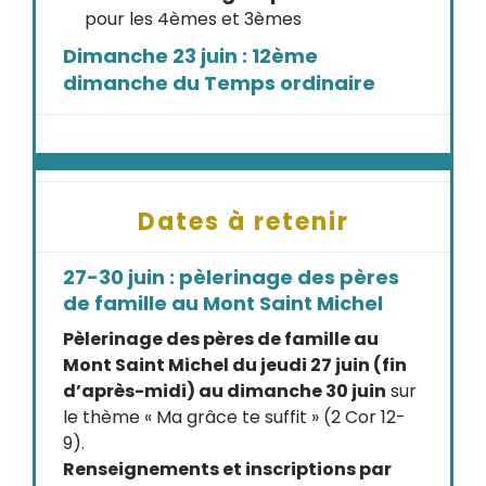
pour les 4èmes et 3èmes
Dimanche 23 juin : 12ème
dimanche du Temps ordinaire
Dates à retenir
27-30 juin : pèlerinage des pères
de famille au Mont Saint Michel
Pèlerinage des pères de famille au
Mont Saint Michel du jeudi 27 juin (fin
d’après-midi) au dimanche 30 juin
sur
le thème « Ma grâce te suffit » (2 Cor 12-
9).
Renseignements et inscriptions par