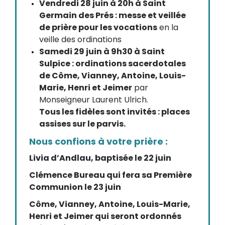
Vendredi 28 juin à 20h à Saint
Germain des Prés : messe et veillée
de prière pour les vocations
en la
veille des ordinations
Samedi 29 juin à 9h30 à Saint
Sulpice : ordinations sacerdotales
de Côme, Vianney, Antoine, Louis-
Marie, Henri et Jeimer
par
Monseigneur Laurent Ulrich.
Tous les fidèles sont invités : places
assises sur le parvis.
Nous confions à votre prière :
Livia d’Andlau, baptisée le 22 juin
Clémence Bureau qui fera sa Première
Communion le 23 juin
Côme, Vianney, Antoine, Louis-Marie,
Henri et Jeimer qui seront ordonnés