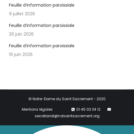
Feuille d’information paroissiale
9 juillet 2026
Feuille d’information paroissiale
26 juin 2026
Feuille d’information paroissiale
19 juin 2026
© Notre-Dame du Saint Sacrement - 2020
Mentions légales
01 45 03 34 12
secretariat@ndsaintsacrement.org