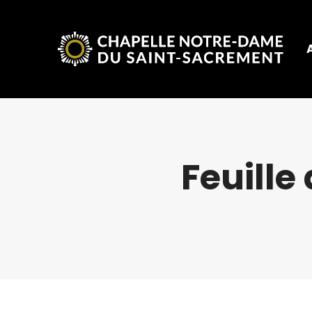
Feuille