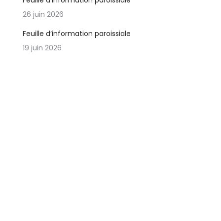
Feuille d’information paroissiale
26 juin 2026
Feuille d’information paroissiale
19 juin 2026