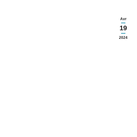
Avr
19
2024