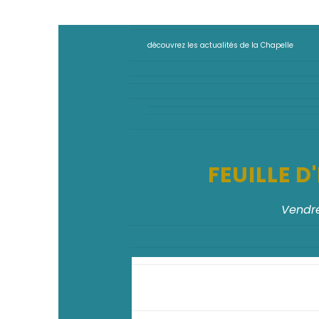
découvrez les actualités de la Chapelle
FEUILLE 
Vendre