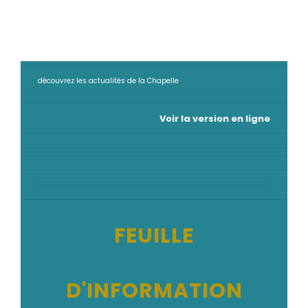
découvrez les actualités de la Chapelle
Voir la version en ligne
FEUILLE
D'INFORMATION