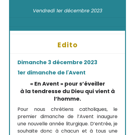
Vendredi 1er décembre 2023
Edito
Dimanche 3 décembre 2023
1er dimanche de l'Avent
« En Avent » pour s’éveiller
à la tendresse du Dieu qui vient à
l’homme.
Pour nous chrétiens catholiques, le
premier dimanche de l’Avent inaugure
une nouvelle année liturgique. D’entrée, je
souhaite donc à chacun et à tous une