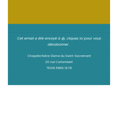
Cet email a été envoyé à @,
cliquez ici pour vous
désabonner
.
Chapelle Notre-Dame du Saint-Sacrement
20 rue Cortambert
75016 PARIS 16 FR