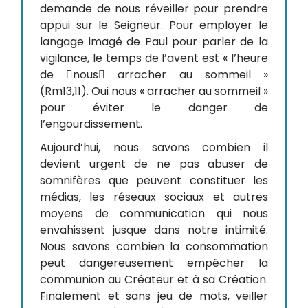
demande de nous réveiller pour prendre
appui sur le Seigneur. Pour employer le
langage imagé de Paul pour parler de la
vigilance, le temps de l’avent est « l’heure
de nous arracher au sommeil »
(Rm13,11). Oui nous « arracher au sommeil »
pour éviter le danger de
l’engourdissement.
Aujourd’hui, nous savons combien il
devient urgent de ne pas abuser de
somnifères que peuvent constituer les
médias, les réseaux sociaux et autres
moyens de communication qui nous
envahissent jusque dans notre intimité.
Nous savons combien la consommation
peut dangereusement empêcher la
communion au Créateur et à sa Création.
Finalement et sans jeu de mots, veiller