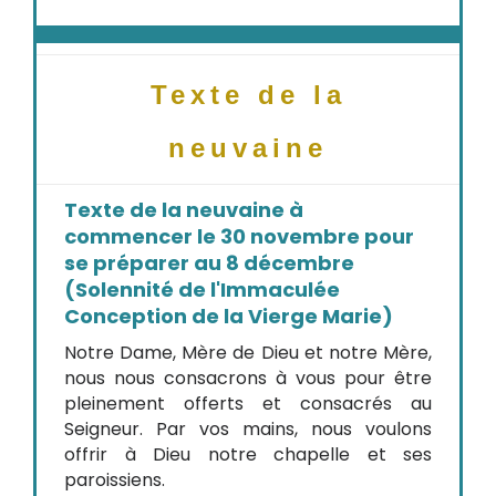
Texte de la
neuvaine
Texte de la neuvaine à
commencer le 30 novembre pour
se préparer au 8 décembre
(Solennité de l'Immaculée
Conception de la Vierge Marie)
Notre Dame, Mère de Dieu et notre Mère,
nous nous consacrons à vous pour être
pleinement offerts et consacrés au
Seigneur. Par vos mains, nous voulons
offrir à Dieu notre chapelle et ses
paroissiens.