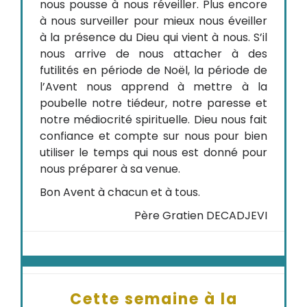
nous pousse à nous réveiller. Plus encore
à nous surveiller pour mieux nous éveiller
à la présence du Dieu qui vient à nous. S’il
nous arrive de nous attacher à des
futilités en période de Noël, la période de
l’Avent nous apprend à mettre à la
poubelle notre tiédeur, notre paresse et
notre médiocrité spirituelle. Dieu nous fait
confiance et compte sur nous pour bien
utiliser le temps qui nous est donné pour
nous préparer à sa venue.
Bon Avent à chacun et à tous.
Père Gratien DECADJEVI
Cette semaine à la