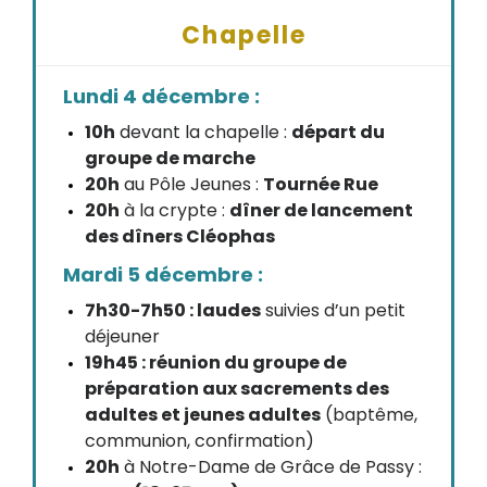
Chapelle
Lundi 4 décembre :
10h
devant la chapelle :
départ du
groupe de marche
20h
au Pôle Jeunes :
Tournée Rue
20h
à la crypte :
dîner de lancement
des dîners Cléophas
Mardi 5 décembre :
7h30-7h50 : laudes
suivies d’un petit
déjeuner
19h45 : réunion du groupe de
préparation aux sacrements des
adultes et jeunes adultes
(baptême,
communion, confirmation)
20h
à Notre-Dame de Grâce de Passy :