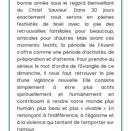
bonne année sous le regard bienveillant
du Christ Sauveur. Dans 20 jours
exactement nous serons en pleines
festivités de Noël avec la joie des
retrouvailles familiales pour beaucoup,
amicales pour d’autres. Mais avant ces
moments festifs, la période de l’Avent
s’offre comme une période d’activités, de
préparation et d’attente. Pour prendre au
sérieux le mot d’ordre de l’Évangile de ce
dimanche, il nous faut retrouver la joie
d’une vigilance nouvelle. Elle consiste
simplement à être plus actifs
spirituellement et humainement en
contribuant à rendre notre monde plus
humain, plus beau et plus « vivable ». En
renonçant à l’indifférence, à l’égoïsme et
à la violence qui tentent de l’emporter sur
l’amour.