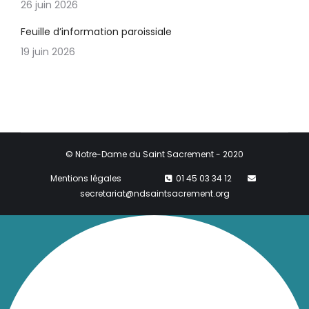
26 juin 2026
Feuille d’information paroissiale
19 juin 2026
© Notre-Dame du Saint Sacrement - 2020
Mentions légales
01 45 03 34 12
secretariat@ndsaintsacrement.org