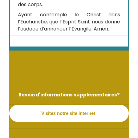
des corps.
Ayant contemplé le Christ dans
l’Eucharistie, que l’Esprit Saint nous donne
l’audace d’annoncer l’Evangile. Amen.
Besoin d'informations supplémentaires?
Visitez notre site internet