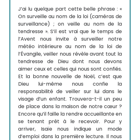
J’ai lu quelque part cette belle phrase : «
On surveille au nom de la loi (caméras de
surveillance) ; on veille au nom de la
tendresse ». S’il est vrai que le temps de
l’Avent nous invite à surveiller notre
météo intérieure au nom de la loi de
l’Évangile, veiller nous révèle avant tout la
tendresse de Dieu dont nous devons
aimer ceux et celles qui nous sont confiés.
Et la bonne nouvelle de Noël, c’est que
Dieu lui-même nous confie la
responsabilité de veiller sur lui dans le
visage d’un enfant. Trouvera-t-il un peu
de place dans la maison de notre cœur ?
Encore qu’il faille la rendre accueillante en
se tenant prêt à le recevoir. Pour y
arriver, Isaïe nous indique un mode
d’emploi dans la première lecture. Il nous