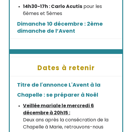
14h30-17h : Carlo Acutis
pour les
6èmes et 5èmes
Dimanche 10 décembre : 2ème
dimanche de l’Avent
Dates à retenir
Titre de l'annonce L'Avent à la
Chapelle : se préparer à Noël
Veillée mariale le mercredi 6
décembre à 20h15 :
Deux ans après la consécration de la
Chapelle à Marie, retrouvons-nous