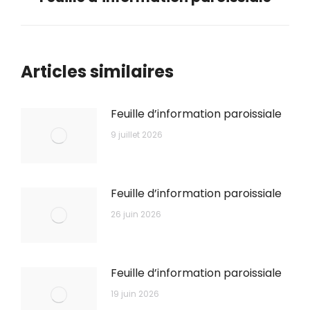
suivant
Articles similaires
Feuille d’information paroissiale
9 juillet 2026
Feuille d’information paroissiale
26 juin 2026
Feuille d’information paroissiale
19 juin 2026