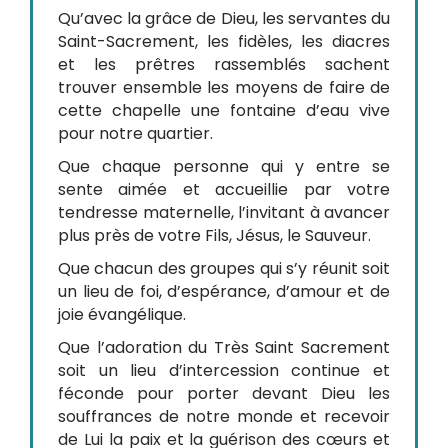
Qu’avec la grâce de Dieu, les servantes du
Saint-Sacrement, les fidèles, les diacres
et les prêtres rassemblés sachent
trouver ensemble les moyens de faire de
cette chapelle une fontaine d’eau vive
pour notre quartier.
Que chaque personne qui y entre se
sente aimée et accueillie par votre
tendresse maternelle, l’invitant à avancer
plus près de votre Fils, Jésus, le Sauveur.
Que chacun des groupes qui s’y réunit soit
un lieu de foi, d’espérance, d’amour et de
joie évangélique.
Que l’adoration du Très Saint Sacrement
soit un lieu d’intercession continue et
féconde pour porter devant Dieu les
souffrances de notre monde et recevoir
de Lui la paix et la guérison des cœurs et