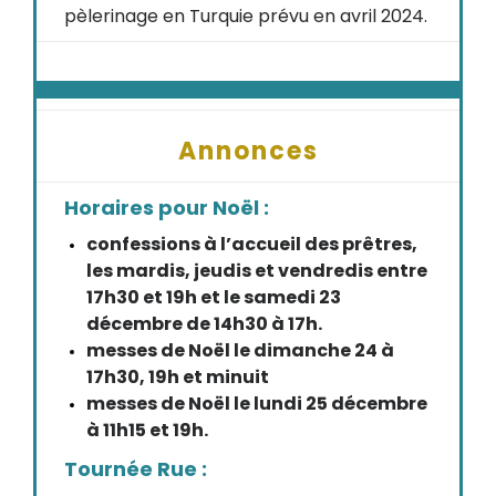
pèlerinage en Turquie prévu en avril 2024.
Annonces
Horaires pour Noël :
confessions à l’accueil des prêtres,
les mardis, jeudis et vendredis entre
17h30 et 19h et le samedi 23
décembre de 14h30 à 17h.
messes de Noël le dimanche 24 à
17h30, 19h et minuit
messes de Noël le lundi 25 décembre
à 11h15 et 19h.
Tournée Rue :