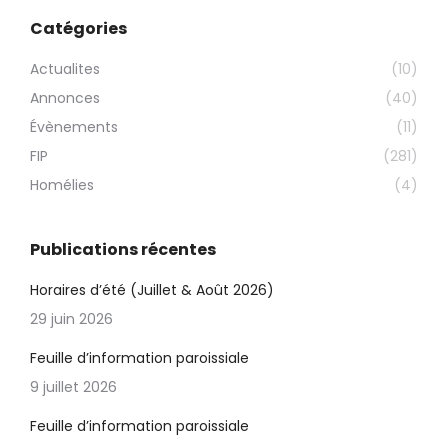
Catégories
Actualites
(10)
Annonces
(40)
Évènements
(11)
FIP
(281)
Homélies
(4)
Publications récentes
Horaires d’été (Juillet & Août 2026)
29 juin 2026
Feuille d’information paroissiale
9 juillet 2026
Feuille d’information paroissiale