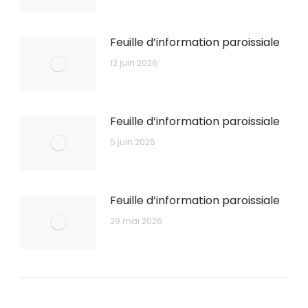
Feuille d’information paroissiale
12 juin 2026
Feuille d’information paroissiale
5 juin 2026
Feuille d’information paroissiale
29 mai 2026