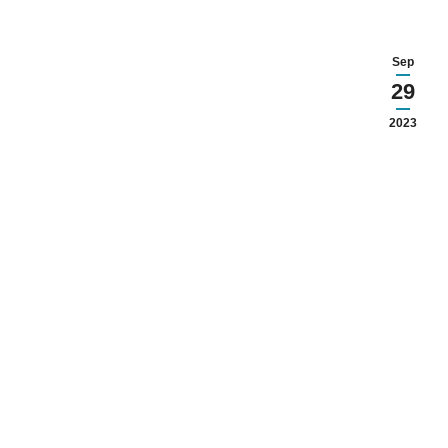
Sep
29
2023