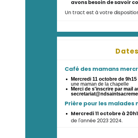
avons besoin de savoir c
Un tract est à votre disposition
Dates
Café des mamans mercre
Mercredi 11 octobre de 9h15
une maman de la chapelle
Merci de s'inscrire par mail a
secretariat@ndsaintsacreme
Prière pour les malades 
Mercredi 11 octobre à 20h1
de l'année 2023 2024.