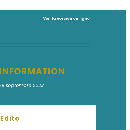
Voir la version en ligne
D'INFORMATION
29 septembre 2023
Edito