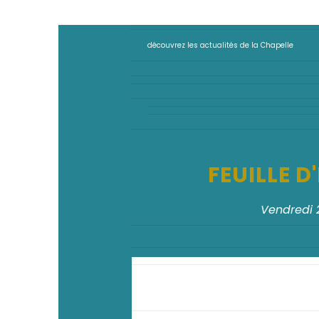
découvrez les actualités de la Chapelle
FEUILLE 
Vendredi 