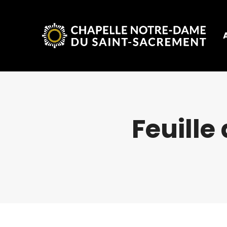
Feuille