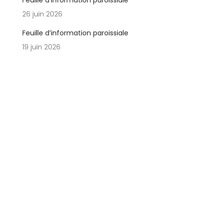
Feuille d’information paroissiale
26 juin 2026
Feuille d’information paroissiale
19 juin 2026