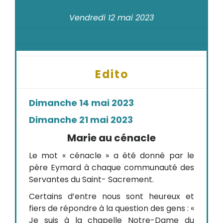
Vendredi 12 mai 2023
Edito
Dimanche 14 mai 2023
Dimanche 21 mai 2023
Marie au cénacle
Le mot « cénacle » a été donné par le
père Eymard à chaque communauté des
Servantes du Saint- Sacrement.
Certains d’entre nous sont heureux et
fiers de répondre à la question des gens : «
Je suis à la chapelle Notre-Dame du