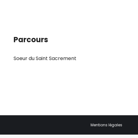
Parcours
Soeur du Saint Sacrement
Mentions légales