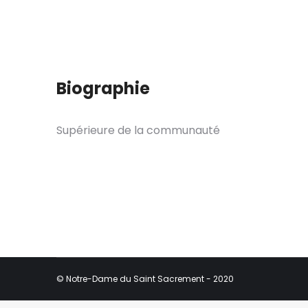
Biographie
Supérieure de la communauté
© Notre-Dame du Saint Sacrement - 2020