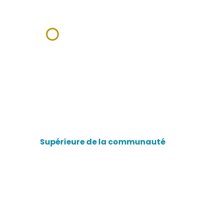
Soeur Monica NGUYE
Supérieure de la communauté