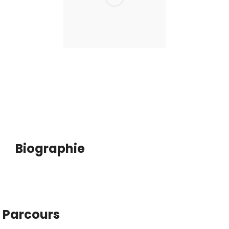
Biographie
Parcours