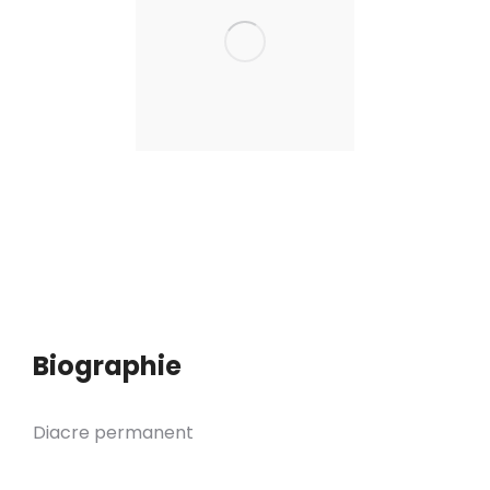
Biographie
Diacre permanent